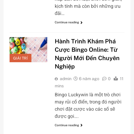
kịch tính mà còn bởi những ưu
đãi…
Continue reading
Hành Trình Khám Phá
Cược Bingo Online: Từ
Người Mới Đến Chuyên
GIẢI TRÍ
Nghiệp
admin
6 năm ago
0
11
mins
Bingo Luckywin là một trò chơi
may rủi cổ điển, trong đó người
chơi đặt cược vào các số sẽ
được gọi….
Continue reading