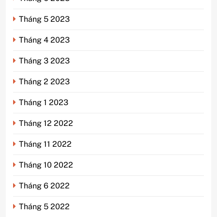
Tháng 5 2023
Tháng 4 2023
Tháng 3 2023
Tháng 2 2023
Tháng 1 2023
Tháng 12 2022
Tháng 11 2022
Tháng 10 2022
Tháng 6 2022
Tháng 5 2022