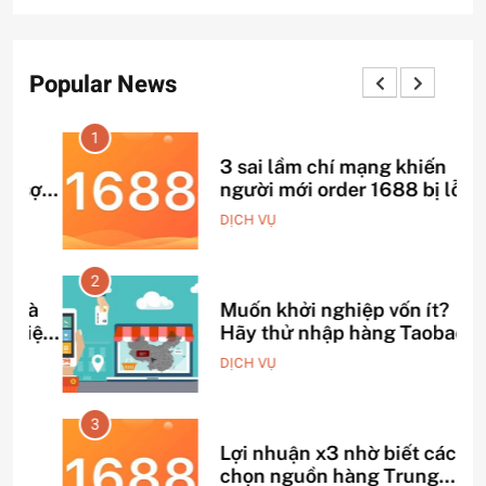
Popular News
1
3 sai lầm chí mạng khiến
sợ
người mới order 1688 bị lỗ
vốn, ôm sô
DỊCH VỤ
2
à
Muốn khởi nghiệp vốn ít?
iệt
Hãy thử nhập hàng Taobao –
Từ hai bàn tay trắng đến
DỊCH VỤ
tháng lời 20 triệu
3
Lợi nhuận x3 nhờ biết cách
chọn nguồn hàng Trung