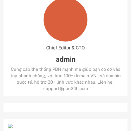
Chief Editor & CTO
admin
Cung cấp thệ thống PBN mạnh mẽ giúp bạn có cơ vào
top nhanh chống, với hơn 100+ domain VN , và domain
quốc tế, hỗ trợ 30+ lĩnh vực khác nhau. Liên hệ :
support@pbn24h.com