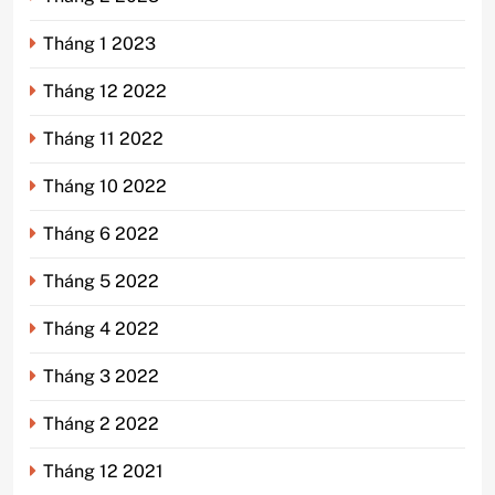
Tháng 1 2023
Tháng 12 2022
Tháng 11 2022
Tháng 10 2022
Tháng 6 2022
Tháng 5 2022
Tháng 4 2022
Tháng 3 2022
Tháng 2 2022
Tháng 12 2021