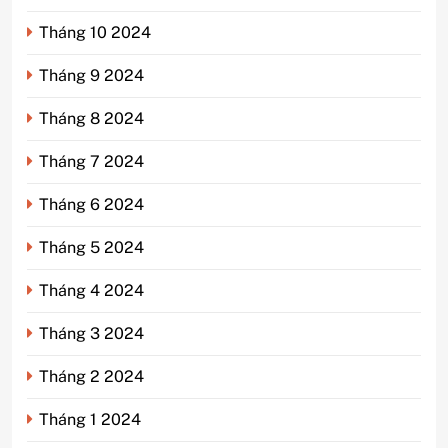
Tháng 10 2024
Tháng 9 2024
Tháng 8 2024
Tháng 7 2024
Tháng 6 2024
Tháng 5 2024
Tháng 4 2024
Tháng 3 2024
Tháng 2 2024
Tháng 1 2024