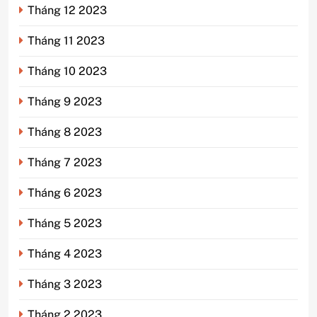
Tháng 12 2023
Tháng 11 2023
Tháng 10 2023
Tháng 9 2023
Tháng 8 2023
Tháng 7 2023
Tháng 6 2023
Tháng 5 2023
Tháng 4 2023
Tháng 3 2023
Tháng 2 2023