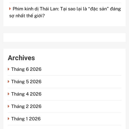
Phim kinh dị Thái Lan: Tại sao lại là “đặc sản” đáng
sợ nhất thế giới?
Archives
Tháng 6 2026
Tháng 5 2026
Tháng 4 2026
Tháng 2 2026
Tháng 1 2026