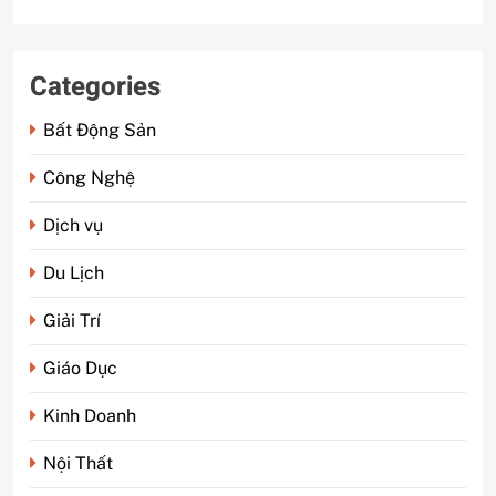
Categories
Bất Động Sản
Công Nghệ
Dịch vụ
Du Lịch
Giải Trí
Giáo Dục
Kinh Doanh
Nội Thất