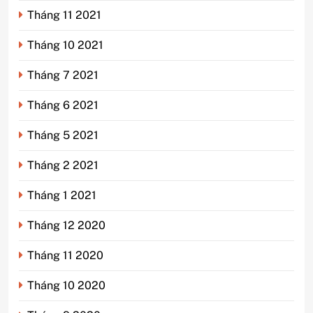
Tháng 11 2021
Tháng 10 2021
Tháng 7 2021
Tháng 6 2021
Tháng 5 2021
Tháng 2 2021
Tháng 1 2021
Tháng 12 2020
Tháng 11 2020
Tháng 10 2020