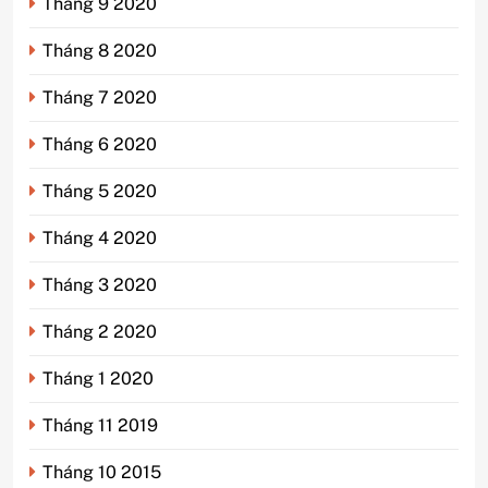
Tháng 9 2020
Tháng 8 2020
Tháng 7 2020
Tháng 6 2020
Tháng 5 2020
Tháng 4 2020
Tháng 3 2020
Tháng 2 2020
Tháng 1 2020
Tháng 11 2019
Tháng 10 2015