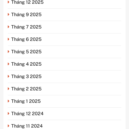
Tháng 12 2025
Tháng 9 2025
Tháng 7 2025
Tháng 6 2025
Tháng 5 2025
Tháng 4 2025
Tháng 3 2025
Tháng 2 2025
Tháng 1 2025
Tháng 12 2024
Tháng 11 2024