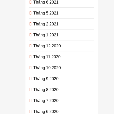
Tháng 6 2021
Tháng 5 2021
Tháng 2 2021
Tháng 1 2021
Tháng 12 2020
Tháng 11 2020
Tháng 10 2020
Tháng 9 2020
Tháng 8 2020
Tháng 7 2020
Tháng 6 2020