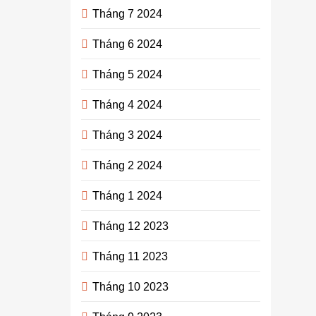
Tháng 7 2024
Tháng 6 2024
Tháng 5 2024
Tháng 4 2024
Tháng 3 2024
Tháng 2 2024
Tháng 1 2024
Tháng 12 2023
Tháng 11 2023
Tháng 10 2023