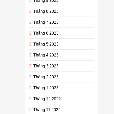
Tháng 9 2023
Tháng 8 2023
Tháng 7 2023
Tháng 6 2023
Tháng 5 2023
Tháng 4 2023
Tháng 3 2023
Tháng 2 2023
Tháng 1 2023
Tháng 12 2022
Tháng 11 2022