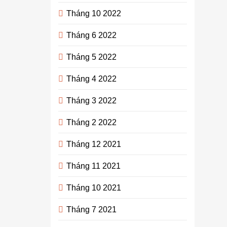
Tháng 10 2022
Tháng 6 2022
Tháng 5 2022
Tháng 4 2022
Tháng 3 2022
Tháng 2 2022
Tháng 12 2021
Tháng 11 2021
Tháng 10 2021
Tháng 7 2021