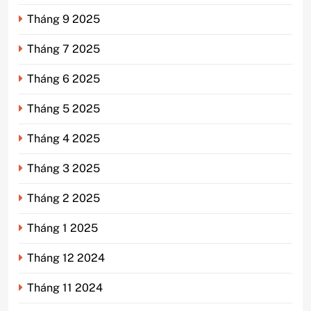
Tháng 9 2025
Tháng 7 2025
Tháng 6 2025
Tháng 5 2025
Tháng 4 2025
Tháng 3 2025
Tháng 2 2025
Tháng 1 2025
Tháng 12 2024
Tháng 11 2024