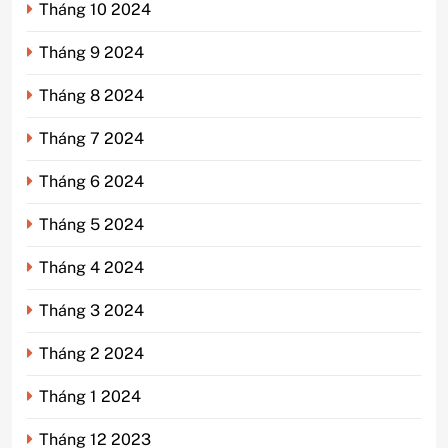
Tháng 10 2024
Tháng 9 2024
Tháng 8 2024
Tháng 7 2024
Tháng 6 2024
Tháng 5 2024
Tháng 4 2024
Tháng 3 2024
Tháng 2 2024
Tháng 1 2024
Tháng 12 2023