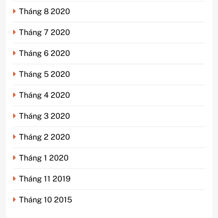
Tháng 8 2020
Tháng 7 2020
Tháng 6 2020
Tháng 5 2020
Tháng 4 2020
Tháng 3 2020
Tháng 2 2020
Tháng 1 2020
Tháng 11 2019
Tháng 10 2015