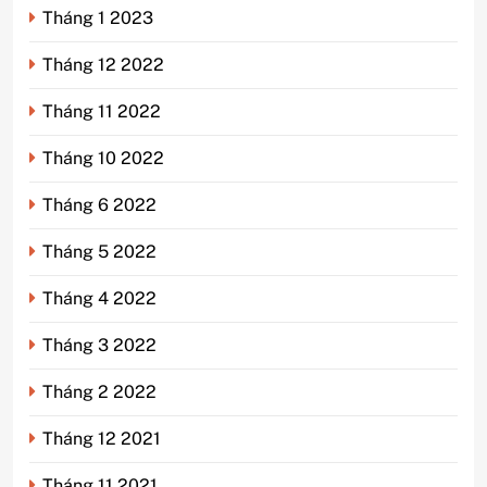
Tháng 1 2023
Tháng 12 2022
Tháng 11 2022
Tháng 10 2022
Tháng 6 2022
Tháng 5 2022
Tháng 4 2022
Tháng 3 2022
Tháng 2 2022
Tháng 12 2021
Tháng 11 2021