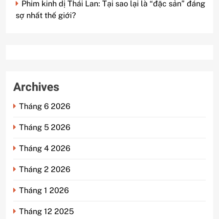
Phim kinh dị Thái Lan: Tại sao lại là “đặc sản” đáng
sợ nhất thế giới?
Archives
Tháng 6 2026
Tháng 5 2026
Tháng 4 2026
Tháng 2 2026
Tháng 1 2026
Tháng 12 2025