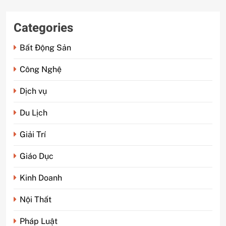
Categories
Bất Động Sản
Công Nghệ
Dịch vụ
Du Lịch
Giải Trí
Giáo Dục
Kinh Doanh
Nội Thất
Pháp Luật