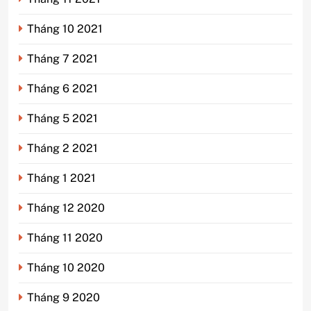
Tháng 10 2021
Tháng 7 2021
Tháng 6 2021
Tháng 5 2021
Tháng 2 2021
Tháng 1 2021
Tháng 12 2020
Tháng 11 2020
Tháng 10 2020
Tháng 9 2020