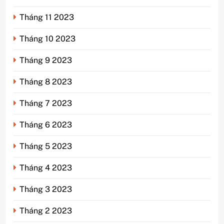
Tháng 11 2023
Tháng 10 2023
Tháng 9 2023
Tháng 8 2023
Tháng 7 2023
Tháng 6 2023
Tháng 5 2023
Tháng 4 2023
Tháng 3 2023
Tháng 2 2023