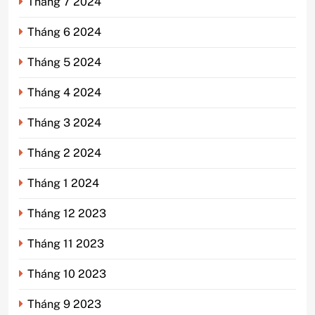
Tháng 7 2024
Tháng 6 2024
Tháng 5 2024
Tháng 4 2024
Tháng 3 2024
Tháng 2 2024
Tháng 1 2024
Tháng 12 2023
Tháng 11 2023
Tháng 10 2023
Tháng 9 2023