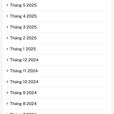
Tháng 5 2025
Tháng 4 2025
Tháng 3 2025
Tháng 2 2025
Tháng 1 2025
Tháng 12 2024
Tháng 11 2024
Tháng 10 2024
Tháng 9 2024
Tháng 8 2024