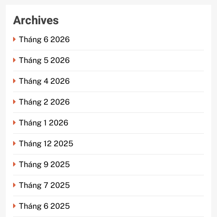
Archives
Tháng 6 2026
Tháng 5 2026
Tháng 4 2026
Tháng 2 2026
Tháng 1 2026
Tháng 12 2025
Tháng 9 2025
Tháng 7 2025
Tháng 6 2025