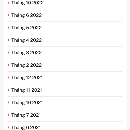
Tháng 10 2022
Tháng 6 2022
Tháng 5 2022
Tháng 4 2022
Tháng 3 2022
Tháng 2 2022
Tháng 12 2021
Tháng 11 2021
Tháng 10 2021
Tháng 7 2021
Tháng 6 2021