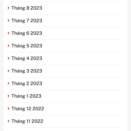
Tháng 8 2023
Tháng 7 2023
Tháng 6 2023
Tháng 5 2023
Tháng 4 2023
Tháng 3 2023
Tháng 2 2023
Tháng 1 2023
Tháng 12 2022
Tháng 11 2022