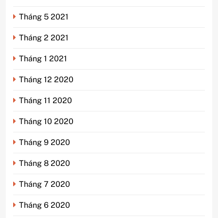
Tháng 5 2021
Tháng 2 2021
Tháng 1 2021
Tháng 12 2020
Tháng 11 2020
Tháng 10 2020
Tháng 9 2020
Tháng 8 2020
Tháng 7 2020
Tháng 6 2020