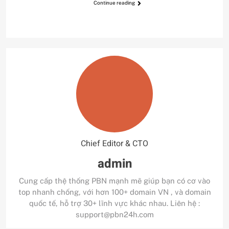
Continue reading
Chief Editor & CTO
admin
Cung cấp thệ thống PBN mạnh mẽ giúp bạn có cơ vào
top nhanh chống, với hơn 100+ domain VN , và domain
quốc tế, hỗ trợ 30+ lĩnh vực khác nhau. Liên hệ :
support@pbn24h.com