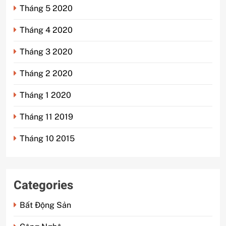
Tháng 5 2020
Tháng 4 2020
Tháng 3 2020
Tháng 2 2020
Tháng 1 2020
Tháng 11 2019
Tháng 10 2015
Categories
Bất Động Sản