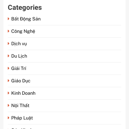
Categories
Bất Động Sản
Công Nghệ
Dịch vụ
Du Lịch
Giải Trí
Giáo Dục
Kinh Doanh
Nội Thất
Pháp Luật