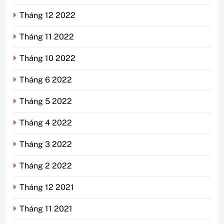
Tháng 12 2022
Tháng 11 2022
Tháng 10 2022
Tháng 6 2022
Tháng 5 2022
Tháng 4 2022
Tháng 3 2022
Tháng 2 2022
Tháng 12 2021
Tháng 11 2021