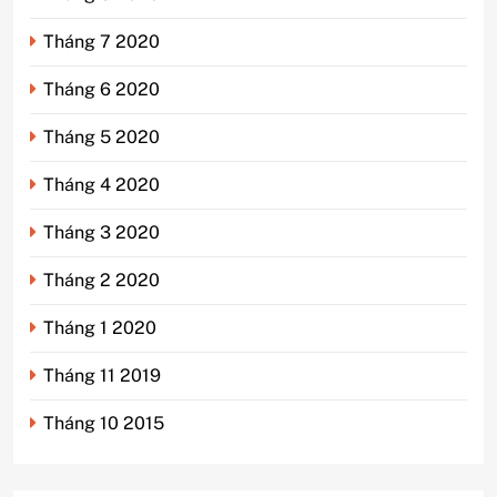
Tháng 7 2020
Tháng 6 2020
Tháng 5 2020
Tháng 4 2020
Tháng 3 2020
Tháng 2 2020
Tháng 1 2020
Tháng 11 2019
Tháng 10 2015