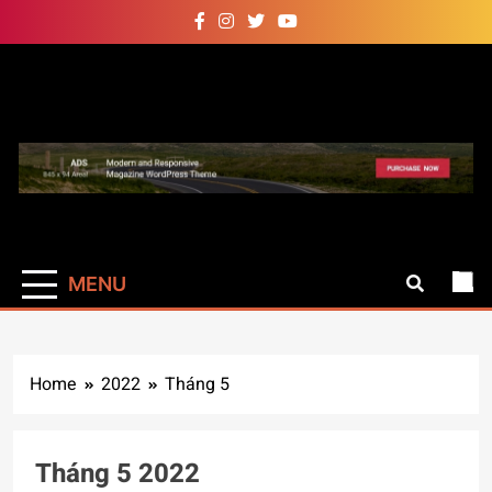
Skip
to
content
Auto Pro
Giúp web site bạn mạnh mẽ
hơn
MENU
Home
2022
Tháng 5
Tháng 5 2022