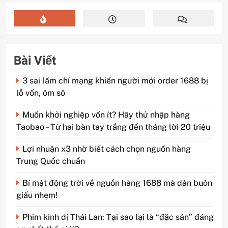
Bài Viết
3 sai lầm chí mạng khiến người mới order 1688 bị
lỗ vốn, ôm sô
Muốn khởi nghiệp vốn ít? Hãy thử nhập hàng
Taobao – Từ hai bàn tay trắng đến tháng lời 20 triệu
Lợi nhuận x3 nhờ biết cách chọn nguồn hàng
Trung Quốc chuẩn
Bí mật động trời về nguồn hàng 1688 mà dân buôn
giấu nhẹm!
Phim kinh dị Thái Lan: Tại sao lại là “đặc sản” đáng