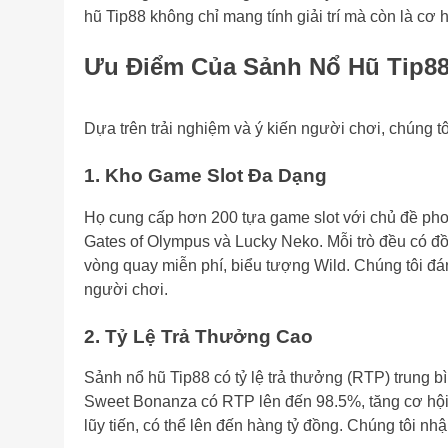
hũ Tip88 không chỉ mang tính giải trí mà còn là cơ
Ưu Điểm Của Sảnh Nổ Hũ Tip8
Dựa trên trải nghiệm và ý kiến người chơi, chúng 
1. Kho Game Slot Đa Dạng
Họ cung cấp hơn 200 tựa game slot với chủ đề phon
Gates of Olympus và Lucky Neko. Mỗi trò đều có đồ
vòng quay miễn phí, biểu tượng Wild. Chúng tôi đá
người chơi.
2. Tỷ Lệ Trả Thưởng Cao
Sảnh nổ hũ Tip88 có tỷ lệ trả thưởng (RTP) trung b
Sweet Bonanza có RTP lên đến 98.5%, tăng cơ hội c
lũy tiến, có thể lên đến hàng tỷ đồng. Chúng tôi nhậ