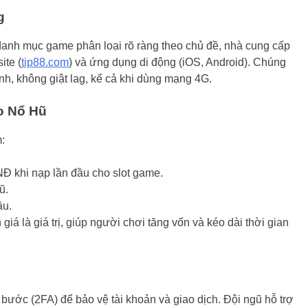
g
 danh mục game phân loại rõ ràng theo chủ đề, nhà cung cấp
ite (
tip88.com
) và ứng dụng di động (iOS, Android). Chúng
hanh, không giật lag, kể cả khi dùng mạng 4G.
o Nổ Hũ
:
 khi nạp lần đầu cho slot game.
ũ.
ầu.
á là giá trị, giúp người chơi tăng vốn và kéo dài thời gian
bước (2FA) để bảo vệ tài khoản và giao dịch. Đội ngũ hỗ trợ