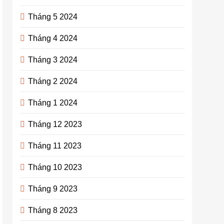
Tháng 5 2024
Tháng 4 2024
Tháng 3 2024
Tháng 2 2024
Tháng 1 2024
Tháng 12 2023
Tháng 11 2023
Tháng 10 2023
Tháng 9 2023
Tháng 8 2023