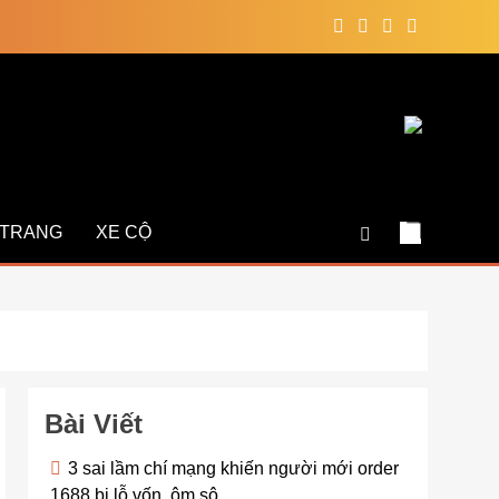
 TRANG
XE CỘ
Bài Viết
3 sai lầm chí mạng khiến người mới order
1688 bị lỗ vốn, ôm sô