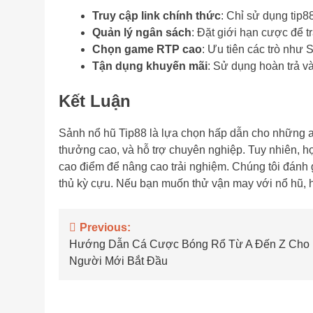
Truy cập link chính thức
: Chỉ sử dụng tip8
Quản lý ngân sách
: Đặt giới hạn cược để t
Chọn game RTP cao
: Ưu tiên các trò như
Tận dụng khuyến mãi
: Sử dụng hoàn trả và
Kết Luận
Sảnh nổ hũ Tip88 là lựa chọn hấp dẫn cho những ai y
thưởng cao, và hỗ trợ chuyên nghiệp. Tuy nhiên, h
cao điểm để nâng cao trải nghiệm. Chúng tôi đánh g
thủ kỳ cựu. Nếu bạn muốn thử vận may với nổ hũ, h
Điều
Previous:
Hướng Dẫn Cá Cược Bóng Rổ Từ A Đến Z Cho
hướng
Người Mới Bắt Đầu
bài
viết