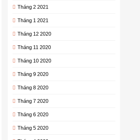
Tháng 2 2021
Tháng 1 2021
Tháng 12 2020
Tháng 11 2020
Tháng 10 2020
Tháng 9 2020
Tháng 8 2020
Tháng 7 2020
Tháng 6 2020
Tháng 5 2020