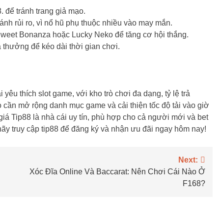
8. để tránh trang giả mạo.
ránh rủi ro, vì nổ hũ phụ thuộc nhiều vào may mắn.
 Sweet Bonanza hoặc Lucky Neko để tăng cơ hội thắng.
 thưởng để kéo dài thời gian chơi.
êu thích slot game, với kho trò chơi đa dạng, tỷ lệ trả
ọ cần mở rộng danh mục game và cải thiện tốc độ tải vào giờ
iá Tip88 là nhà cái uy tín, phù hợp cho cả người mới và bet
ãy truy cập tip88 để đăng ký và nhận ưu đãi ngay hôm nay!
Next:
Xóc Đĩa Online Và Baccarat: Nên Chơi Cái Nào Ở
F168?