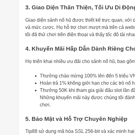
3. Giao Diện Thân Thiện, Tối Ưu Di Độn
Giao diện sảnh nổ hũ được thiết kế trực quan, với
và mức cược. Họ hỗ trợ chơi mượt mà trên cả webs
tôi đã thử chơi trên điện thoại và thấy tốc độ tải n
4. Khuyến Mãi Hấp Dẫn Dành Riêng Ch
Họ triển khai nhiều ưu đãi cho sảnh nổ hũ, bao gồm
Thưởng chào mừng 100% lên đến 5 triệu VNĐ
Hoàn trả 1% không giới hạn cho các trò nổ h
Thưởng 50K khi tham gia giải đấu slot lần đ
Những khuyến mãi này được chúng tôi đánh gi
chơi.
5. Bảo Mật và Hỗ Trợ Chuyên Nghiệp
Tip88 sử dụng mã hóa SSL 256-bit và xác minh hai 