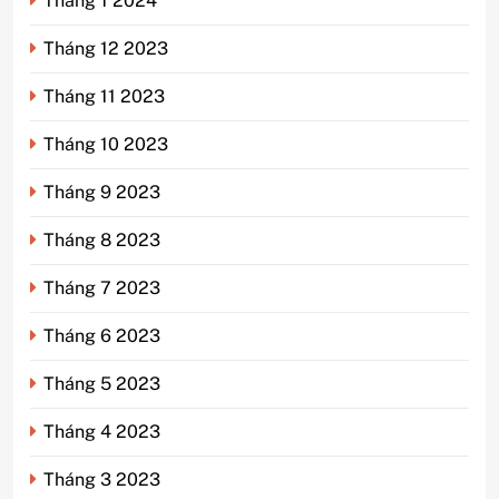
Tháng 1 2024
Tháng 12 2023
Tháng 11 2023
Tháng 10 2023
Tháng 9 2023
Tháng 8 2023
Tháng 7 2023
Tháng 6 2023
Tháng 5 2023
Tháng 4 2023
Tháng 3 2023