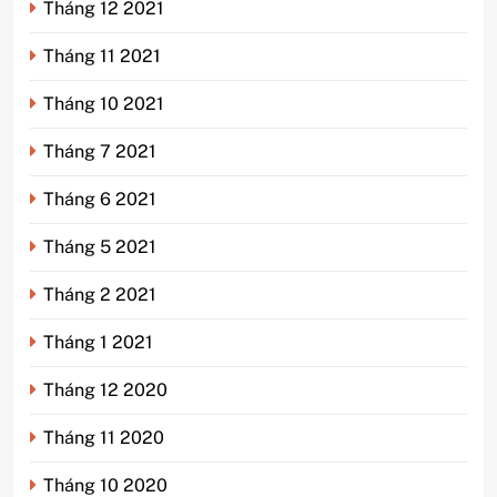
Tháng 12 2021
Tháng 11 2021
Tháng 10 2021
Tháng 7 2021
Tháng 6 2021
Tháng 5 2021
Tháng 2 2021
Tháng 1 2021
Tháng 12 2020
Tháng 11 2020
Tháng 10 2020