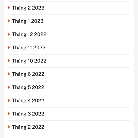
Tháng 2 2023
Tháng 1 2023
Tháng 12 2022
Tháng 11 2022
Tháng 10 2022
Tháng 6 2022
Tháng 5 2022
Tháng 4 2022
Tháng 3 2022
Tháng 2 2022