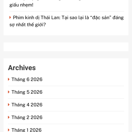
giấu nhẹm!
Phim kinh dị Thái Lan: Tại sao lại là “đặc sản” đáng
sợ nhất thế giới?
Archives
Tháng 6 2026
Tháng 5 2026
Tháng 4 2026
Tháng 2 2026
Tháng 1 2026