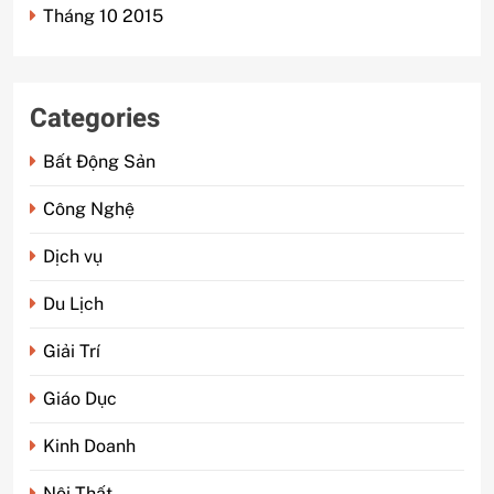
Tháng 10 2015
Categories
Bất Động Sản
Công Nghệ
Dịch vụ
Du Lịch
Giải Trí
Giáo Dục
Kinh Doanh
Nội Thất