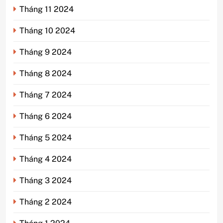
Tháng 11 2024
Tháng 10 2024
Tháng 9 2024
Tháng 8 2024
Tháng 7 2024
Tháng 6 2024
Tháng 5 2024
Tháng 4 2024
Tháng 3 2024
Tháng 2 2024