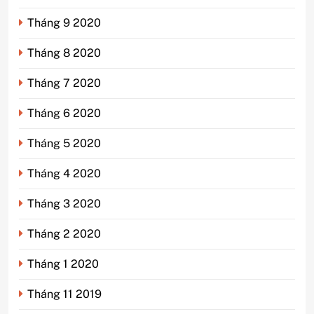
Tháng 9 2020
Tháng 8 2020
Tháng 7 2020
Tháng 6 2020
Tháng 5 2020
Tháng 4 2020
Tháng 3 2020
Tháng 2 2020
Tháng 1 2020
Tháng 11 2019