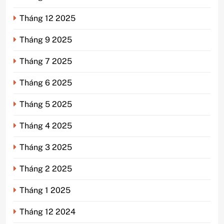
Tháng 12 2025
Tháng 9 2025
Tháng 7 2025
Tháng 6 2025
Tháng 5 2025
Tháng 4 2025
Tháng 3 2025
Tháng 2 2025
Tháng 1 2025
Tháng 12 2024