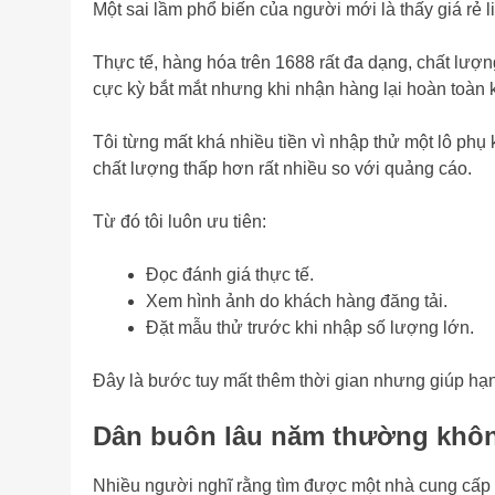
Một sai lầm phổ biến của người mới là thấy giá rẻ 
Thực tế, hàng hóa trên 1688 rất đa dạng, chất lư
cực kỳ bắt mắt nhưng khi nhận hàng lại hoàn toàn
Tôi từng mất khá nhiều tiền vì nhập thử một lô phụ
chất lượng thấp hơn rất nhiều so với quảng cáo.
Từ đó tôi luôn ưu tiên:
Đọc đánh giá thực tế.
Xem hình ảnh do khách hàng đăng tải.
Đặt mẫu thử trước khi nhập số lượng lớn.
Đây là bước tuy mất thêm thời gian nhưng giúp hạn 
Dân buôn lâu năm thường khôn
Nhiều người nghĩ rằng tìm được một nhà cung cấp t