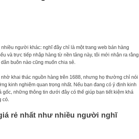
ất nhiều người khác: nghĩ đây chỉ là một trang web bán hàng
u và trực tiếp nhập hàng từ nền tảng này, tôi mới nhận ra rằng
i dân buôn nào cũng muốn chia sẻ.
ốt nhờ khai thác nguồn hàng trên 1688, nhưng họ thường chỉ nói
hững kinh nghiệm quan trọng nhất. Nếu bạn đang có ý định kinh
ốc, những thông tin dưới đây có thể giúp bạn tiết kiệm khá
 có.
giá rẻ nhất như nhiều người nghĩ