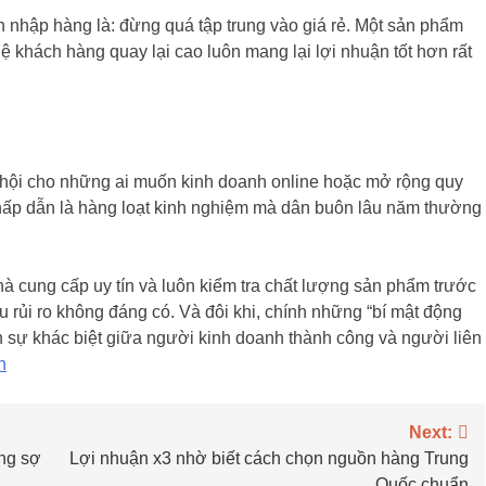
n nhập hàng là: đừng quá tập trung vào giá rẻ. Một sản phẩm
ệ khách hàng quay lại cao luôn mang lại lợi nhuận tốt hơn rất
hội cho những ai muốn kinh doanh online hoặc mở rộng quy
hấp dẫn là hàng loạt kinh nghiệm mà dân buôn lâu năm thường
hà cung cấp uy tín và luôn kiểm tra chất lượng sản phẩm trước
 rủi ro không đáng có. Và đôi khi, chính những “bí mật động
ên sự khác biệt giữa người kinh doanh thành công và người liên
n
Next:
áng sợ
Lợi nhuận x3 nhờ biết cách chọn nguồn hàng Trung
Quốc chuẩn