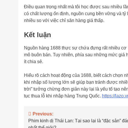
Điều quan trọng nhất mà tôi học được sau nhiều lầ
có chất lượng ổn định, nguồn cung bền vững và tỷ l
nhiều so với việc chỉ săn hàng giá thấp.
Kết luận
Nguồn hàng 1688 thực sự chứa đựng rất nhiều cơ 
mô buôn bán. Tuy nhiên, phía sau những mức giá 
ít chia sẻ.
Hiểu rõ cách hoạt động của 1688, biết cách chọn n
khi nhập số lượng lớn sẽ giúp bạn tránh được nhiều
trời” tưởng chừng đơn giản này lại là yếu tố tạo n
tục thua lỗ khi nhập hàng Trung Quốc.
https://lazo.v
Điều
Previous:
Phim kinh dị Thái Lan: Tại sao lại là “đặc sản” đ
hướng
nhất thế giới?