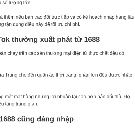
p số lượng lớn.
á thêm nếu bạn trao đổi trực tiếp và có kế hoạch nhập hàng lâu
tận dụng điều này để tối ưu chi phí.
Tok thường xuất phát từ 1688
bán chạy trên các sàn thương mại điện tử thực chất đều có
địa Trung cho đến quần áo thời trang, phần lớn đều được nhập
ng một mặt hàng nhưng lợi nhuận lại cao hơn hẳn đối thủ. Họ
ều tầng trung gian.
 1688 cũng đáng nhập