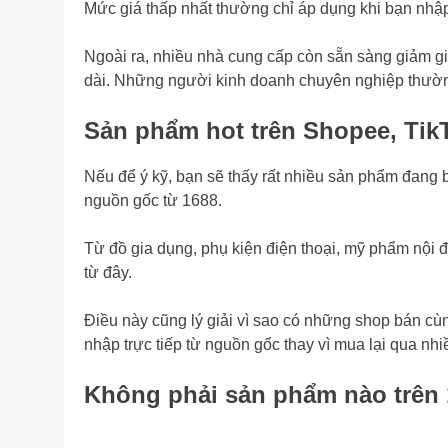
Mức giá thấp nhất thường chỉ áp dụng khi bạn nhậ
Ngoài ra, nhiều nhà cung cấp còn sẵn sàng giảm gi
dài. Những người kinh doanh chuyên nghiệp thường 
Sản phẩm hot trên Shopee, Tik
Nếu để ý kỹ, bạn sẽ thấy rất nhiều sản phẩm đang 
nguồn gốc từ 1688.
Từ đồ gia dụng, phụ kiện điện thoại, mỹ phẩm nội 
từ đây.
Điều này cũng lý giải vì sao có những shop bán cù
nhập trực tiếp từ nguồn gốc thay vì mua lại qua nhi
Không phải sản phẩm nào trên