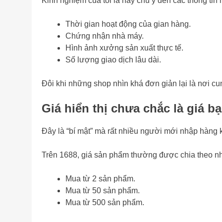
Kinh nghiệm của tôi là hãy chú ý đến các thông tin 
Thời gian hoạt động của gian hàng.
Chứng nhận nhà máy.
Hình ảnh xưởng sản xuất thực tế.
Số lượng giao dịch lâu dài.
Đôi khi những shop nhìn khá đơn giản lại là nơi c
Giá hiển thị chưa chắc là giá bạ
Đây là “bí mật” mà rất nhiều người mới nhập hàng 
Trên 1688, giá sản phẩm thường được chia theo nh
Mua từ 2 sản phẩm.
Mua từ 50 sản phẩm.
Mua từ 500 sản phẩm.