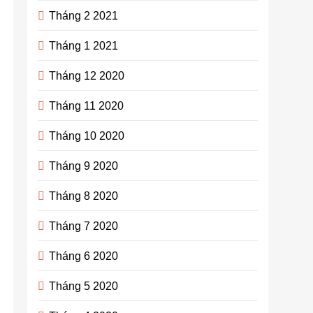
Tháng 2 2021
Tháng 1 2021
Tháng 12 2020
Tháng 11 2020
Tháng 10 2020
Tháng 9 2020
Tháng 8 2020
Tháng 7 2020
Tháng 6 2020
Tháng 5 2020