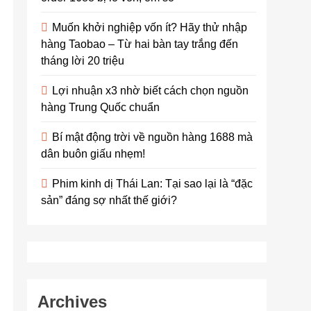
Muốn khởi nghiệp vốn ít? Hãy thử nhập
hàng Taobao – Từ hai bàn tay trắng đến
tháng lời 20 triệu
Lợi nhuận x3 nhờ biết cách chọn nguồn
hàng Trung Quốc chuẩn
Bí mật động trời về nguồn hàng 1688 mà
dân buôn giấu nhẹm!
Phim kinh dị Thái Lan: Tại sao lại là “đặc
sản” đáng sợ nhất thế giới?
Archives