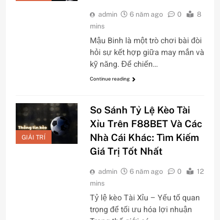
admin
6 năm ago
0
8
mins
Mậu Binh là một trò chơi bài đòi
hỏi sự kết hợp giữa may mắn và
kỹ năng. Để chiến…
Continue reading
So Sánh Tỷ Lệ Kèo Tài
Xỉu Trên F88BET Và Các
Nhà Cái Khác: Tìm Kiếm
GIẢI TRÍ
Giá Trị Tốt Nhất
admin
6 năm ago
0
12
mins
Tỷ lệ kèo Tài Xỉu – Yếu tố quan
trọng để tối ưu hóa lợi nhuận