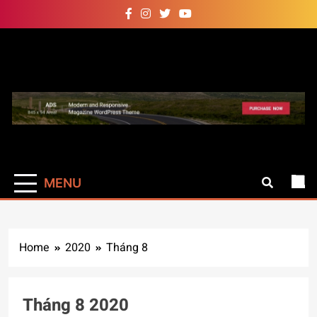
Skip
to
content
Auto Pro
Giúp web site bạn mạnh mẽ
hơn
MENU
Home
2020
Tháng 8
Tháng 8 2020