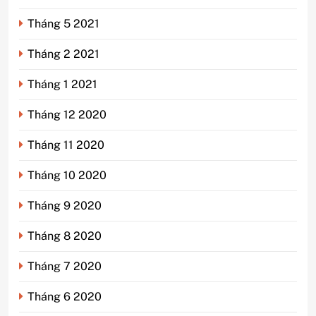
Tháng 5 2021
Tháng 2 2021
Tháng 1 2021
Tháng 12 2020
Tháng 11 2020
Tháng 10 2020
Tháng 9 2020
Tháng 8 2020
Tháng 7 2020
Tháng 6 2020