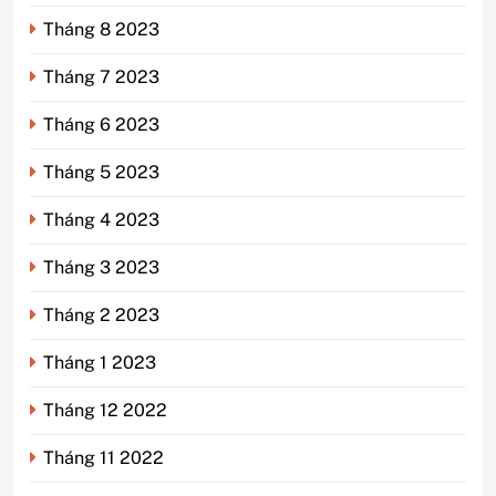
Tháng 8 2023
Tháng 7 2023
Tháng 6 2023
Tháng 5 2023
Tháng 4 2023
Tháng 3 2023
Tháng 2 2023
Tháng 1 2023
Tháng 12 2022
Tháng 11 2022