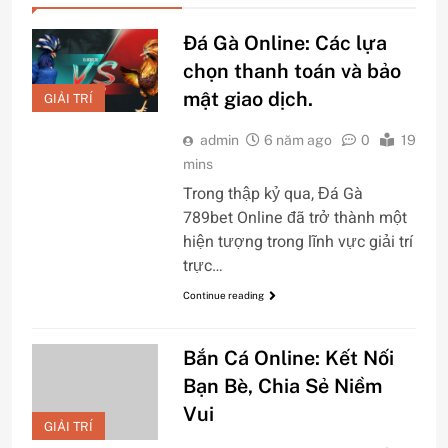
Đá Gà Online: Các lựa
chọn thanh toán và bảo
mật giao dịch.
GIẢI TRÍ
admin
6 năm ago
0
19
mins
Trong thập kỷ qua, Đá Gà
789bet Online đã trở thành một
hiện tượng trong lĩnh vực giải trí
trực…
Continue reading
Bắn Cá Online: Kết Nối
Bạn Bè, Chia Sẻ Niềm
Vui
GIẢI TRÍ