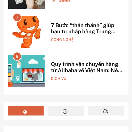
DỊCH VỤ
tháng lời 20 triệu
3
Lợi nhuận x3 nhờ biết cách
chọn nguồn hàng Trung
n.
Quốc chuẩn
DỊCH VỤ
4
g
Bí mật động trời về nguồn
Nên
hàng 1688 mà dân buôn giấu
ng
nhẹm!
DỊCH VỤ