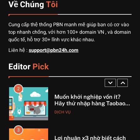
Về Chúng
Tôi
1
3 sai lầm chí mạng khiến
người mới order 1688 bị lỗ
Cung cấp thệ thống PBN mạnh mẽ giúp bạn có cơ vào
vốn, ôm sô
top nhanh chống, với hơn 100+ domain VN , và domain
DỊCH VỤ
quốc tế, hỗ trợ 30+ lĩnh vực khác nhau.
2
Liên hệ :
support@pbn24h.com
Muốn khởi nghiệp vốn ít?
Hãy thử nhập hàng Taobao –
Editor
Pick
Từ hai bàn tay trắng đến
DỊCH VỤ
tháng lời 20 triệu
3
Lợi nhuận x3 nhờ biết cách
chọn nguồn hàng Trung
Quốc chuẩn
DỊCH VỤ
4
Bí mật động trời về nguồn