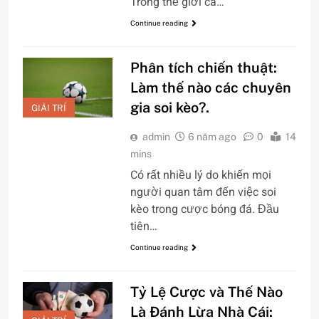
Trong thế giới cá…
Continue reading
Phân tích chiến thuật:
Làm thế nào các chuyên
gia soi kèo?.
GIẢI TRÍ
admin
6 năm ago
0
14
mins
Có rất nhiều lý do khiến mọi
người quan tâm đến việc soi
kèo trong cược bóng đá. Đầu
tiên…
Continue reading
Tỷ Lệ Cược và Thế Nào
Là Đánh Lừa Nhà Cái: