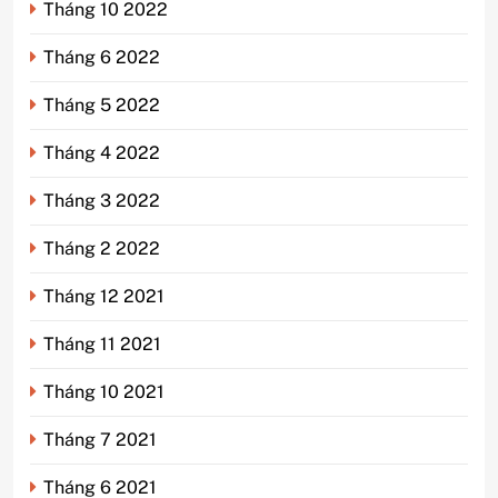
Tháng 10 2022
Tháng 6 2022
Tháng 5 2022
Tháng 4 2022
Tháng 3 2022
Tháng 2 2022
Tháng 12 2021
Tháng 11 2021
Tháng 10 2021
Tháng 7 2021
Tháng 6 2021