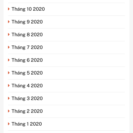
Tháng 10 2020
Tháng 9 2020
Tháng 8 2020
Tháng 7 2020
Tháng 6 2020
Tháng 5 2020
Tháng 4 2020
Tháng 3 2020
Tháng 2 2020
Tháng 1 2020