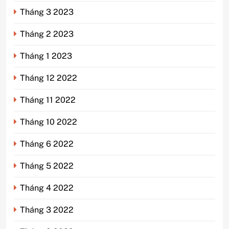
Tháng 3 2023
Tháng 2 2023
Tháng 1 2023
Tháng 12 2022
Tháng 11 2022
Tháng 10 2022
Tháng 6 2022
Tháng 5 2022
Tháng 4 2022
Tháng 3 2022