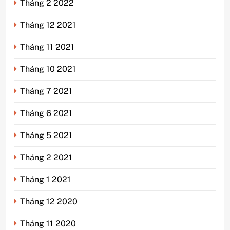
Tháng 2 2022
Tháng 12 2021
Tháng 11 2021
Tháng 10 2021
Tháng 7 2021
Tháng 6 2021
Tháng 5 2021
Tháng 2 2021
Tháng 1 2021
Tháng 12 2020
Tháng 11 2020