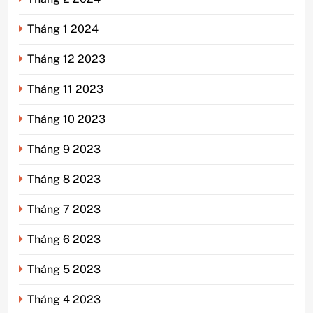
Tháng 1 2024
Tháng 12 2023
Tháng 11 2023
Tháng 10 2023
Tháng 9 2023
Tháng 8 2023
Tháng 7 2023
Tháng 6 2023
Tháng 5 2023
Tháng 4 2023