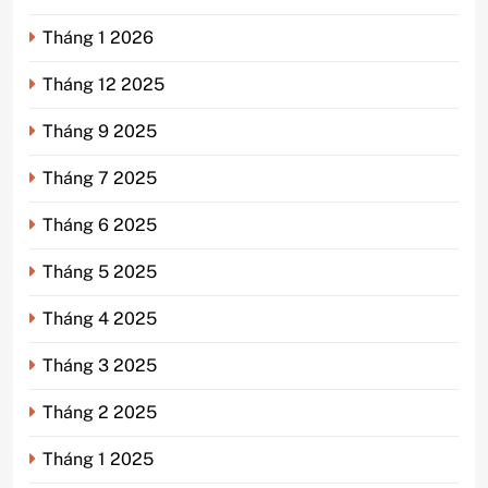
Tháng 1 2026
Tháng 12 2025
Tháng 9 2025
Tháng 7 2025
Tháng 6 2025
Tháng 5 2025
Tháng 4 2025
Tháng 3 2025
Tháng 2 2025
Tháng 1 2025