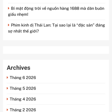
Bí mật động trời về nguồn hàng 1688 mà dân buôn
giấu nhẹm!
Phim kinh dị Thái Lan: Tại sao lại là “đặc sản” đáng
sợ nhất thế giới?
Archives
Tháng 6 2026
Tháng 5 2026
Tháng 4 2026
Tháng 2 2026