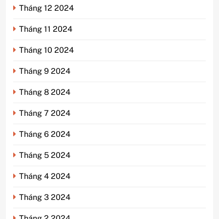
Tháng 12 2024
Tháng 11 2024
Tháng 10 2024
Tháng 9 2024
Tháng 8 2024
Tháng 7 2024
Tháng 6 2024
Tháng 5 2024
Tháng 4 2024
Tháng 3 2024
Tháng 2 2024