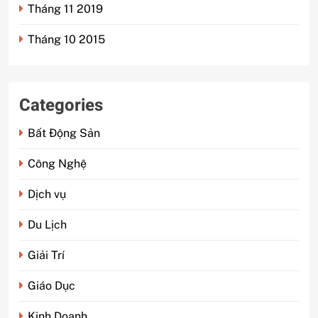
Tháng 11 2019
Tháng 10 2015
Categories
Bất Động Sản
Công Nghệ
Dịch vụ
Du Lịch
Giải Trí
Giáo Dục
Kinh Doanh