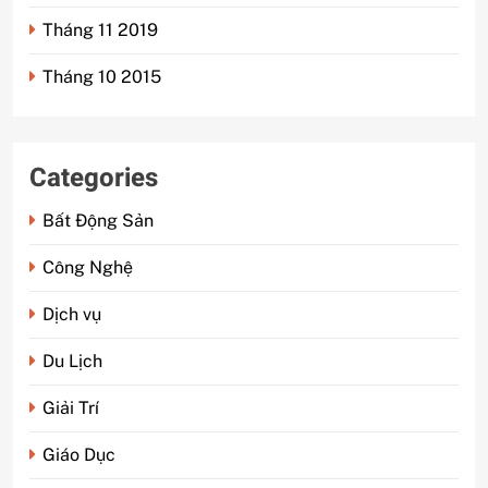
Tháng 11 2019
Tháng 10 2015
Categories
Bất Động Sản
Công Nghệ
Dịch vụ
Du Lịch
Giải Trí
Giáo Dục