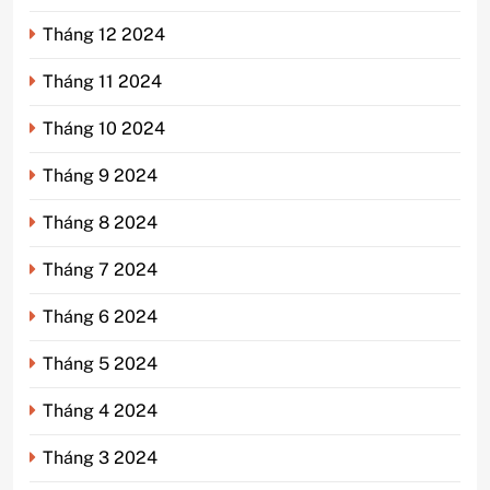
Tháng 12 2024
Tháng 11 2024
Tháng 10 2024
Tháng 9 2024
Tháng 8 2024
Tháng 7 2024
Tháng 6 2024
Tháng 5 2024
Tháng 4 2024
Tháng 3 2024