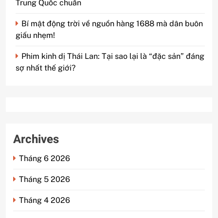
Trung Quốc chuẩn
Bí mật động trời về nguồn hàng 1688 mà dân buôn
giấu nhẹm!
Phim kinh dị Thái Lan: Tại sao lại là “đặc sản” đáng
sợ nhất thế giới?
Archives
Tháng 6 2026
Tháng 5 2026
Tháng 4 2026