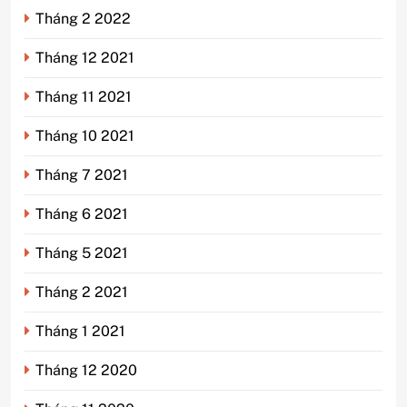
Tháng 2 2022
Tháng 12 2021
Tháng 11 2021
Tháng 10 2021
Tháng 7 2021
Tháng 6 2021
Tháng 5 2021
Tháng 2 2021
Tháng 1 2021
Tháng 12 2020