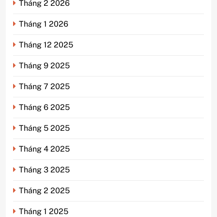
Tháng 2 2026
Tháng 1 2026
Tháng 12 2025
Tháng 9 2025
Tháng 7 2025
Tháng 6 2025
Tháng 5 2025
Tháng 4 2025
Tháng 3 2025
Tháng 2 2025
Tháng 1 2025