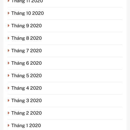
Tháng 11 2020
Tháng 10 2020
Tháng 9 2020
Tháng 8 2020
Tháng 7 2020
Tháng 6 2020
Tháng 5 2020
Tháng 4 2020
Tháng 3 2020
Tháng 2 2020
Tháng 1 2020