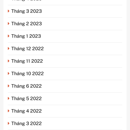
Tháng 3 2023
Tháng 2 2023
Tháng 1 2023
Tháng 12 2022
Tháng 11 2022
Tháng 10 2022
Tháng 6 2022
Tháng 5 2022
Tháng 4 2022
Tháng 3 2022