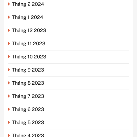
Tháng 2 2024
Tháng 1 2024
Tháng 12 2023
Tháng 11 2023
Tháng 10 2023
Tháng 9 2023
Tháng 8 2023
Tháng 7 2023
Tháng 6 2023
Tháng 5 2023
Tháng 4 2023