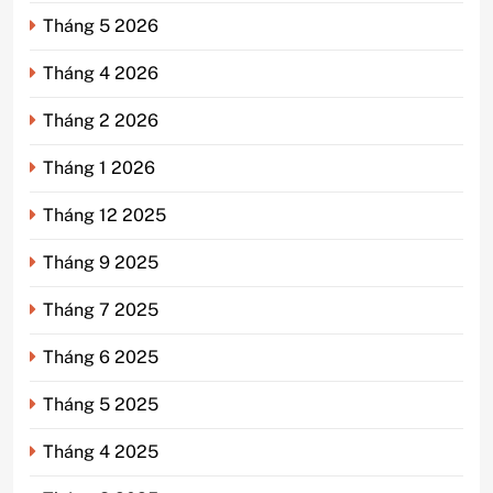
Tháng 5 2026
Tháng 4 2026
Tháng 2 2026
Tháng 1 2026
Tháng 12 2025
Tháng 9 2025
Tháng 7 2025
Tháng 6 2025
Tháng 5 2025
Tháng 4 2025