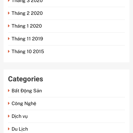
Tháng 3 2020
Tháng 2 2020
Tháng 1 2020
Tháng 11 2019
Tháng 10 2015
Categories
Bất Động Sản
Công Nghệ
Dịch vụ
Du Lịch