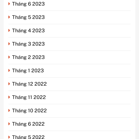
Tháng 6 2023
Tháng 5 2023
Tháng 4 2023
Tháng 3 2023
Tháng 2 2023
Tháng 1 2023
Tháng 12 2022
Tháng 11 2022
Tháng 10 2022
Tháng 6 2022
Tháng 5 2022