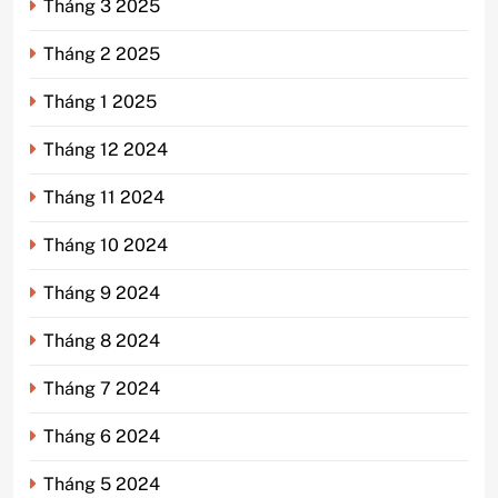
Tháng 3 2025
Tháng 2 2025
Tháng 1 2025
Tháng 12 2024
Tháng 11 2024
Tháng 10 2024
Tháng 9 2024
Tháng 8 2024
Tháng 7 2024
Tháng 6 2024
Tháng 5 2024