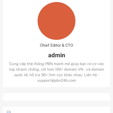
Chief Editor & CTO
admin
Cung cấp thệ thống PBN mạnh mẽ giúp bạn có cơ vào
top nhanh chống, với hơn 100+ domain VN , và domain
quốc tế, hỗ trợ 30+ lĩnh vực khác nhau. Liên hệ :
support@pbn24h.com