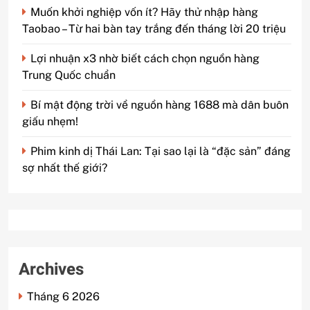
Muốn khởi nghiệp vốn ít? Hãy thử nhập hàng
Taobao – Từ hai bàn tay trắng đến tháng lời 20 triệu
Lợi nhuận x3 nhờ biết cách chọn nguồn hàng
Trung Quốc chuẩn
Bí mật động trời về nguồn hàng 1688 mà dân buôn
giấu nhẹm!
Phim kinh dị Thái Lan: Tại sao lại là “đặc sản” đáng
sợ nhất thế giới?
Archives
Tháng 6 2026