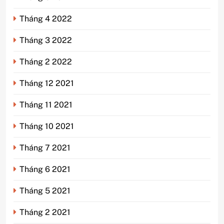
Tháng 4 2022
Tháng 3 2022
Tháng 2 2022
Tháng 12 2021
Tháng 11 2021
Tháng 10 2021
Tháng 7 2021
Tháng 6 2021
Tháng 5 2021
Tháng 2 2021