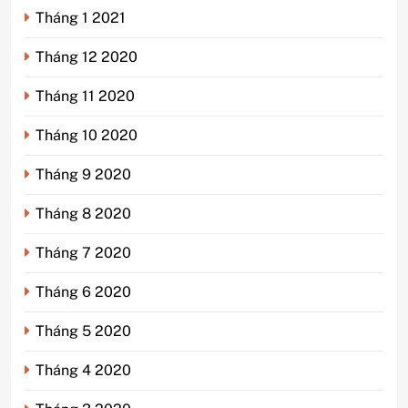
Tháng 1 2021
Tháng 12 2020
Tháng 11 2020
Tháng 10 2020
Tháng 9 2020
Tháng 8 2020
Tháng 7 2020
Tháng 6 2020
Tháng 5 2020
Tháng 4 2020