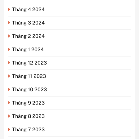
Tháng 4 2024
Tháng 3 2024
Tháng 2 2024
Tháng 1 2024
Tháng 12 2023
Tháng 11 2023
Tháng 10 2023
Tháng 9 2023
Tháng 8 2023
Tháng 7 2023