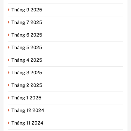
Tháng 9 2025
Tháng 7 2025
Tháng 6 2025
Tháng 5 2025
Tháng 4 2025
Tháng 3 2025
Tháng 2 2025
Tháng 1 2025
Tháng 12 2024
Tháng 11 2024