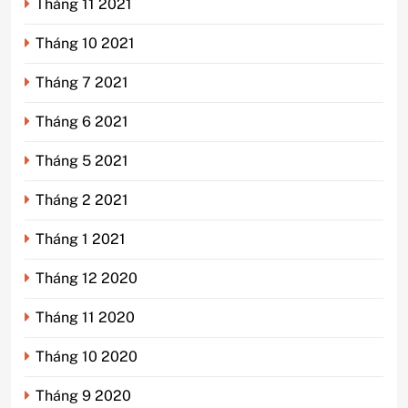
Tháng 11 2021
Tháng 10 2021
Tháng 7 2021
Tháng 6 2021
Tháng 5 2021
Tháng 2 2021
Tháng 1 2021
Tháng 12 2020
Tháng 11 2020
Tháng 10 2020
Tháng 9 2020