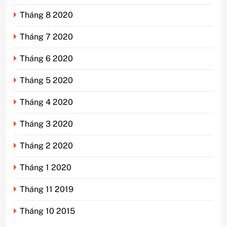
Tháng 8 2020
Tháng 7 2020
Tháng 6 2020
Tháng 5 2020
Tháng 4 2020
Tháng 3 2020
Tháng 2 2020
Tháng 1 2020
Tháng 11 2019
Tháng 10 2015