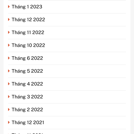
Tháng 1 2023
Tháng 12 2022
Tháng 11 2022
Tháng 10 2022
Tháng 6 2022
Tháng 5 2022
Tháng 4 2022
Tháng 3 2022
Tháng 2 2022
Tháng 12 2021