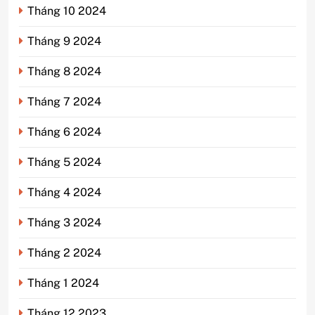
Tháng 10 2024
Tháng 9 2024
Tháng 8 2024
Tháng 7 2024
Tháng 6 2024
Tháng 5 2024
Tháng 4 2024
Tháng 3 2024
Tháng 2 2024
Tháng 1 2024
Tháng 12 2023