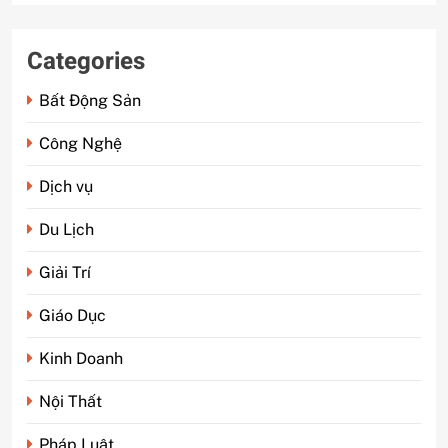
Categories
Bất Động Sản
Công Nghệ
Dịch vụ
Du Lịch
Giải Trí
Giáo Dục
Kinh Doanh
Nội Thất
Pháp Luật