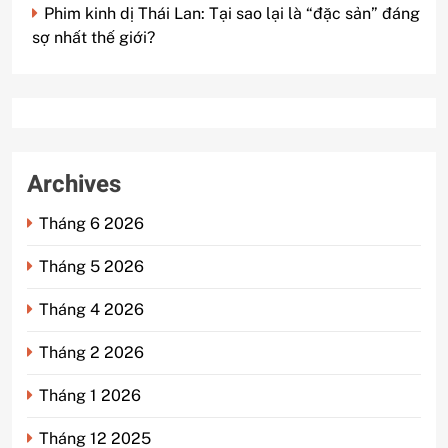
Phim kinh dị Thái Lan: Tại sao lại là “đặc sản” đáng
sợ nhất thế giới?
Archives
Tháng 6 2026
Tháng 5 2026
Tháng 4 2026
Tháng 2 2026
Tháng 1 2026
Tháng 12 2025