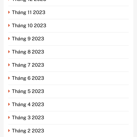
Tháng 11 2023
Tháng 10 2023
Tháng 9 2023
Tháng 8 2023
Tháng 7 2023
Tháng 6 2023
Tháng 5 2023
Tháng 4 2023
Tháng 3 2023
Tháng 2 2023