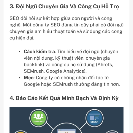
3. Đội Ngũ Chuyên Gia Và Công Cụ Hỗ Trợ
SEO đòi hỏi sự kết hợp giữa con người và công
nghệ. Một công ty SEO đáng tin cậy phải có đội ngũ
chuyên gia am hiểu thuật toán và sử dụng các công
cụ hiện đại.
Cách kiểm tra
: Tìm hiểu về đội ngũ (chuyên
viên nội dung, kỹ thuật viên, chuyên gia
backlink) và công cụ họ sử dụng (Ahrefs,
SEMrush, Google Analytics).
Mẹo
: Công ty có chứng nhận đối tác từ
Google hoặc SEMrush thường đáng tin hơn.
4. Báo Cáo Kết Quả Minh Bạch Và Định Kỳ