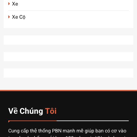
Xe
lựa chọn số 1 cho trader Việt
hiện nay
TÀI CHÍNH
Xe Cộ
7
7 Bước “thần thánh” giúp
bạn tự nhập hàng Trung
Quốc không qua trung gian.
CÔNG NGHỆ
8
Quy trình vận chuyển hàng
từ Alibaba về Việt Nam: Nên
chọn đường biển hay đường
DỊCH VỤ
hàng không?
Về Chúng
Tôi
1
3 sai lầm chí mạng khiến
người mới order 1688 bị lỗ
Cung cấp thệ thống PBN mạnh mẽ giúp bạn có cơ vào
vốn, ôm sô
DỊCH VỤ