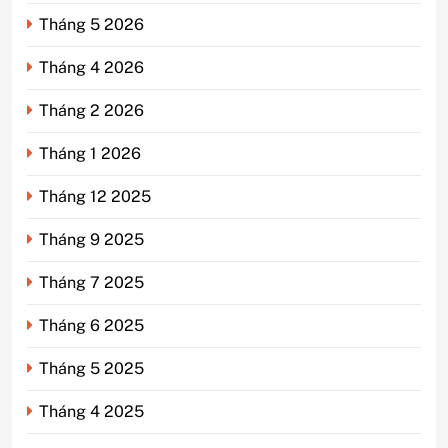
Tháng 5 2026
Tháng 4 2026
Tháng 2 2026
Tháng 1 2026
Tháng 12 2025
Tháng 9 2025
Tháng 7 2025
Tháng 6 2025
Tháng 5 2025
Tháng 4 2025