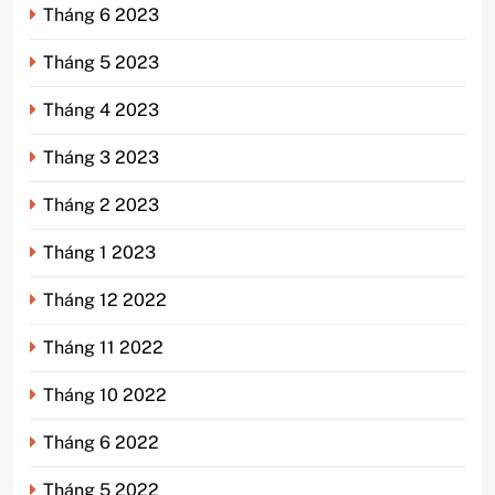
Tháng 6 2023
Tháng 5 2023
Tháng 4 2023
Tháng 3 2023
Tháng 2 2023
Tháng 1 2023
Tháng 12 2022
Tháng 11 2022
Tháng 10 2022
Tháng 6 2022
Tháng 5 2022