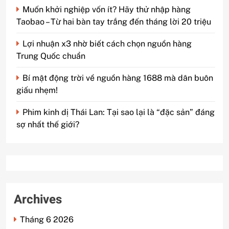
Muốn khởi nghiệp vốn ít? Hãy thử nhập hàng
Taobao – Từ hai bàn tay trắng đến tháng lời 20 triệu
Lợi nhuận x3 nhờ biết cách chọn nguồn hàng
Trung Quốc chuẩn
Bí mật động trời về nguồn hàng 1688 mà dân buôn
giấu nhẹm!
Phim kinh dị Thái Lan: Tại sao lại là “đặc sản” đáng
sợ nhất thế giới?
Archives
Tháng 6 2026