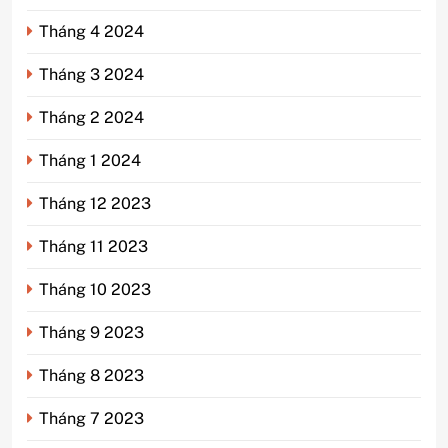
Tháng 4 2024
Tháng 3 2024
Tháng 2 2024
Tháng 1 2024
Tháng 12 2023
Tháng 11 2023
Tháng 10 2023
Tháng 9 2023
Tháng 8 2023
Tháng 7 2023