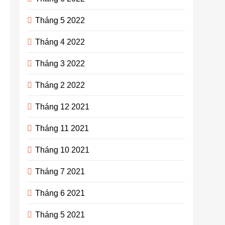
Tháng 5 2022
Tháng 4 2022
Tháng 3 2022
Tháng 2 2022
Tháng 12 2021
Tháng 11 2021
Tháng 10 2021
Tháng 7 2021
Tháng 6 2021
Tháng 5 2021