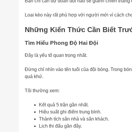
Bạn chỉ cần dự đoán đội nào sẽ giành chiến thắng
Loại kèo này rất phù hợp với người mới vì cách chơ
Những Kiến Thức Cần Biết Trư
Tìm Hiểu Phong Độ Hai Đội
Đây là yếu tố quan trọng nhất.
Đừng chỉ nhìn vào tên tuổi của đội bóng. Trong bóng
quá khứ.
Tôi thường xem:
Kết quả 5 trận gần nhất.
Hiệu suất ghi điểm trung bình.
Thành tích sân nhà và sân khách.
Lịch thi đấu gần đây.