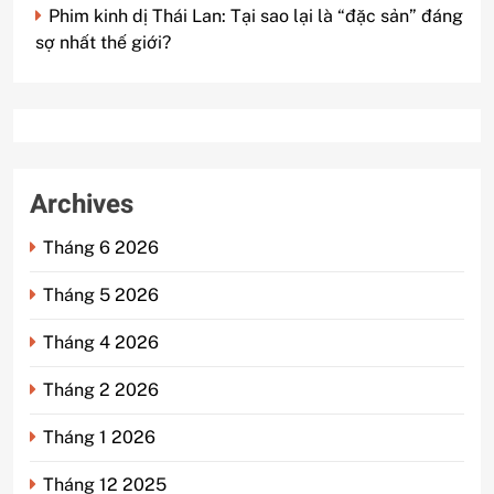
Phim kinh dị Thái Lan: Tại sao lại là “đặc sản” đáng
sợ nhất thế giới?
Archives
Tháng 6 2026
Tháng 5 2026
Tháng 4 2026
Tháng 2 2026
Tháng 1 2026
Tháng 12 2025