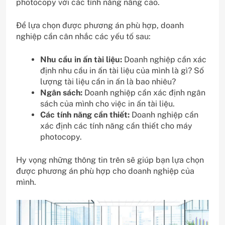
photocopy với các tính năng nâng cao.
Để lựa chọn được phương án phù hợp, doanh
nghiệp cần cân nhắc các yếu tố sau:
Nhu cầu in ấn tài liệu:
Doanh nghiệp cần xác
định nhu cầu in ấn tài liệu của mình là gì? Số
lượng tài liệu cần in ấn là bao nhiêu?
Ngân sách:
Doanh nghiệp cần xác định ngân
sách của mình cho việc in ấn tài liệu.
Các tính năng cần thiết:
Doanh nghiệp cần
xác định các tính năng cần thiết cho máy
photocopy.
Hy vọng những thông tin trên sẽ giúp bạn lựa chọn
được phương án phù hợp cho doanh nghiệp của
mình.