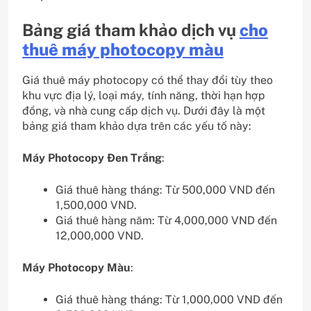
Bảng giá tham khảo dịch vụ
cho
thuê máy photocopy màu
Giá thuê máy photocopy có thể thay đổi tùy theo
khu vực địa lý, loại máy, tính năng, thời hạn hợp
đồng, và nhà cung cấp dịch vụ. Dưới đây là một
bảng giá tham khảo dựa trên các yếu tố này:
Máy Photocopy Đen Trắng
:
Giá thuê hàng tháng: Từ 500,000 VND đến
1,500,000 VND.
Giá thuê hàng năm: Từ 4,000,000 VND đến
12,000,000 VND.
Máy Photocopy Màu
:
Giá thuê hàng tháng: Từ 1,000,000 VND đến