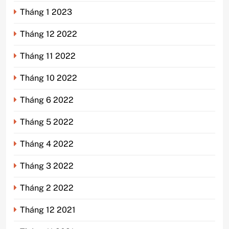
Tháng 1 2023
Tháng 12 2022
Tháng 11 2022
Tháng 10 2022
Tháng 6 2022
Tháng 5 2022
Tháng 4 2022
Tháng 3 2022
Tháng 2 2022
Tháng 12 2021