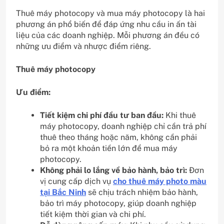
Thuê máy photocopy và mua máy photocopy là hai
phương án phổ biến để đáp ứng nhu cầu in ấn tài
liệu của các doanh nghiệp. Mỗi phương án đều có
những ưu điểm và nhược điểm riêng.
Thuê máy photocopy
Ưu điểm:
Tiết kiệm chi phí đầu tư ban đầu:
Khi thuê
máy photocopy, doanh nghiệp chỉ cần trả phí
thuê theo tháng hoặc năm, không cần phải
bỏ ra một khoản tiền lớn để mua máy
photocopy.
Không phải lo lắng về bảo hành, bảo trì:
Đơn
vị cung cấp dịch vụ
cho thuê máy photo màu
tại Bắc Ninh
sẽ chịu trách nhiệm bảo hành,
bảo trì máy photocopy, giúp doanh nghiệp
tiết kiệm thời gian và chi phí.