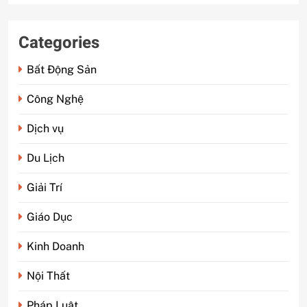
Categories
Bất Động Sản
Công Nghệ
Dịch vụ
Du Lịch
Giải Trí
Giáo Dục
Kinh Doanh
Nội Thất
Pháp Luật