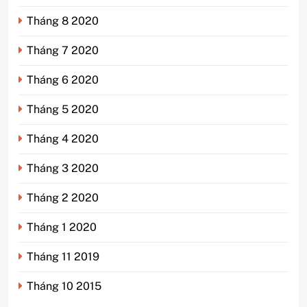
Tháng 8 2020
Tháng 7 2020
Tháng 6 2020
Tháng 5 2020
Tháng 4 2020
Tháng 3 2020
Tháng 2 2020
Tháng 1 2020
Tháng 11 2019
Tháng 10 2015