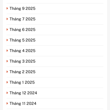
Tháng 9 2025
Tháng 7 2025
Tháng 6 2025
Tháng 5 2025
Tháng 4 2025
Tháng 3 2025
Tháng 2 2025
Tháng 1 2025
Tháng 12 2024
Tháng 11 2024