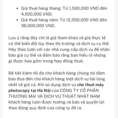
Giá thuê hàng tháng: Từ 1,500,000 VND đến
4,500,000 VND.
Giá thuê hàng năm: Từ 12,000,000 VND đến
36,000,000 VND.
Lưu ý rằng đây chỉ là giá tham khảo và giá thực tế
có thể biến đổi tùy theo thị trường và dịch vụ cụ thể.
Hãy thảo luận với các nhà cung cấp dịch vụ để nhận
báo giá cụ thể và đảm bảo rằng bạn hiểu rõ những
gì được bao gồm trong hợp đồng thuê.
Để tiết kiệm tối đa cho khách hàng chúng tôi đảm
bảo đưa đến cho khách hàng một dịch vụ hài lòng
nhất về giá cả. Khi sử dụng dịch vụ
cho thuê máy
photocopy tại Hà Nội
của CÔNG TY CỔ PHẦN
THƯƠNG MẠI VÀ DỊCH VỤ THUẬT NHẬT NAM
khách hàng luôn được hưởng và bảo vệ quyền lợi
theo đúng quy định của công ty đề ra.