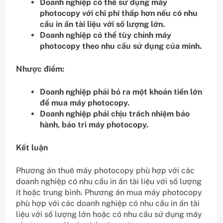
Doanh nghiệp có thể sử dụng máy
photocopy với chi phí thấp hơn nếu có nhu
cầu in ấn tài liệu với số lượng lớn.
Doanh nghiệp có thể tùy chỉnh máy
photocopy theo nhu cầu sử dụng của mình.
Nhược điểm:
Doanh nghiệp phải bỏ ra một khoản tiền lớn
để mua máy photocopy.
Doanh nghiệp phải chịu trách nhiệm bảo
hành, bảo trì máy photocopy.
Kết luận
Phương án thuê máy photocopy phù hợp với các
doanh nghiệp có nhu cầu in ấn tài liệu với số lượng
ít hoặc trung bình. Phương án mua máy photocopy
phù hợp với các doanh nghiệp có nhu cầu in ấn tài
liệu với số lượng lớn hoặc có nhu cầu sử dụng máy