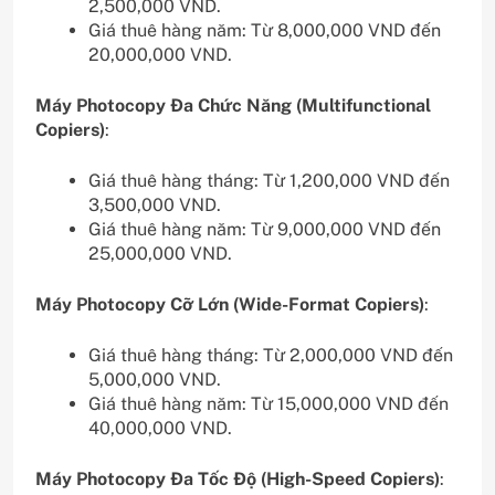
2,500,000 VND.
Giá thuê hàng năm: Từ 8,000,000 VND đến
20,000,000 VND.
Máy Photocopy Đa Chức Năng (Multifunctional
Copiers)
:
Giá thuê hàng tháng: Từ 1,200,000 VND đến
3,500,000 VND.
Giá thuê hàng năm: Từ 9,000,000 VND đến
25,000,000 VND.
Máy Photocopy Cỡ Lớn (Wide-Format Copiers)
:
Giá thuê hàng tháng: Từ 2,000,000 VND đến
5,000,000 VND.
Giá thuê hàng năm: Từ 15,000,000 VND đến
40,000,000 VND.
Máy Photocopy Đa Tốc Độ (High-Speed Copiers)
: