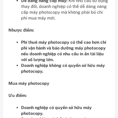
Dễ dàng nâng cấp máy:
Khi nhu cầu sử dụng
thay đổi, doanh nghiệp có thể dễ dàng nâng
cấp máy photocopy mà không phải bỏ chi
phí mua máy mới.
Nhược điểm:
Phí thuê máy photocopy có thể cao hơn chi
phí vận hành và bảo dưỡng máy photocopy
nếu doanh nghiệp có nhu cầu in ấn tài liệu
với số lượng lớn.
Doanh nghiệp không có quyền sở hữu máy
photocopy.
Mua máy photocopy
Ưu điểm:
Doanh nghiệp có quyền sở hữu máy
photocopy.