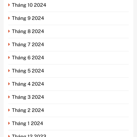
Tháng 10 2024
Tháng 9 2024
Tháng 8 2024
Tháng 7 2024
Tháng 6 2024
Tháng 5 2024
Tháng 4 2024
Tháng 3 2024
Tháng 2 2024
Tháng 1 2024
Tháng 12 2023