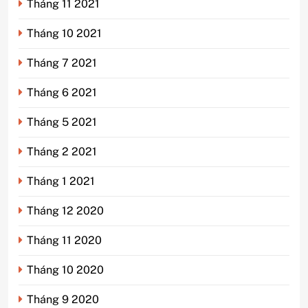
Tháng 11 2021
Tháng 10 2021
Tháng 7 2021
Tháng 6 2021
Tháng 5 2021
Tháng 2 2021
Tháng 1 2021
Tháng 12 2020
Tháng 11 2020
Tháng 10 2020
Tháng 9 2020