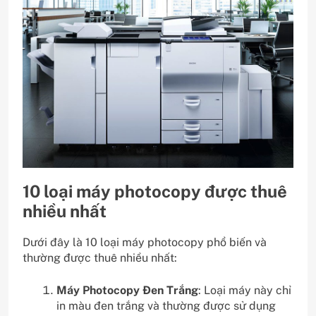
10 loại máy photocopy được thuê
nhiều nhất
Dưới đây là 10 loại máy photocopy phổ biến và
thường được thuê nhiều nhất:
Máy Photocopy Đen Trắng
: Loại máy này chỉ
in màu đen trắng và thường được sử dụng