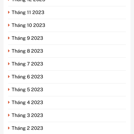
Tháng 11 2023
Tháng 10 2023
Tháng 9 2023
Tháng 8 2023
Tháng 7 2023
Tháng 6 2023
Tháng 5 2023
Tháng 4 2023
Tháng 3 2023
Tháng 2 2023