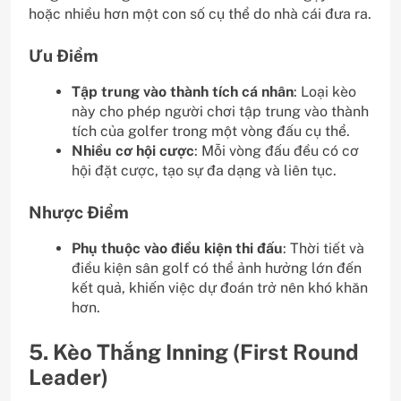
hoặc nhiều hơn một con số cụ thể do nhà cái đưa ra.
Ưu Điểm
Tập trung vào thành tích cá nhân
: Loại kèo
này cho phép người chơi tập trung vào thành
tích của golfer trong một vòng đấu cụ thể.
Nhiều cơ hội cược
: Mỗi vòng đấu đều có cơ
hội đặt cược, tạo sự đa dạng và liên tục.
Nhược Điểm
Phụ thuộc vào điều kiện thi đấu
: Thời tiết và
điều kiện sân golf có thể ảnh hưởng lớn đến
kết quả, khiến việc dự đoán trở nên khó khăn
hơn.
5. Kèo Thắng Inning (First Round
Leader)