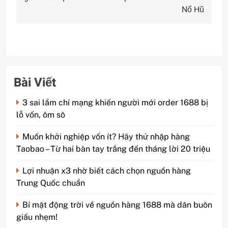
bài
Nổ Hũ
viết
Bài Viết
3 sai lầm chí mạng khiến người mới order 1688 bị
lỗ vốn, ôm sô
Muốn khởi nghiệp vốn ít? Hãy thử nhập hàng
Taobao – Từ hai bàn tay trắng đến tháng lời 20 triệu
Lợi nhuận x3 nhờ biết cách chọn nguồn hàng
Trung Quốc chuẩn
Bí mật động trời về nguồn hàng 1688 mà dân buôn
giấu nhẹm!