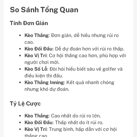
So Sánh Tổng Quan
Tính Đơn Giản
Kèo Thắng
: Đơn giản, dễ hiểu nhưng rủi ro
cao.
Kèo Đối Đầu
: Dễ dự đoán hơn với rủi ro thấp.
Kèo Vị Trí
: Cơ hội thắng cao hơn, phù hợp với
người chơi mới.
Kèo Số Lỗ
: Đòi hỏi hiểu biết sâu về golfer và
điều kiện thi đấu.
Kèo Thắng Inning
: Kết quả nhanh chóng
nhưng khó dự đoán.
Tỷ Lệ Cược
Kèo Thắng
: Cao nhất do rủi ro lớn.
Kèo Đối Đầu
: Thấp nhất do ít rủi ro.
Kèo Vị Trí
: Trung bình, hấp dẫn với cơ hội
thắng cao.