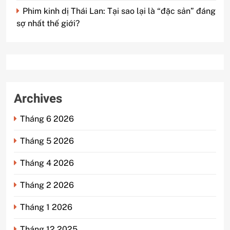
Phim kinh dị Thái Lan: Tại sao lại là “đặc sản” đáng
sợ nhất thế giới?
Archives
Tháng 6 2026
Tháng 5 2026
Tháng 4 2026
Tháng 2 2026
Tháng 1 2026
Tháng 12 2025