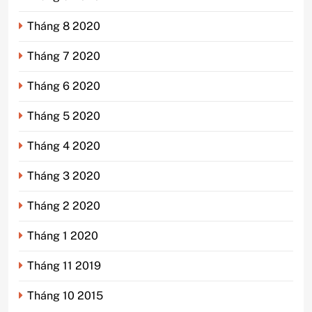
Tháng 8 2020
Tháng 7 2020
Tháng 6 2020
Tháng 5 2020
Tháng 4 2020
Tháng 3 2020
Tháng 2 2020
Tháng 1 2020
Tháng 11 2019
Tháng 10 2015