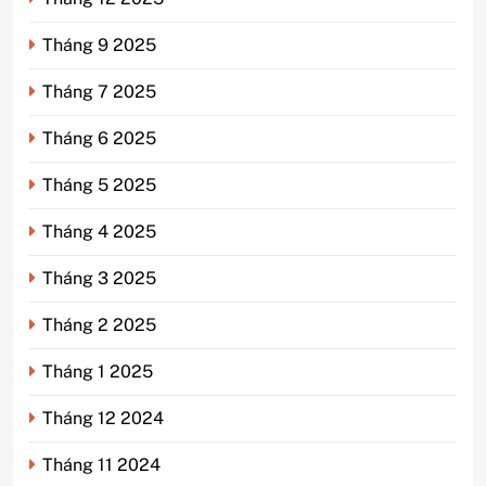
Tháng 9 2025
Tháng 7 2025
Tháng 6 2025
Tháng 5 2025
Tháng 4 2025
Tháng 3 2025
Tháng 2 2025
Tháng 1 2025
Tháng 12 2024
Tháng 11 2024