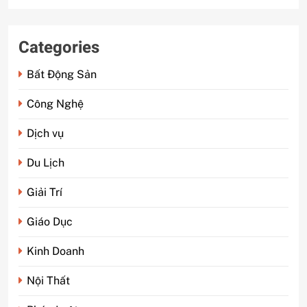
Categories
Bất Động Sản
Công Nghệ
Dịch vụ
Du Lịch
Giải Trí
Giáo Dục
Kinh Doanh
Nội Thất