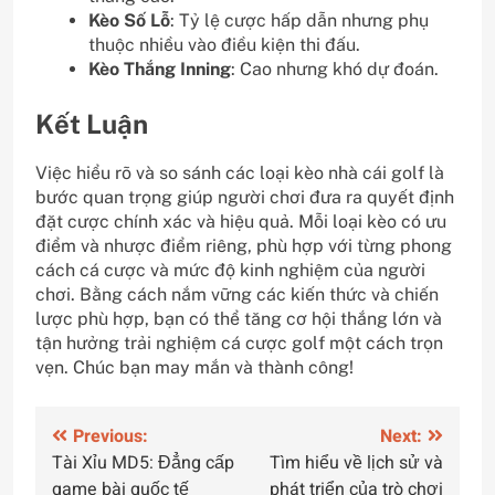
Kèo Số Lỗ
: Tỷ lệ cược hấp dẫn nhưng phụ
thuộc nhiều vào điều kiện thi đấu.
Kèo Thắng Inning
: Cao nhưng khó dự đoán.
Kết Luận
Việc hiểu rõ và so sánh các loại kèo nhà cái golf là
bước quan trọng giúp người chơi đưa ra quyết định
đặt cược chính xác và hiệu quả. Mỗi loại kèo có ưu
điểm và nhược điểm riêng, phù hợp với từng phong
cách cá cược và mức độ kinh nghiệm của người
chơi. Bằng cách nắm vững các kiến thức và chiến
lược phù hợp, bạn có thể tăng cơ hội thắng lớn và
tận hưởng trải nghiệm cá cược golf một cách trọn
vẹn. Chúc bạn may mắn và thành công!
Điều
Previous:
Next:
Tài Xỉu MD5: Đẳng cấp
Tìm hiểu về lịch sử và
hướng
game bài quốc tế
phát triển của trò chơi