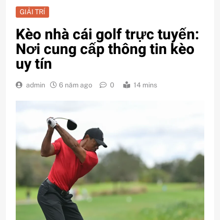
GIẢI TRÍ
Kèo nhà cái golf trực tuyến:
Nơi cung cấp thông tin kèo
uy tín
admin
6 năm ago
0
14 mins