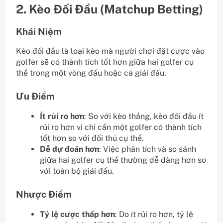
2. Kèo Đối Đầu (Matchup Betting)
Khái Niệm
Kèo đối đầu là loại kèo mà người chơi đặt cược vào
golfer sẽ có thành tích tốt hơn giữa hai golfer cụ
thể trong một vòng đấu hoặc cả giải đấu.
Ưu Điểm
Ít rủi ro hơn
: So với kèo thắng, kèo đối đầu ít
rủi ro hơn vì chỉ cần một golfer có thành tích
tốt hơn so với đối thủ cụ thể.
Dễ dự đoán hơn
: Việc phân tích và so sánh
giữa hai golfer cụ thể thường dễ dàng hơn so
với toàn bộ giải đấu.
Nhược Điểm
Tỷ lệ cược thấp hơn
: Do ít rủi ro hơn, tỷ lệ