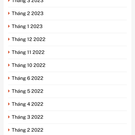
Tháng 3 2023
Tháng 2 2023
Tháng 1 2023
Tháng 12 2022
Tháng 11 2022
Tháng 10 2022
Tháng 6 2022
Tháng 5 2022
Tháng 4 2022
Tháng 3 2022
Tháng 2 2022