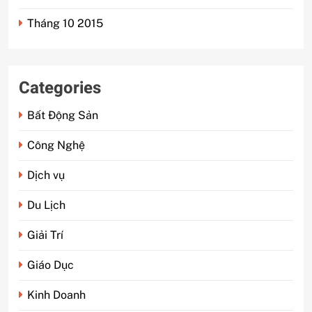
Tháng 10 2015
Categories
Bất Động Sản
Công Nghệ
Dịch vụ
Du Lịch
Giải Trí
Giáo Dục
Kinh Doanh