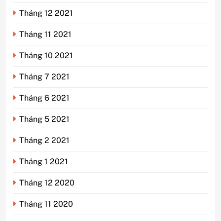
Tháng 12 2021
Tháng 11 2021
Tháng 10 2021
Tháng 7 2021
Tháng 6 2021
Tháng 5 2021
Tháng 2 2021
Tháng 1 2021
Tháng 12 2020
Tháng 11 2020