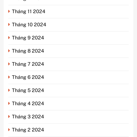
Tháng 11 2024
Tháng 10 2024
Tháng 9 2024
Tháng 8 2024
Tháng 7 2024
Tháng 6 2024
Tháng 5 2024
Tháng 4 2024
Tháng 3 2024
Tháng 2 2024