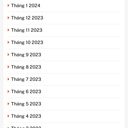
Tháng 1 2024
Tháng 12 2023
Tháng 11 2023
Tháng 10 2023
Tháng 9 2023
Tháng 8 2023
Tháng 7 2023
Tháng 6 2023
Tháng 5 2023
Tháng 4 2023