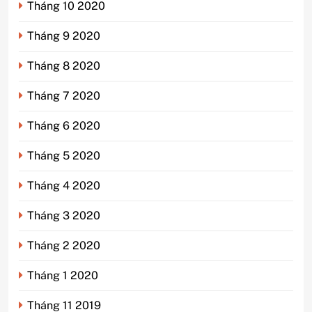
Tháng 10 2020
Tháng 9 2020
Tháng 8 2020
Tháng 7 2020
Tháng 6 2020
Tháng 5 2020
Tháng 4 2020
Tháng 3 2020
Tháng 2 2020
Tháng 1 2020
Tháng 11 2019