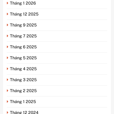
Tháng 1 2026
Tháng 12 2025
Tháng 9 2025
Tháng 7 2025
Tháng 6 2025
Tháng 5 2025
Tháng 4 2025
Tháng 3 2025
Tháng 2 2025
Tháng 1 2025
Tháng 12 2024