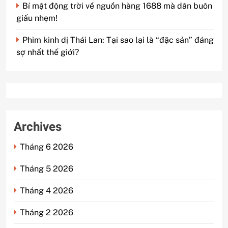
Bí mật động trời về nguồn hàng 1688 mà dân buôn
giấu nhẹm!
Phim kinh dị Thái Lan: Tại sao lại là “đặc sản” đáng
sợ nhất thế giới?
Archives
Tháng 6 2026
Tháng 5 2026
Tháng 4 2026
Tháng 2 2026