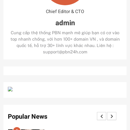
Chief Editor & CTO
admin
Cung cấp thệ thống PBN mạnh mẽ giúp bạn có cơ vào
top nhanh chống, với hơn 100+ domain VN , và domain
quốc tế, hỗ trợ 30+ lĩnh vực khác nhau. Liên hệ :
support@pbn24h.com
Popular News