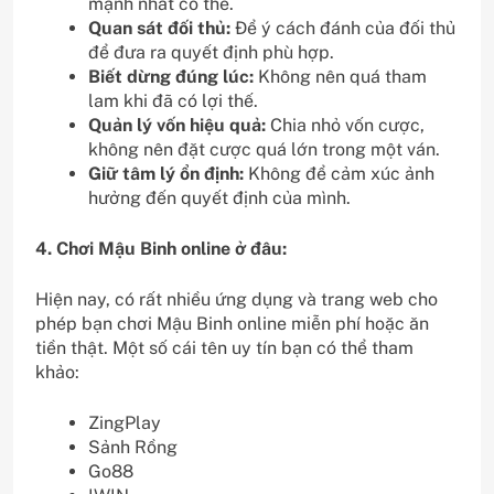
mạnh nhất có thể.
Quan sát đối thủ:
Để ý cách đánh của đối thủ
để đưa ra quyết định phù hợp.
Biết dừng đúng lúc:
Không nên quá tham
lam khi đã có lợi thế.
Quản lý vốn hiệu quả:
Chia nhỏ vốn cược,
không nên đặt cược quá lớn trong một ván.
Giữ tâm lý ổn định:
Không để cảm xúc ảnh
hưởng đến quyết định của mình.
4. Chơi Mậu Binh online ở đâu:
Hiện nay, có rất nhiều ứng dụng và trang web cho
phép bạn chơi Mậu Binh online miễn phí hoặc ăn
tiền thật. Một số cái tên uy tín bạn có thể tham
khảo:
ZingPlay
Sảnh Rồng
Go88