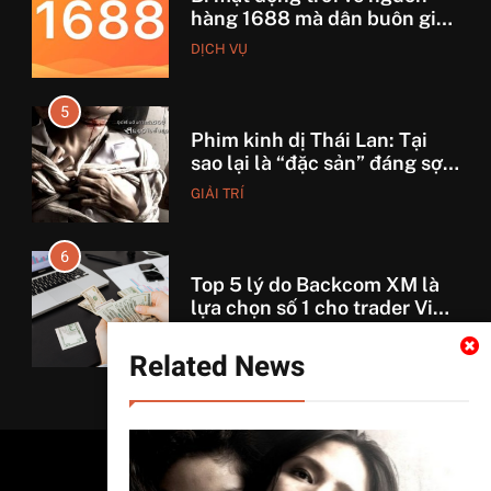
hàng 1688 mà dân buôn giấu
nhẹm!
DỊCH VỤ
5
Phim kinh dị Thái Lan: Tại
sao lại là “đặc sản” đáng sợ
nhất thế giới?
GIẢI TRÍ
6
Top 5 lý do Backcom XM là
lựa chọn số 1 cho trader Việt
hiện nay
TÀI CHÍNH
Related News
7
7 Bước “thần thánh” giúp
bạn tự nhập hàng Trung
Quốc không qua trung gian.
CÔNG NGHỆ