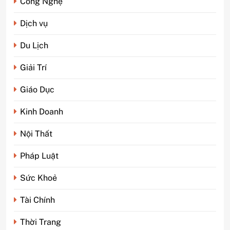
Công Nghệ
Dịch vụ
Du Lịch
Giải Trí
Giáo Dục
Kinh Doanh
Nội Thất
Pháp Luật
Sức Khoẻ
Tài Chính
5
Phim kinh dị Thái Lan: Tại
Thời Trang
sao lại là “đặc sản” đáng sợ