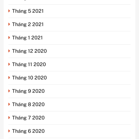
Tháng 5 2021
Tháng 2 2021
Tháng 1 2021
Tháng 12 2020
Tháng 11 2020
Tháng 10 2020
Tháng 9 2020
Tháng 8 2020
Tháng 7 2020
Tháng 6 2020