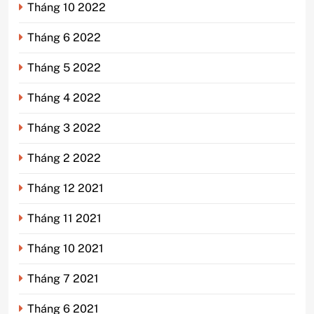
Tháng 10 2022
Tháng 6 2022
Tháng 5 2022
Tháng 4 2022
Tháng 3 2022
Tháng 2 2022
Tháng 12 2021
Tháng 11 2021
Tháng 10 2021
Tháng 7 2021
Tháng 6 2021