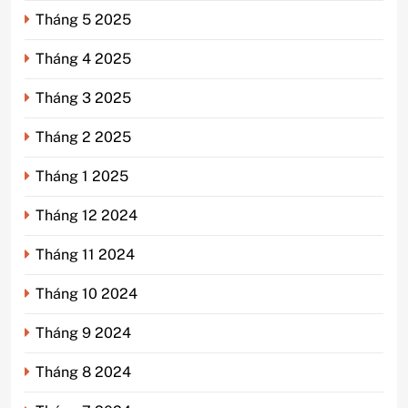
Tháng 5 2025
Tháng 4 2025
Tháng 3 2025
Tháng 2 2025
Tháng 1 2025
Tháng 12 2024
Tháng 11 2024
Tháng 10 2024
Tháng 9 2024
Tháng 8 2024