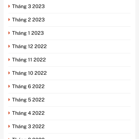
Tháng 3 2023
Tháng 2 2023
Tháng 1 2023
Tháng 12 2022
Tháng 11 2022
Tháng 10 2022
Tháng 6 2022
Tháng 5 2022
Tháng 4 2022
Tháng 3 2022