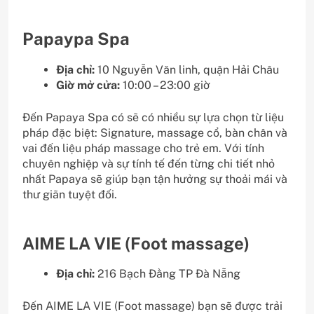
Papaypa Spa
Địa chỉ:
10 Nguyễn Văn linh, quận Hải Châu
Giờ mở cửa:
10:00 – 23:00 giờ
Đến Papaya Spa có sẽ có nhiều sự lựa chọn từ liệu
pháp đặc biệt: Signature, massage cổ, bàn chân và
vai đến liệu pháp massage cho trẻ em. Với tính
chuyên nghiệp và sự tính tế đến từng chi tiết nhỏ
nhất Papaya sẽ giúp bạn tận hưởng sự thoải mái và
thư giãn tuyệt đối.
AIME LA VIE (Foot massage)
Địa chỉ:
216 Bạch Đằng TP Đà Nẵng
Đến AIME LA VIE (Foot massage) bạn sẽ được trải