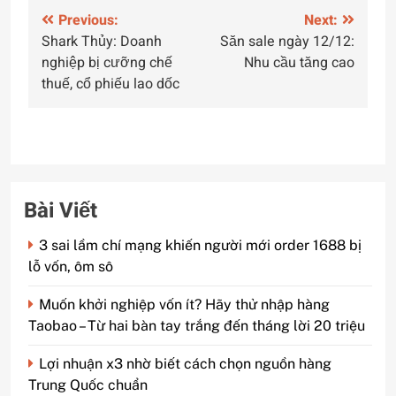
Điều
Previous:
Next:
Shark Thủy: Doanh
Săn sale ngày 12/12:
hướng
nghiệp bị cưỡng chế
Nhu cầu tăng cao
bài
thuế, cổ phiếu lao dốc
viết
Bài Viết
3 sai lầm chí mạng khiến người mới order 1688 bị
lỗ vốn, ôm sô
Muốn khởi nghiệp vốn ít? Hãy thử nhập hàng
Taobao – Từ hai bàn tay trắng đến tháng lời 20 triệu
Lợi nhuận x3 nhờ biết cách chọn nguồn hàng
Trung Quốc chuẩn