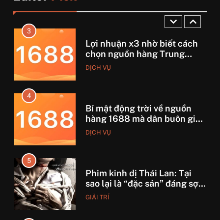
DỊCH VỤ
tháng lời 20 triệu
3
Lợi nhuận x3 nhờ biết cách
chọn nguồn hàng Trung
Quốc chuẩn
DỊCH VỤ
4
Bí mật động trời về nguồn
hàng 1688 mà dân buôn giấu
nhẹm!
DỊCH VỤ
5
Phim kinh dị Thái Lan: Tại
sao lại là “đặc sản” đáng sợ
nhất thế giới?
GIẢI TRÍ