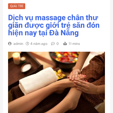
GIẢI TRÍ
Dịch vụ massage chân thư
giãn được giới trẻ săn đón
hiện nay tại Đà Nẵng
admin
4 năm ago
0
11 mins