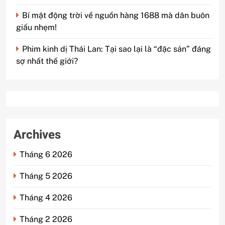
Bí mật động trời về nguồn hàng 1688 mà dân buôn
giấu nhẹm!
Phim kinh dị Thái Lan: Tại sao lại là “đặc sản” đáng
sợ nhất thế giới?
Archives
Tháng 6 2026
Tháng 5 2026
Tháng 4 2026
Tháng 2 2026