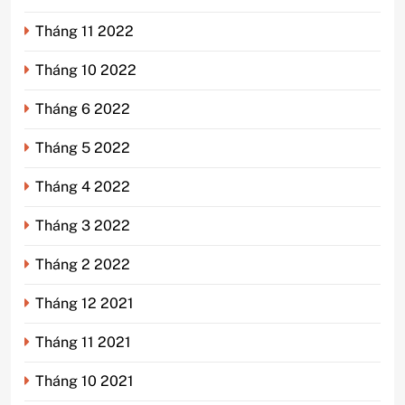
Tháng 11 2022
Tháng 10 2022
Tháng 6 2022
Tháng 5 2022
Tháng 4 2022
Tháng 3 2022
Tháng 2 2022
Tháng 12 2021
Tháng 11 2021
Tháng 10 2021