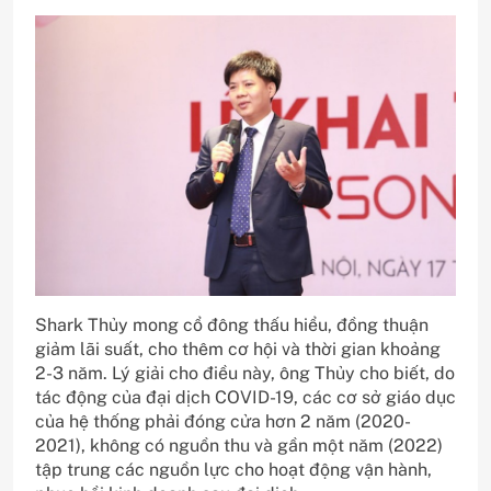
Shark Thủy mong cổ đông thấu hiểu, đồng thuận
giảm lãi suất, cho thêm cơ hội và thời gian khoảng
2-3 năm. Lý giải cho điều này, ông Thủy cho biết, do
tác động của đại dịch COVID-19, các cơ sở giáo dục
của hệ thống phải đóng cửa hơn 2 năm (2020-
2021), không có nguồn thu và gần một năm (2022)
tập trung các nguồn lực cho hoạt động vận hành,