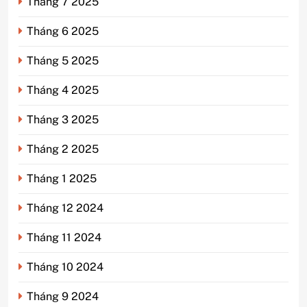
Tháng 7 2025
Tháng 6 2025
Tháng 5 2025
Tháng 4 2025
Tháng 3 2025
Tháng 2 2025
Tháng 1 2025
Tháng 12 2024
Tháng 11 2024
Tháng 10 2024
Tháng 9 2024