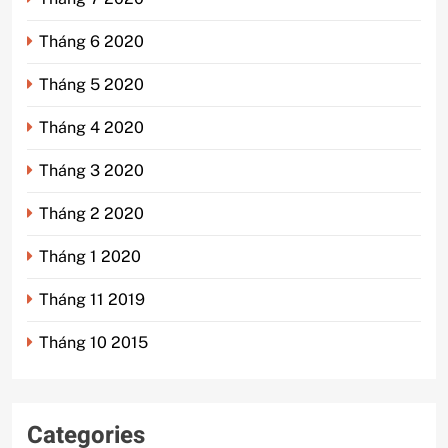
Tháng 6 2020
Tháng 5 2020
Tháng 4 2020
Tháng 3 2020
Tháng 2 2020
Tháng 1 2020
Tháng 11 2019
Tháng 10 2015
Categories