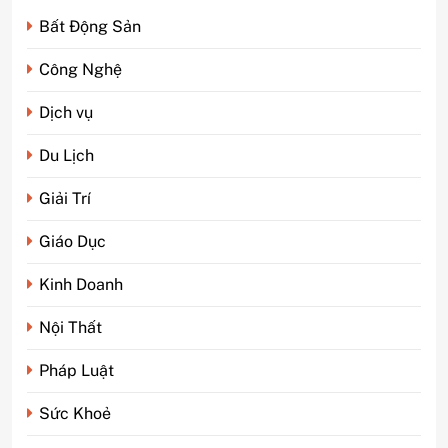
Bất Động Sản
Công Nghệ
Dịch vụ
Du Lịch
Giải Trí
Giáo Dục
Kinh Doanh
Nội Thất
Pháp Luật
Sức Khoẻ