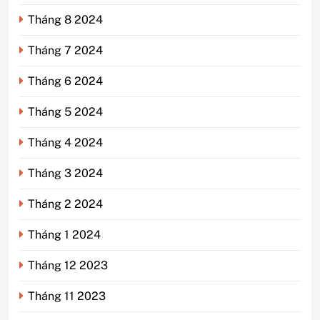
Tháng 8 2024
Tháng 7 2024
Tháng 6 2024
Tháng 5 2024
Tháng 4 2024
Tháng 3 2024
Tháng 2 2024
Tháng 1 2024
Tháng 12 2023
Tháng 11 2023