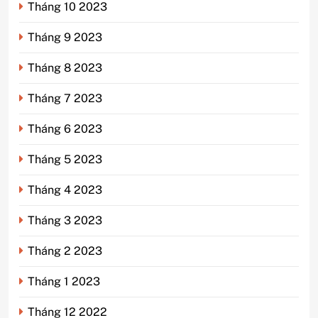
Tháng 10 2023
Tháng 9 2023
Tháng 8 2023
Tháng 7 2023
Tháng 6 2023
Tháng 5 2023
Tháng 4 2023
Tháng 3 2023
Tháng 2 2023
Tháng 1 2023
Tháng 12 2022