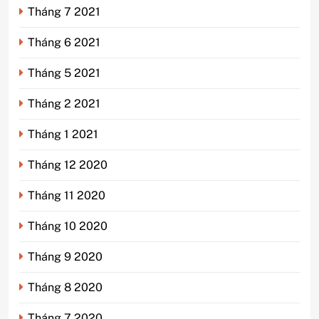
Tháng 7 2021
Tháng 6 2021
Tháng 5 2021
Tháng 2 2021
Tháng 1 2021
Tháng 12 2020
Tháng 11 2020
Tháng 10 2020
Tháng 9 2020
Tháng 8 2020
Tháng 7 2020