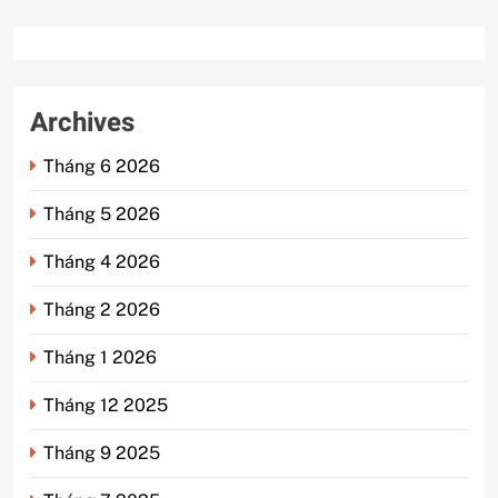
Archives
Tháng 6 2026
Tháng 5 2026
Tháng 4 2026
Tháng 2 2026
Tháng 1 2026
Tháng 12 2025
Tháng 9 2025