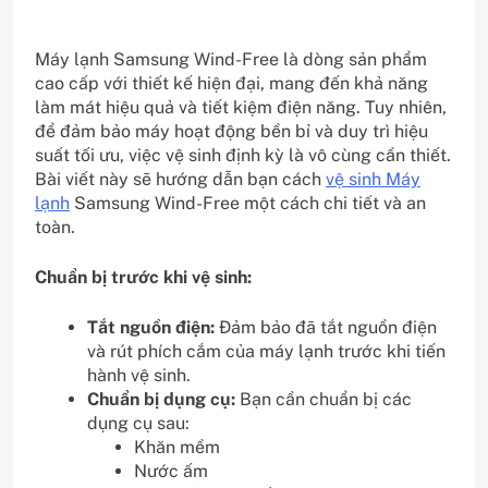
Máy lạnh Samsung Wind-Free là dòng sản phẩm
cao cấp với thiết kế hiện đại, mang đến khả năng
làm mát hiệu quả và tiết kiệm điện năng. Tuy nhiên,
để đảm bảo máy hoạt động bền bỉ và duy trì hiệu
suất tối ưu, việc vệ sinh định kỳ là vô cùng cần thiết.
Bài viết này sẽ hướng dẫn bạn cách
vệ sinh Máy
lạnh
Samsung Wind-Free một cách chi tiết và an
toàn.
Chuẩn bị trước khi vệ sinh:
Tắt nguồn điện:
Đảm bảo đã tắt nguồn điện
và rút phích cắm của máy lạnh trước khi tiến
hành vệ sinh.
Chuẩn bị dụng cụ:
Bạn cần chuẩn bị các
dụng cụ sau:
Khăn mềm
Nước ấm