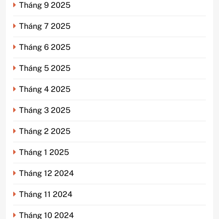
Tháng 9 2025
Tháng 7 2025
Tháng 6 2025
Tháng 5 2025
Tháng 4 2025
Tháng 3 2025
Tháng 2 2025
Tháng 1 2025
Tháng 12 2024
Tháng 11 2024
Tháng 10 2024