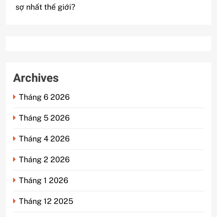
sợ nhất thế giới?
Archives
Tháng 6 2026
Tháng 5 2026
Tháng 4 2026
Tháng 2 2026
Tháng 1 2026
Tháng 12 2025