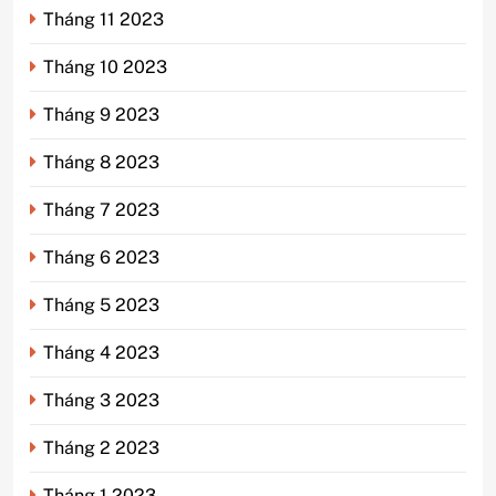
Tháng 11 2023
Tháng 10 2023
Tháng 9 2023
Tháng 8 2023
Tháng 7 2023
Tháng 6 2023
Tháng 5 2023
Tháng 4 2023
Tháng 3 2023
Tháng 2 2023
Tháng 1 2023