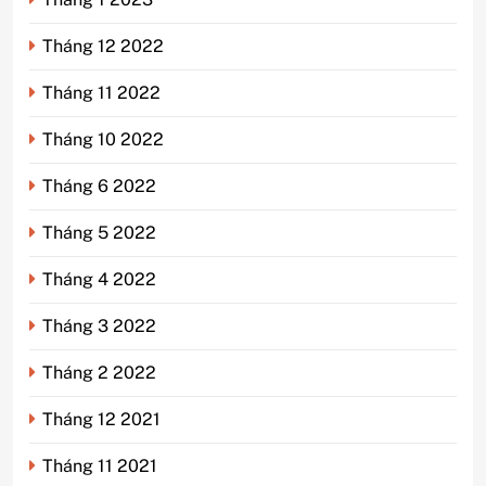
Tháng 12 2022
Tháng 11 2022
Tháng 10 2022
Tháng 6 2022
Tháng 5 2022
Tháng 4 2022
Tháng 3 2022
Tháng 2 2022
Tháng 12 2021
Tháng 11 2021