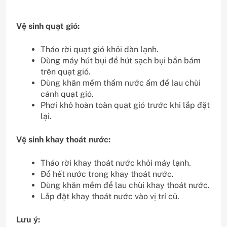
Vệ sinh quạt gió:
Tháo rời quạt gió khỏi dàn lạnh.
Dùng máy hút bụi để hút sạch bụi bẩn bám
trên quạt gió.
Dùng khăn mềm thấm nước ấm để lau chùi
cánh quạt gió.
Phơi khô hoàn toàn quạt gió trước khi lắp đặt
lại.
Vệ sinh khay thoát nước:
Tháo rời khay thoát nước khỏi máy lạnh.
Đổ hết nước trong khay thoát nước.
Dùng khăn mềm để lau chùi khay thoát nước.
Lắp đặt khay thoát nước vào vị trí cũ.
Lưu ý: