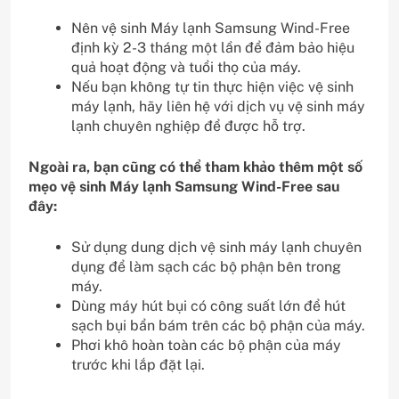
Nên vệ sinh Máy lạnh Samsung Wind-Free
định kỳ 2-3 tháng một lần để đảm bảo hiệu
quả hoạt động và tuổi thọ của máy.
Nếu bạn không tự tin thực hiện việc vệ sinh
máy lạnh, hãy liên hệ với dịch vụ vệ sinh máy
lạnh chuyên nghiệp để được hỗ trợ.
Ngoài ra, bạn cũng có thể tham khảo thêm một số
mẹo vệ sinh Máy lạnh Samsung Wind-Free sau
đây:
Sử dụng dung dịch vệ sinh máy lạnh chuyên
dụng để làm sạch các bộ phận bên trong
máy.
Dùng máy hút bụi có công suất lớn để hút
sạch bụi bẩn bám trên các bộ phận của máy.
Phơi khô hoàn toàn các bộ phận của máy
trước khi lắp đặt lại.