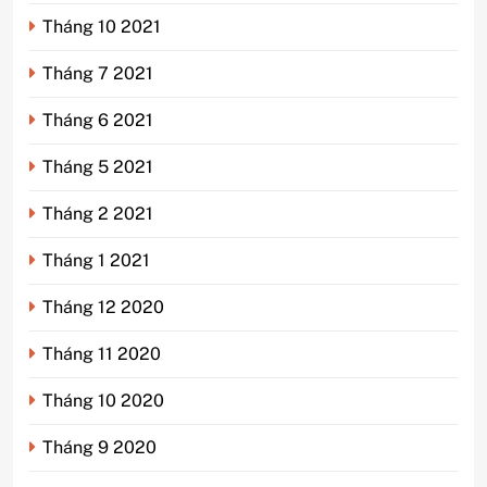
Tháng 10 2021
Tháng 7 2021
Tháng 6 2021
Tháng 5 2021
Tháng 2 2021
Tháng 1 2021
Tháng 12 2020
Tháng 11 2020
Tháng 10 2020
Tháng 9 2020