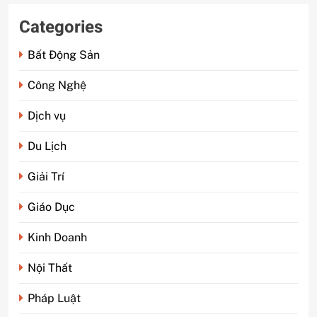
Categories
Bất Động Sản
Công Nghệ
Dịch vụ
Du Lịch
Giải Trí
Giáo Dục
Kinh Doanh
Nội Thất
Pháp Luật