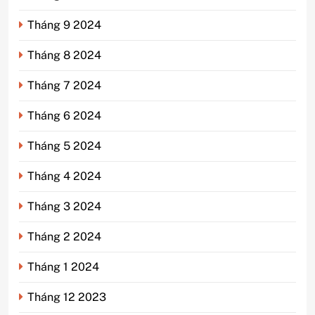
Tháng 9 2024
Tháng 8 2024
Tháng 7 2024
Tháng 6 2024
Tháng 5 2024
Tháng 4 2024
Tháng 3 2024
Tháng 2 2024
Tháng 1 2024
Tháng 12 2023