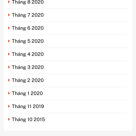
Tháng 8 2020
Tháng 7 2020
Tháng 6 2020
Tháng 5 2020
Tháng 4 2020
Tháng 3 2020
Tháng 2 2020
Tháng 1 2020
Tháng 11 2019
Tháng 10 2015