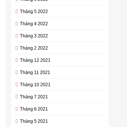
Tháng 5 2022
Tháng 4 2022
Tháng 3 2022
Tháng 2 2022
Tháng 12 2021
Tháng 11 2021
Tháng 10 2021
Tháng 7 2021
Tháng 6 2021
Tháng 5 2021