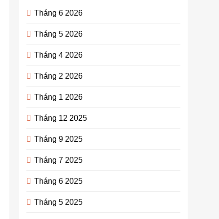
Tháng 6 2026
Tháng 5 2026
Tháng 4 2026
Tháng 2 2026
Tháng 1 2026
Tháng 12 2025
Tháng 9 2025
Tháng 7 2025
Tháng 6 2025
Tháng 5 2025