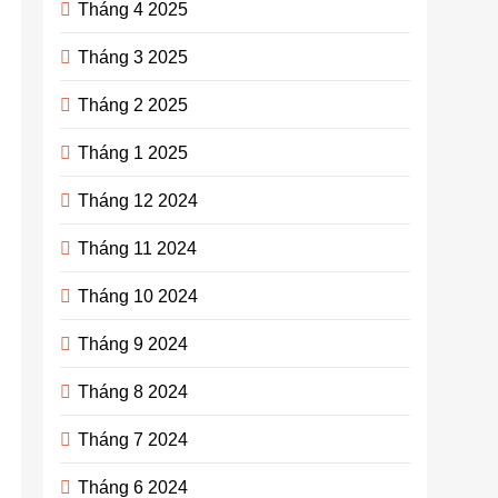
Tháng 4 2025
Tháng 3 2025
Tháng 2 2025
Tháng 1 2025
Tháng 12 2024
Tháng 11 2024
Tháng 10 2024
Tháng 9 2024
Tháng 8 2024
Tháng 7 2024
Tháng 6 2024