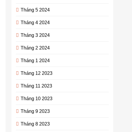
Tháng 5 2024
Tháng 4 2024
Tháng 3 2024
Tháng 2 2024
Tháng 1 2024
Tháng 12 2023
Tháng 11 2023
Tháng 10 2023
Tháng 9 2023
Tháng 8 2023