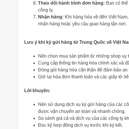
Theo dõi hành trình đơn hàng:
Bạn có thể 
công ty.
Nhận hàng:
Khi hàng hóa về đến Việt Nam, 
nhận hàng hoặc yêu cầu giao hàng tận nơi.
Lưu ý khi ký gửi hàng từ Trung Quốc về Việt N
Nên chọn mua sản phẩm từ những shop uy tí
Cung cấp thông tin hàng hóa chính xác và đầ
Đóng gói hàng hóa cẩn thận để đảm bảo an t
Giữ lại hóa đơn thanh toán và các giấy tờ liê
Lời khuyên:
Nên sử dụng dịch vụ ký gửi hàng của các cô
được vận chuyển an toàn và nhanh chóng.
So sánh giá cả và dịch vụ của các công ty k
Đọc kỹ hợp đồng dịch vụ trước khi ký kết.