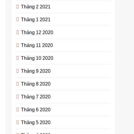
Tháng 2 2021
Tháng 1 2021
Tháng 12 2020
Tháng 11 2020
Tháng 10 2020
Tháng 9 2020
Tháng 8 2020
Tháng 7 2020
Tháng 6 2020
Tháng 5 2020