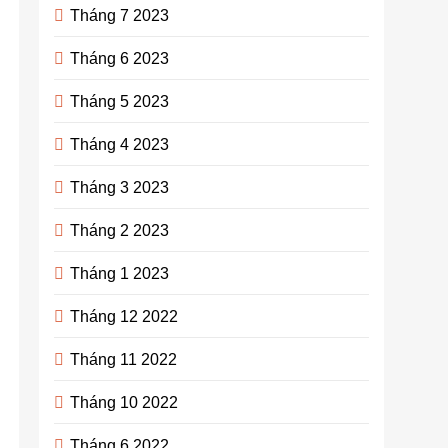
Tháng 7 2023
Tháng 6 2023
Tháng 5 2023
Tháng 4 2023
Tháng 3 2023
Tháng 2 2023
Tháng 1 2023
Tháng 12 2022
Tháng 11 2022
Tháng 10 2022
Tháng 6 2022