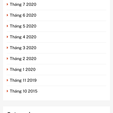
Tháng 7 2020
Tháng 6 2020
Tháng 5 2020
Tháng 4 2020
Tháng 3 2020
Tháng 2 2020
Tháng 1 2020
Tháng 11 2019
Tháng 10 2015