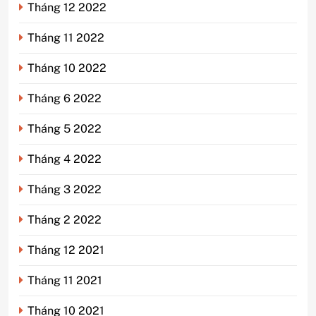
Tháng 12 2022
Tháng 11 2022
Tháng 10 2022
Tháng 6 2022
Tháng 5 2022
Tháng 4 2022
Tháng 3 2022
Tháng 2 2022
Tháng 12 2021
Tháng 11 2021
Tháng 10 2021