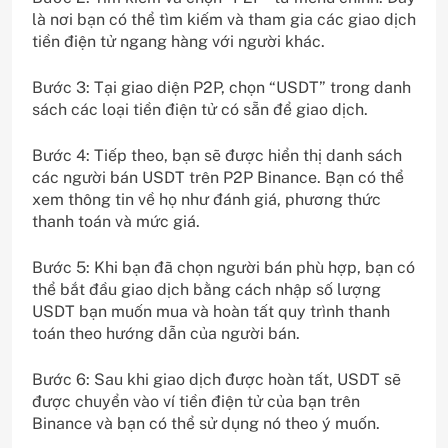
là nơi bạn có thể tìm kiếm và tham gia các giao dịch
tiền điện tử ngang hàng với người khác.
Bước 3: Tại giao diện P2P, chọn “USDT” trong danh
sách các loại tiền điện tử có sẵn để giao dịch.
Bước 4: Tiếp theo, bạn sẽ được hiển thị danh sách
các người bán USDT trên P2P Binance. Bạn có thể
xem thông tin về họ như đánh giá, phương thức
thanh toán và mức giá.
Bước 5: Khi bạn đã chọn người bán phù hợp, bạn có
thể bắt đầu giao dịch bằng cách nhập số lượng
USDT bạn muốn mua và hoàn tất quy trình thanh
toán theo hướng dẫn của người bán.
Bước 6: Sau khi giao dịch được hoàn tất, USDT sẽ
được chuyển vào ví tiền điện tử của bạn trên
Binance và bạn có thể sử dụng nó theo ý muốn.