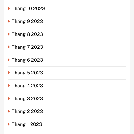
Tháng 10 2023
Tháng 9 2023
Tháng 8 2023
Tháng 7 2023
Tháng 6 2023
Tháng 5 2023
Tháng 4 2023
Tháng 3 2023
Tháng 2 2023
Tháng 1 2023