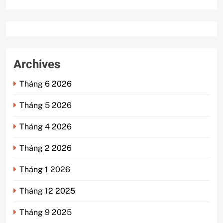
Archives
Tháng 6 2026
Tháng 5 2026
Tháng 4 2026
Tháng 2 2026
Tháng 1 2026
Tháng 12 2025
Tháng 9 2025