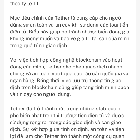
theo tỷ lệ 1:1.
Mục tiêu chính của Tether là cung cấp cho người
dùng sự an toàn và tin cậy khi sử dụng các loại tiền
điện tử. Điều này giúp họ tránh những biến động giá
không mong muốn và bảo vệ giá trị tài sản của mình
trong quá trình giao dịch.
Với việc tích hợp công nghệ blockchain vào hoạt
động của mình, Tether cho phép giao dịch nhanh
chóng và an toàn, vượt qua các rào cản quốc gia và
ngân hàng. Đồng thời, việc lưu trữ thông tin giao
dịch trên blockchain cũng giúp tăng tính minh bạch
và tin cậy cho người dùng.
Tether đã trở thành một trong những stablecoin
phổ biến nhất trên thị trường tiền điện tử và được
sử dụng rộng rãi trong các giao dịch và sàn giao
dịch. Sự kết hợp giữa tính ổn định, an toàn và tiện
lợi đã làm cho Tether trở thành một công cụ quan