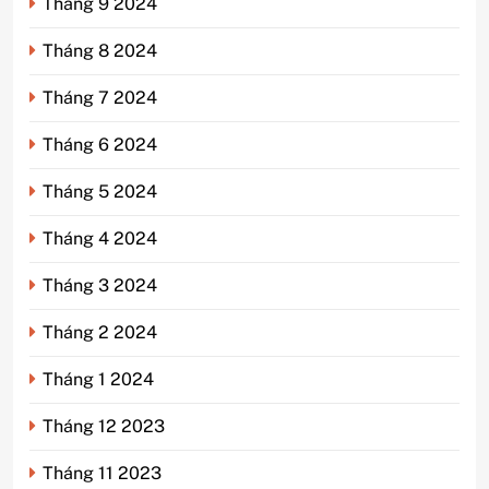
Tháng 9 2024
Tháng 8 2024
Tháng 7 2024
Tháng 6 2024
Tháng 5 2024
Tháng 4 2024
Tháng 3 2024
Tháng 2 2024
Tháng 1 2024
Tháng 12 2023
Tháng 11 2023