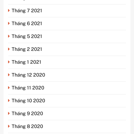
Tháng 7 2021
Tháng 6 2021
Tháng 5 2021
Tháng 2 2021
Tháng 1 2021
Tháng 12 2020
Tháng 11 2020
Tháng 10 2020
Tháng 9 2020
Tháng 8 2020