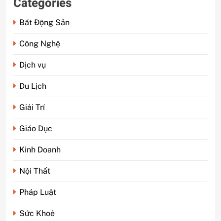
Categories
Bất Động Sản
Công Nghệ
Dịch vụ
Du Lịch
Giải Trí
Giáo Dục
Kinh Doanh
Nội Thất
Pháp Luật
Sức Khoẻ