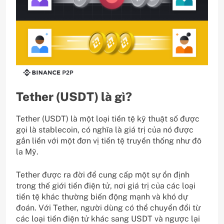
Tether (USDT) là gì?
Tether (USDT) là một loại tiền tệ kỹ thuật số được
gọi là stablecoin, có nghĩa là giá trị của nó được
gắn liền với một đơn vị tiền tệ truyền thống như đô
la Mỹ.
Tether được ra đời để cung cấp một sự ổn định
trong thế giới tiền điện tử, nơi giá trị của các loại
tiền tệ khác thường biến động mạnh và khó dự
đoán. Với Tether, người dùng có thể chuyển đổi từ
các loại tiền điện tử khác sang USDT và ngược lại