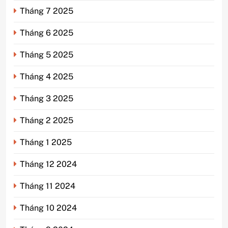
Tháng 7 2025
Tháng 6 2025
Tháng 5 2025
Tháng 4 2025
Tháng 3 2025
Tháng 2 2025
Tháng 1 2025
Tháng 12 2024
Tháng 11 2024
Tháng 10 2024