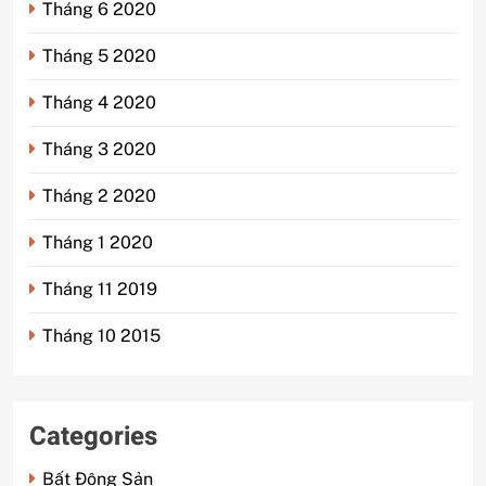
Tháng 6 2020
Tháng 5 2020
Tháng 4 2020
Tháng 3 2020
Tháng 2 2020
Tháng 1 2020
Tháng 11 2019
Tháng 10 2015
Categories
Bất Động Sản