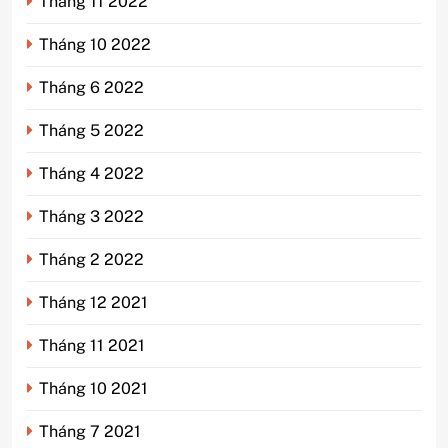
Tháng 11 2022
Tháng 10 2022
Tháng 6 2022
Tháng 5 2022
Tháng 4 2022
Tháng 3 2022
Tháng 2 2022
Tháng 12 2021
Tháng 11 2021
Tháng 10 2021
Tháng 7 2021