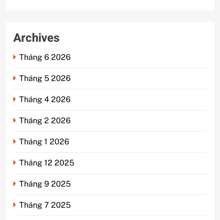
Archives
Tháng 6 2026
Tháng 5 2026
Tháng 4 2026
Tháng 2 2026
Tháng 1 2026
Tháng 12 2025
Tháng 9 2025
Tháng 7 2025