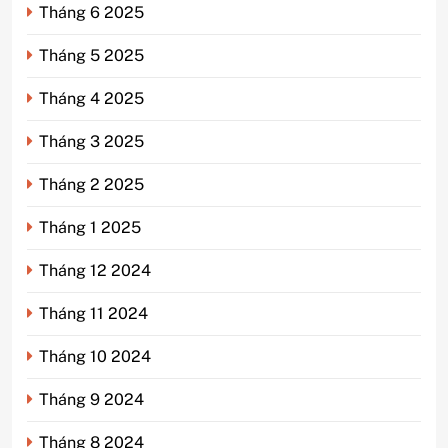
Tháng 6 2025
Tháng 5 2025
Tháng 4 2025
Tháng 3 2025
Tháng 2 2025
Tháng 1 2025
Tháng 12 2024
Tháng 11 2024
Tháng 10 2024
Tháng 9 2024
Tháng 8 2024