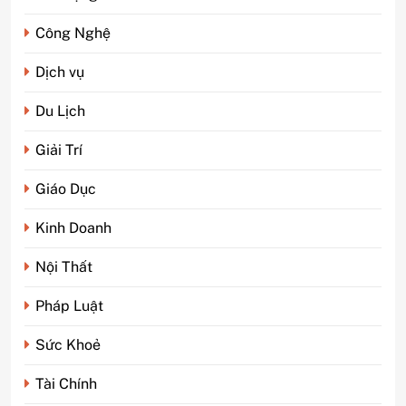
Công Nghệ
Dịch vụ
Du Lịch
Giải Trí
Giáo Dục
Kinh Doanh
Nội Thất
Pháp Luật
Sức Khoẻ
Tài Chính
5