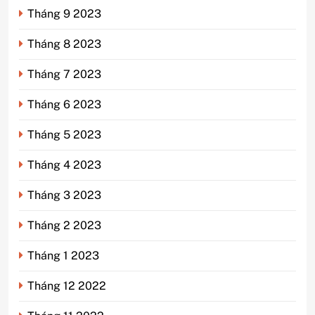
Tháng 9 2023
Tháng 8 2023
Tháng 7 2023
Tháng 6 2023
Tháng 5 2023
Tháng 4 2023
Tháng 3 2023
Tháng 2 2023
Tháng 1 2023
Tháng 12 2022