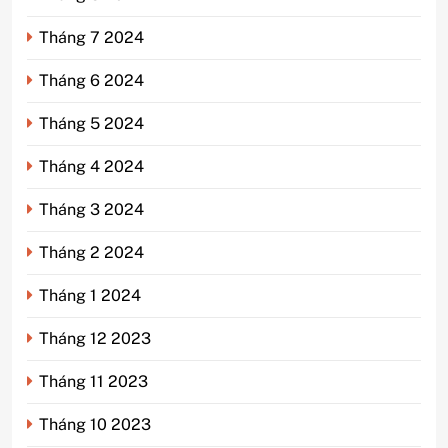
Tháng 7 2024
Tháng 6 2024
Tháng 5 2024
Tháng 4 2024
Tháng 3 2024
Tháng 2 2024
Tháng 1 2024
Tháng 12 2023
Tháng 11 2023
Tháng 10 2023