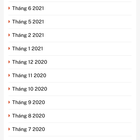
Tháng 6 2021
Tháng 5 2021
Tháng 2 2021
Tháng 1 2021
Tháng 12 2020
Tháng 11 2020
Tháng 10 2020
Tháng 9 2020
Tháng 8 2020
Tháng 7 2020