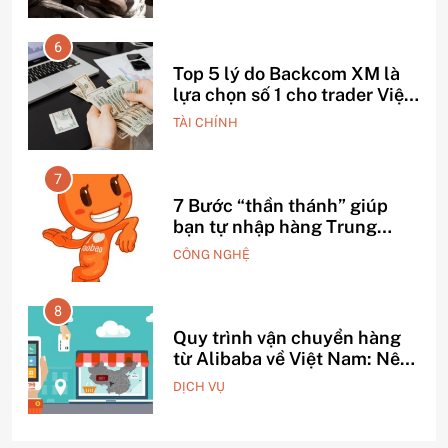
2
à
Muốn khởi nghiệp vốn ít?
iệt
Hãy thử nhập hàng Taobao –
Từ hai bàn tay trắng đến
DỊCH VỤ
tháng lời 20 triệu
3
Lợi nhuận x3 nhờ biết cách
chọn nguồn hàng Trung
n.
Quốc chuẩn
DỊCH VỤ
4
g
Bí mật động trời về nguồn
ên
hàng 1688 mà dân buôn giấu
ng
nhẹm!
DỊCH VỤ