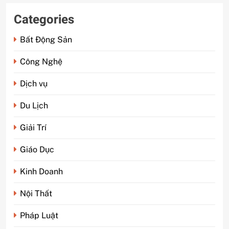
Categories
Bất Động Sản
Công Nghệ
Dịch vụ
Du Lịch
Giải Trí
Giáo Dục
Kinh Doanh
Nội Thất
Pháp Luật