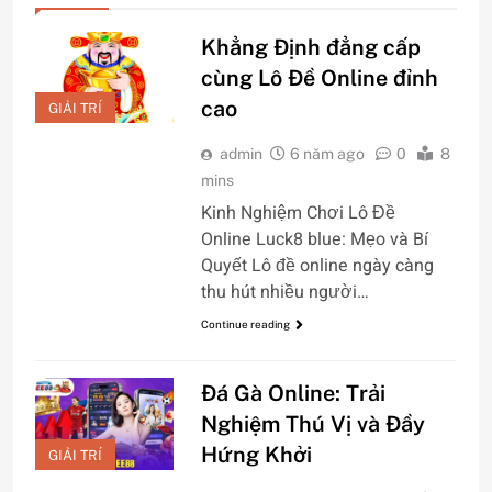
Khẳng Định đẳng cấp
cùng Lô Đề Online đỉnh
cao
GIẢI TRÍ
admin
6 năm ago
0
8
mins
Kinh Nghiệm Chơi Lô Đề
Online Luck8 blue: Mẹo và Bí
Quyết Lô đề online ngày càng
thu hút nhiều người…
Continue reading
Đá Gà Online: Trải
Nghiệm Thú Vị và Đầy
Hứng Khởi
GIẢI TRÍ