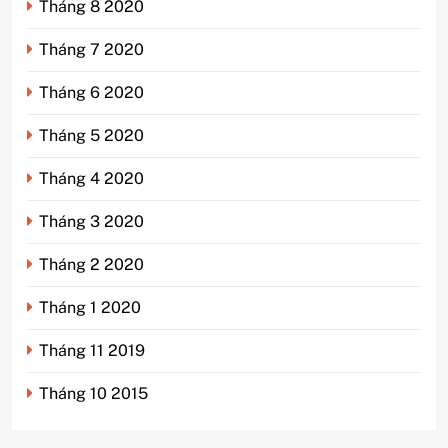
Tháng 8 2020
Tháng 7 2020
Tháng 6 2020
Tháng 5 2020
Tháng 4 2020
Tháng 3 2020
Tháng 2 2020
Tháng 1 2020
Tháng 11 2019
Tháng 10 2015