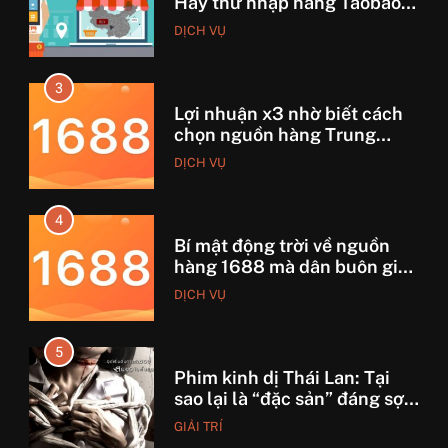
chọn nguồn hàng Trung
Quốc chuẩn
DỊCH VỤ
4
Bí mật động trời về nguồn
hàng 1688 mà dân buôn giấu
nhẹm!
DỊCH VỤ
5
Phim kinh dị Thái Lan: Tại
sao lại là “đặc sản” đáng sợ
nhất thế giới?
GIẢI TRÍ
6
Top 5 lý do Backcom XM là
lựa chọn số 1 cho trader Việt
hiện nay
TÀI CHÍNH