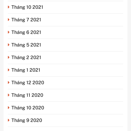
Tháng 10 2021
Tháng 7 2021
Tháng 6 2021
Tháng 5 2021
Tháng 2 2021
Tháng 1 2021
Tháng 12 2020
Tháng 11 2020
Tháng 10 2020
Tháng 9 2020