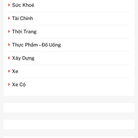
Sức Khoẻ
Tài Chính
5
Phim kinh dị Thái Lan: Tại
Thời Trang
sao lại là “đặc sản” đáng sợ
nhất thế giới?
GIẢI TRÍ
Thực Phẩm – Đồ Uống
Xây Dựng
6
Top 5 lý do Backcom XM là
Xe
lựa chọn số 1 cho trader Việt
hiện nay
TÀI CHÍNH
Xe Cộ
7
7 Bước “thần thánh” giúp
bạn tự nhập hàng Trung
Quốc không qua trung gian.
CÔNG NGHỆ