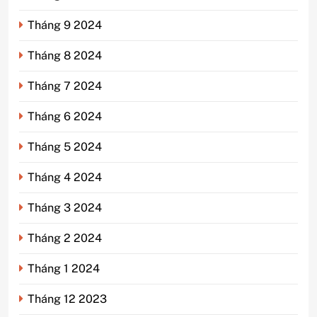
Tháng 9 2024
Tháng 8 2024
Tháng 7 2024
Tháng 6 2024
Tháng 5 2024
Tháng 4 2024
Tháng 3 2024
Tháng 2 2024
Tháng 1 2024
Tháng 12 2023