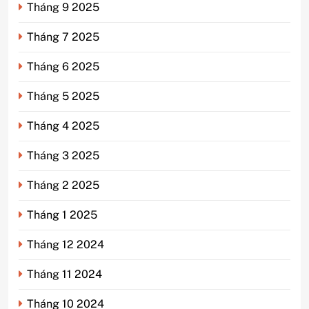
Tháng 9 2025
Tháng 7 2025
Tháng 6 2025
Tháng 5 2025
Tháng 4 2025
Tháng 3 2025
Tháng 2 2025
Tháng 1 2025
Tháng 12 2024
Tháng 11 2024
Tháng 10 2024