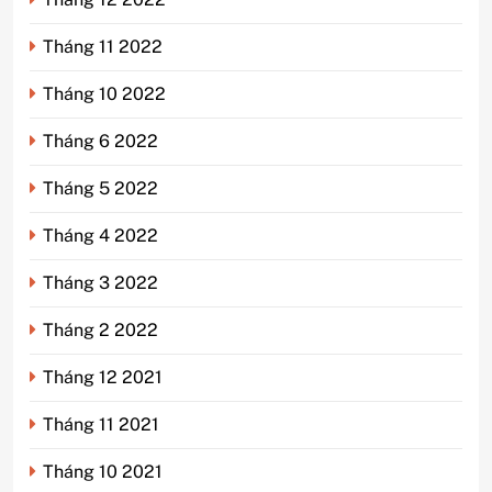
Tháng 11 2022
Tháng 10 2022
Tháng 6 2022
Tháng 5 2022
Tháng 4 2022
Tháng 3 2022
Tháng 2 2022
Tháng 12 2021
Tháng 11 2021
Tháng 10 2021