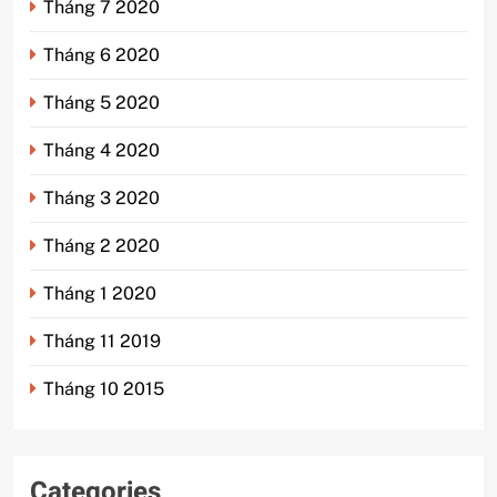
Tháng 7 2020
Tháng 6 2020
Tháng 5 2020
Tháng 4 2020
Tháng 3 2020
Tháng 2 2020
Tháng 1 2020
Tháng 11 2019
Tháng 10 2015
Categories