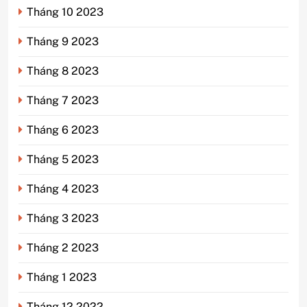
Tháng 10 2023
Tháng 9 2023
Tháng 8 2023
Tháng 7 2023
Tháng 6 2023
Tháng 5 2023
Tháng 4 2023
Tháng 3 2023
Tháng 2 2023
Tháng 1 2023
Tháng 12 2022