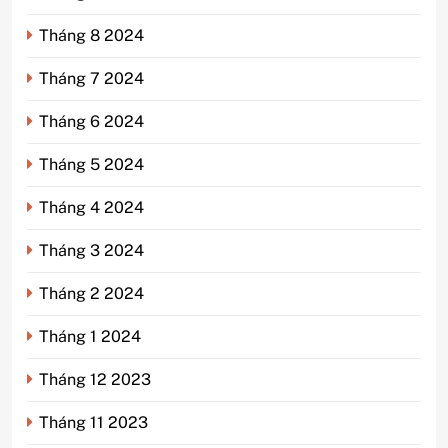
Tháng 8 2024
Tháng 7 2024
Tháng 6 2024
Tháng 5 2024
Tháng 4 2024
Tháng 3 2024
Tháng 2 2024
Tháng 1 2024
Tháng 12 2023
Tháng 11 2023