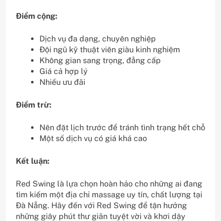
Điểm cộng:
Dịch vụ đa dạng, chuyên nghiệp
Đội ngũ kỹ thuật viên giàu kinh nghiệm
Không gian sang trọng, đẳng cấp
Giá cả hợp lý
Nhiều ưu đãi
Điểm trừ:
Nên đặt lịch trước để tránh tình trạng hết chỗ
Một số dịch vụ có giá khá cao
Kết luận:
Red Swing là lựa chọn hoàn hảo cho những ai đang
tìm kiếm một địa chỉ massage uy tín, chất lượng tại
Đà Nẵng. Hãy đến với Red Swing để tận hưởng
những giây phút thư giãn tuyệt vời và khơi dậy