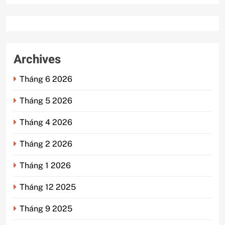
Archives
Tháng 6 2026
Tháng 5 2026
Tháng 4 2026
Tháng 2 2026
Tháng 1 2026
Tháng 12 2025
Tháng 9 2025