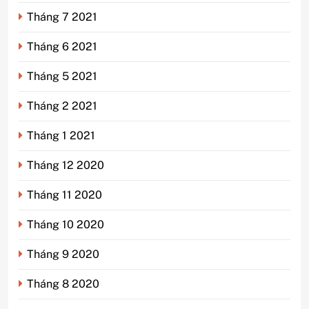
Tháng 7 2021
Tháng 6 2021
Tháng 5 2021
Tháng 2 2021
Tháng 1 2021
Tháng 12 2020
Tháng 11 2020
Tháng 10 2020
Tháng 9 2020
Tháng 8 2020