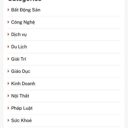
Bất Động Sản
Công Nghệ
Dịch vụ
Du Lịch
Giải Trí
Giáo Dục
Kinh Doanh
Nội Thất
Pháp Luật
Sức Khoẻ