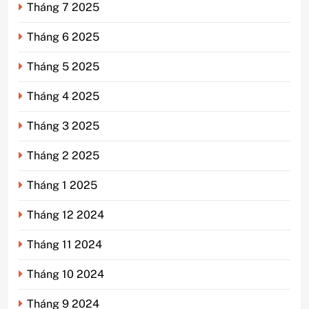
Tháng 7 2025
Tháng 6 2025
Tháng 5 2025
Tháng 4 2025
Tháng 3 2025
Tháng 2 2025
Tháng 1 2025
Tháng 12 2024
Tháng 11 2024
Tháng 10 2024
Tháng 9 2024