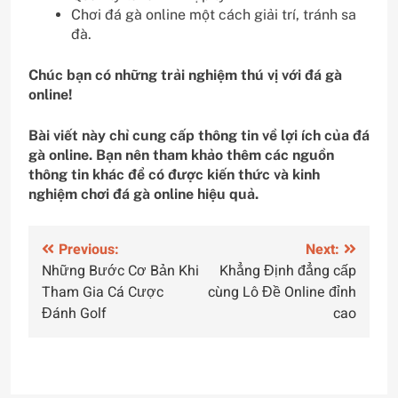
Chơi đá gà online một cách giải trí, tránh sa
đà.
Chúc bạn có những trải nghiệm thú vị với đá gà
online!
Bài viết này chỉ cung cấp thông tin về lợi ích của đá
gà online. Bạn nên tham khảo thêm các nguồn
thông tin khác để có được kiến thức và kinh
nghiệm chơi đá gà online hiệu quả.
Điều
Previous:
Next:
Những Bước Cơ Bản Khi
Khẳng Định đẳng cấp
hướng
Tham Gia Cá Cược
cùng Lô Đề Online đỉnh
bài
Đánh Golf
cao
viết