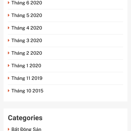
Tháng 6 2020
Tháng 5 2020
Tháng 4 2020
Tháng 3 2020
Tháng 2 2020
Tháng 1 2020
Tháng 11 2019
Tháng 10 2015
Categories
Bất Động Sản