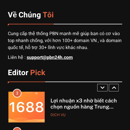
hàng không?
Về Chúng
Tôi
1
3 sai lầm chí mạng khiến
người mới order 1688 bị lỗ
Cung cấp thệ thống PBN mạnh mẽ giúp bạn có cơ vào
vốn, ôm sô
DỊCH VỤ
top nhanh chống, với hơn 100+ domain VN , và domain
quốc tế, hỗ trợ 30+ lĩnh vực khác nhau.
2
Liên hệ :
support@pbn24h.com
Muốn khởi nghiệp vốn ít?
Hãy thử nhập hàng Taobao –
Editor
Pick
Từ hai bàn tay trắng đến
DỊCH VỤ
tháng lời 20 triệu
3
Lợi nhuận x3 nhờ biết cách
chọn nguồn hàng Trung
Quốc chuẩn
DỊCH VỤ