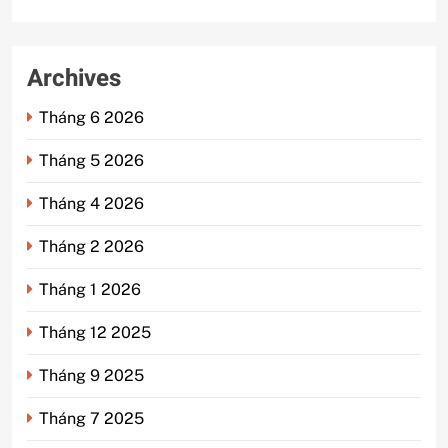
Archives
Tháng 6 2026
Tháng 5 2026
Tháng 4 2026
Tháng 2 2026
Tháng 1 2026
Tháng 12 2025
Tháng 9 2025
Tháng 7 2025