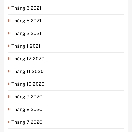
Tháng 6 2021
Tháng 5 2021
Tháng 2 2021
Tháng 1 2021
Tháng 12 2020
Tháng 11 2020
Tháng 10 2020
Tháng 9 2020
Tháng 8 2020
Tháng 7 2020