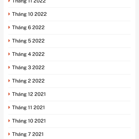
Tháng 11 2022
Tháng 10 2022
Tháng 6 2022
Tháng 5 2022
Tháng 4 2022
Tháng 3 2022
Tháng 2 2022
Tháng 12 2021
Tháng 11 2021
Tháng 10 2021
Tháng 7 2021