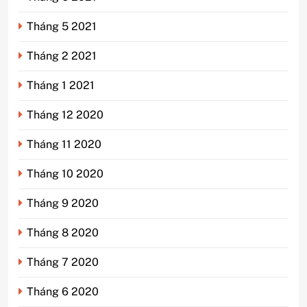
Tháng 5 2021
Tháng 2 2021
Tháng 1 2021
Tháng 12 2020
Tháng 11 2020
Tháng 10 2020
Tháng 9 2020
Tháng 8 2020
Tháng 7 2020
Tháng 6 2020