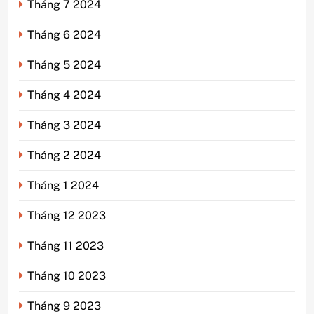
Tháng 7 2024
Tháng 6 2024
Tháng 5 2024
Tháng 4 2024
Tháng 3 2024
Tháng 2 2024
Tháng 1 2024
Tháng 12 2023
Tháng 11 2023
Tháng 10 2023
Tháng 9 2023