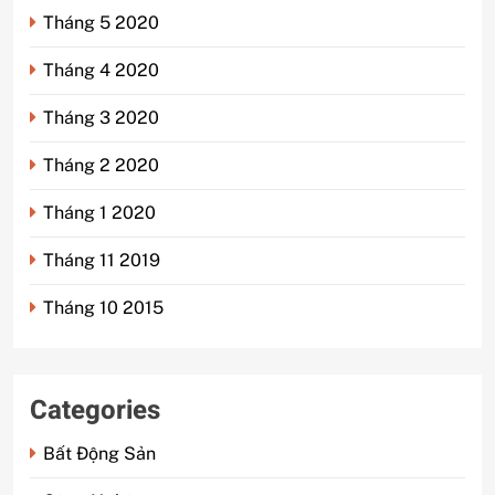
Tháng 5 2020
Tháng 4 2020
Tháng 3 2020
Tháng 2 2020
Tháng 1 2020
Tháng 11 2019
Tháng 10 2015
Categories
Bất Động Sản