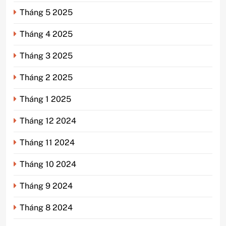
Tháng 5 2025
Tháng 4 2025
Tháng 3 2025
Tháng 2 2025
Tháng 1 2025
Tháng 12 2024
Tháng 11 2024
Tháng 10 2024
Tháng 9 2024
Tháng 8 2024