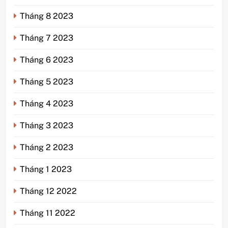
Tháng 8 2023
Tháng 7 2023
Tháng 6 2023
Tháng 5 2023
Tháng 4 2023
Tháng 3 2023
Tháng 2 2023
Tháng 1 2023
Tháng 12 2022
Tháng 11 2022