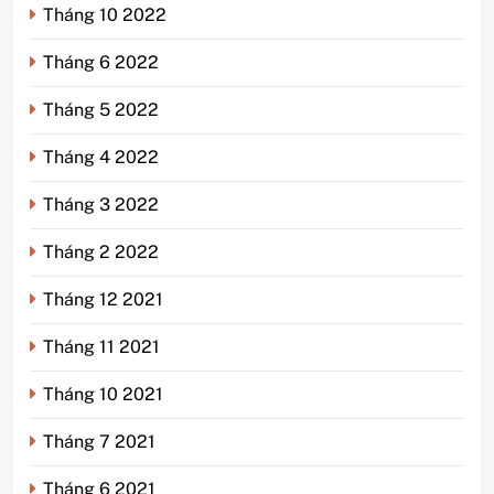
Tháng 10 2022
Tháng 6 2022
Tháng 5 2022
Tháng 4 2022
Tháng 3 2022
Tháng 2 2022
Tháng 12 2021
Tháng 11 2021
Tháng 10 2021
Tháng 7 2021
Tháng 6 2021