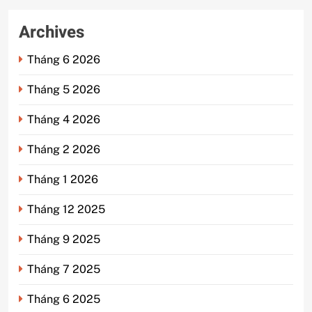
Archives
Tháng 6 2026
Tháng 5 2026
Tháng 4 2026
Tháng 2 2026
Tháng 1 2026
Tháng 12 2025
Tháng 9 2025
Tháng 7 2025
Tháng 6 2025