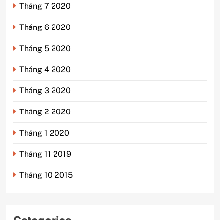
Tháng 7 2020
Tháng 6 2020
Tháng 5 2020
Tháng 4 2020
Tháng 3 2020
Tháng 2 2020
Tháng 1 2020
Tháng 11 2019
Tháng 10 2015