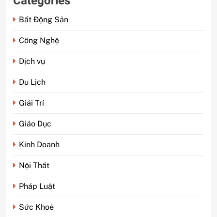
Categories
Bất Động Sản
Công Nghệ
Dịch vụ
Du Lịch
Giải Trí
Giáo Dục
Kinh Doanh
Nội Thất
Pháp Luật
Sức Khoẻ