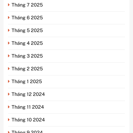
Tháng 7 2025
Tháng 6 2025
Tháng 5 2025
Tháng 4 2025
Tháng 3 2025
Tháng 2 2025
Tháng 1 2025
Tháng 12 2024
Tháng 11 2024
Tháng 10 2024
Tháng 9 2024