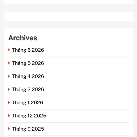
Archives
Tháng 6 2026
Tháng 5 2026
Tháng 4 2026
Tháng 2 2026
Tháng 1 2026
Tháng 12 2025
Tháng 9 2025