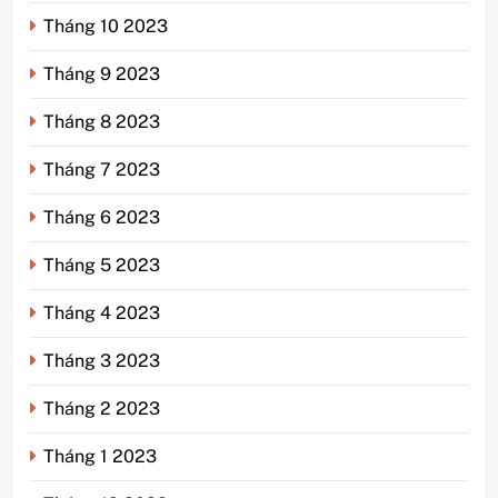
Tháng 10 2023
Tháng 9 2023
Tháng 8 2023
Tháng 7 2023
Tháng 6 2023
Tháng 5 2023
Tháng 4 2023
Tháng 3 2023
Tháng 2 2023
Tháng 1 2023