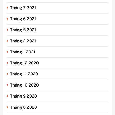
Tháng 7 2021
Tháng 6 2021
Tháng 5 2021
Tháng 2 2021
Tháng 1 2021
Tháng 12 2020
Tháng 11 2020
Tháng 10 2020
Tháng 9 2020
Tháng 8 2020