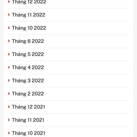
Tháng 12 2022
Tháng 11 2022
Tháng 10 2022
Tháng 6 2022
Tháng 5 2022
Tháng 4 2022
Tháng 3 2022
Tháng 2 2022
Tháng 12 2021
Tháng 11 2021
Tháng 10 2021