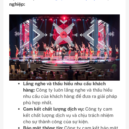
nghiệp:
Lắng nghe và thấu hiểu nhu cầu khách
hàng:
Công ty luôn lắng nghe và thấu hiểu
nhu cầu của khách hàng để đưa ra giải pháp
phù hợp nhất.
Cam kết chất lượng dịch vụ:
Công ty cam
kết chất lượng dịch vụ và chịu trách nhiệm
cho sự thành công của sự kiện.
Bảo mật thông tin:
Công ty cam kết bảo mật