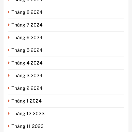
Tháng 8 2024
Tháng 7 2024
Tháng 6 2024
Tháng 5 2024
Tháng 4 2024
Tháng 3 2024
Tháng 2 2024
Tháng 1 2024
Tháng 12 2023
Tháng 11 2023