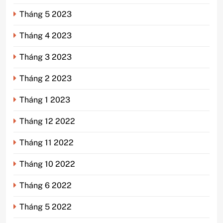
Tháng 5 2023
Tháng 4 2023
Tháng 3 2023
Tháng 2 2023
Tháng 1 2023
Tháng 12 2022
Tháng 11 2022
Tháng 10 2022
Tháng 6 2022
Tháng 5 2022