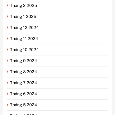
Tháng 2 2025
Tháng 1 2025
Tháng 12 2024
Tháng 11 2024
Tháng 10 2024
Tháng 9 2024
Tháng 8 2024
Tháng 7 2024
Tháng 6 2024
Tháng 5 2024