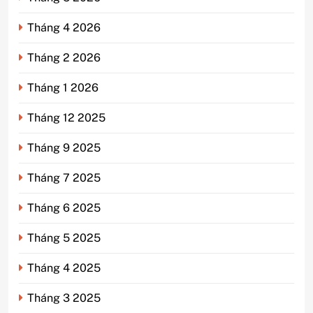
Tháng 4 2026
Tháng 2 2026
Tháng 1 2026
Tháng 12 2025
Tháng 9 2025
Tháng 7 2025
Tháng 6 2025
Tháng 5 2025
Tháng 4 2025
Tháng 3 2025