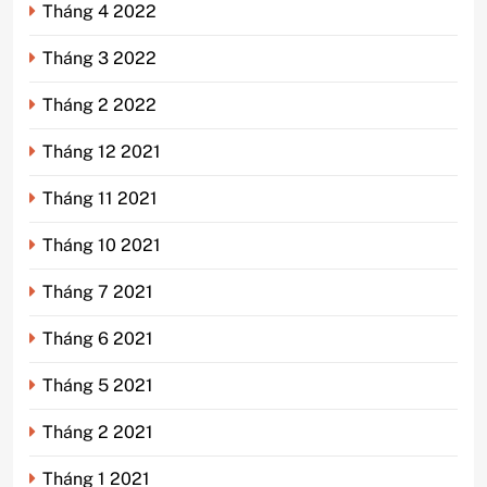
Tháng 4 2022
Tháng 3 2022
Tháng 2 2022
Tháng 12 2021
Tháng 11 2021
Tháng 10 2021
Tháng 7 2021
Tháng 6 2021
Tháng 5 2021
Tháng 2 2021
Tháng 1 2021