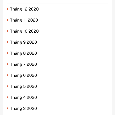
Tháng 12 2020
Tháng 11 2020
Tháng 10 2020
Tháng 9 2020
Tháng 8 2020
Tháng 7 2020
Tháng 6 2020
Tháng 5 2020
Tháng 4 2020
Tháng 3 2020