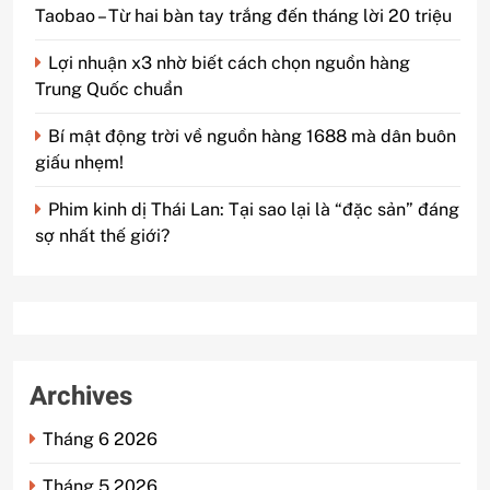
Taobao – Từ hai bàn tay trắng đến tháng lời 20 triệu
Lợi nhuận x3 nhờ biết cách chọn nguồn hàng
Trung Quốc chuẩn
Bí mật động trời về nguồn hàng 1688 mà dân buôn
giấu nhẹm!
Phim kinh dị Thái Lan: Tại sao lại là “đặc sản” đáng
sợ nhất thế giới?
Archives
Tháng 6 2026
Tháng 5 2026