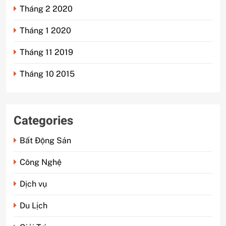
Tháng 2 2020
Tháng 1 2020
Tháng 11 2019
Tháng 10 2015
Categories
Bất Động Sản
Công Nghệ
Dịch vụ
Du Lịch