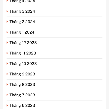
Tháng 4 2024
Tháng 3 2024
Tháng 2 2024
Tháng 1 2024
Tháng 12 2023
Tháng 11 2023
Tháng 10 2023
Tháng 9 2023
Tháng 8 2023
Tháng 7 2023
Tháng 6 2023