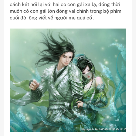
cách kết nối lại với hai cô con gái xa lạ, đồng thời
muốn cô con gái lớn đóng vai chính trong bộ phim
cuối đời ông viết về người mẹ quá cố .