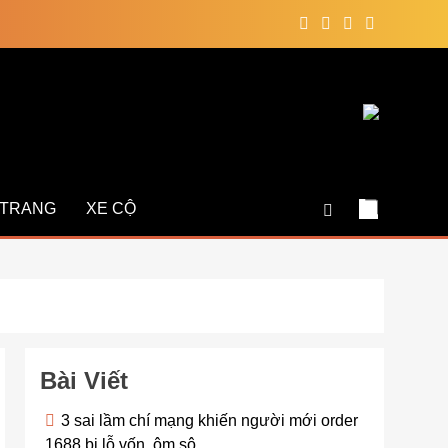
 TRANG
XE CỘ
Bài Viết
3 sai lầm chí mạng khiến người mới order
1688 bị lỗ vốn, ôm sô