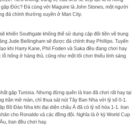
ận gặp Đức? Đá cùng với Maguire là John Stones, một người
ng đá chính thường xuyên ở Man City.
 sẽ khiến Southgate không thể sử dụng cặp đôi tiền vệ trung
năng Jude Bellingham sẽ được đá chính thay Phillips. Tuyến
 đạo khi Harry Kane, Phil Foden và Saka đều đang chơi hay
lỗ hổng ở hàng thủ, cũng như một lối chơi thiếu tính sáng
nhất gặp Tunisia. Nhưng đừng quên là Iran đã chơi rất hay tại
 trận mở màn, chỉ thua sát nút Tây Ban Nha với tỷ số 0-1.
p Bồ Đào Nha khi đại diện châu Á đã có tỷ số hòa 1-1. Iran
hó khăn cho Ronaldo và các đồng đội. Nghĩa là ở kỳ World Cup
 Âu, Iran đều chơi hay.