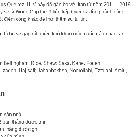
rlos Queiroz. HLV này đã gắn bó với Iran từ năm 2011 – 2019
Đây sẽ là World Cup thứ 3 liên tiếp Queiroz đồng hành cùng
t điểm cộng khác để Iran thêm sự tự tin.
là họ sẽ gặp rất nhiều khó khăn nếu muốn đánh bại Iran.
ier, Bellingham, Rice, Shaw; Saka, Kane, Foden
lzadeh, Hajisafi; Jahanbakhsh, Noorollahi, Eztolahi, Amiri,
an
ên sân nhà
2 bàn thắng được ghi
bàn thắng được ghi
qua của mình