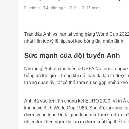
admin
4 năm ago
0
15 mins
Trận đấu Anh vs Iran tại vòng bảng World Cup 202
nhật liên tục tỷ lệ, tip, soi kèo bóng đá, nhận định.
Sức mạnh của đội tuyển Anh
Những gì Anh đã thể hiện ở UEFA Nations League 
bóng đá thế giới. Trong khi đó, Iran đã tạo ra đư
tương quan ấy, rất có thể Tam sư sẽ gặp nhiều khó 
Anh đã vào tới trận chung kết EURO 2020. Vị trí Á q
khi họ vô địch World Cup 1966. Sau đó, tại vòng l
được vòng loại. Đó là giai đoạn mà Tam sư được đ
nhiều lời khen ngợi khi tạo ra được một tập thể trẻ 