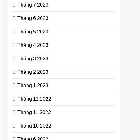
Tháng 7 2023
Tháng 6 2023
Tháng 5 2023
Tháng 4 2023
Tháng 3 2023
Tháng 2 2023
Tháng 1 2023
Tháng 12 2022
Tháng 11 2022
Tháng 10 2022
Tháng 6 2022