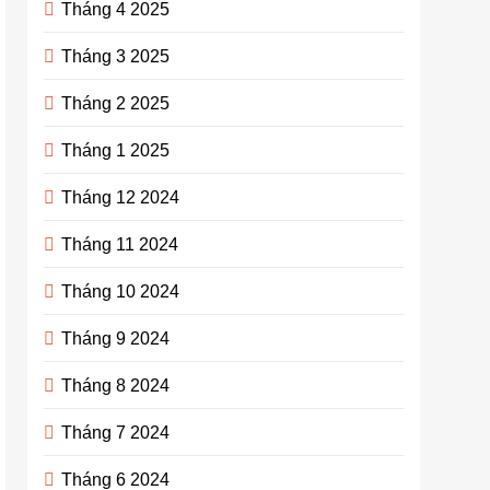
Tháng 4 2025
Tháng 3 2025
Tháng 2 2025
Tháng 1 2025
Tháng 12 2024
Tháng 11 2024
Tháng 10 2024
Tháng 9 2024
Tháng 8 2024
Tháng 7 2024
Tháng 6 2024