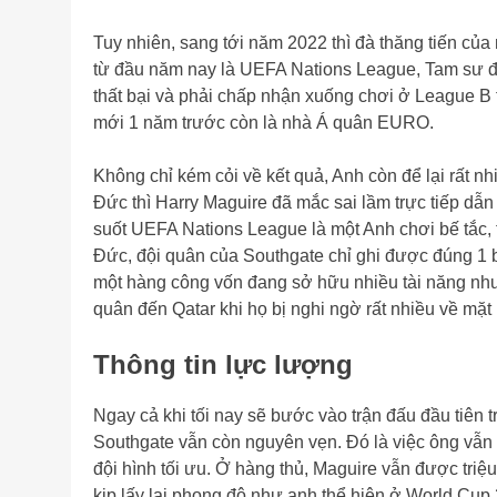
Tuy nhiên, sang tới năm 2022 thì đà thăng tiến của
từ đầu năm nay là UEFA Nations League, Tam sư đã 
thất bại và phải chấp nhận xuống chơi ở League B t
mới 1 năm trước còn là nhà Á quân EURO.
Không chỉ kém cỏi về kết quả, Anh còn để lại rất nhi
Đức thì Harry Maguire đã mắc sai lầm trực tiếp dẫn
suốt UEFA Nations League là một Anh chơi bế tắc, t
Đức, đội quân của Southgate chỉ ghi được đúng 1 b
một hàng công vốn đang sở hữu nhiều tài năng nh
quân đến Qatar khi họ bị nghi ngờ rất nhiều về mặt
Thông tin lực lượng
Ngay cả khi tối nay sẽ bước vào trận đấu đầu tiên 
Southgate vẫn còn nguyên vẹn. Đó là việc ông vẫn 
đội hình tối ưu. Ở hàng thủ, Maguire vẫn được triệu
kịp lấy lại phong độ như anh thể hiện ở World Cup 