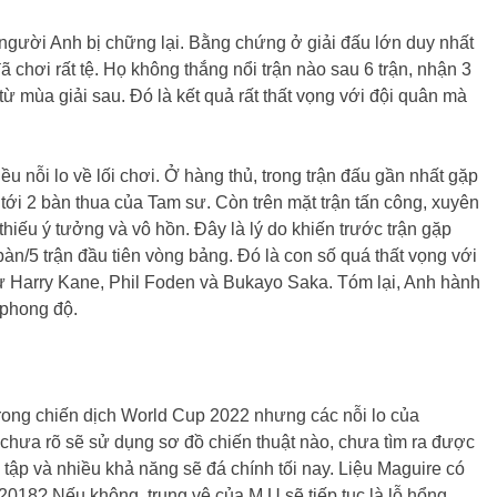
 người Anh bị chững lại. Bằng chứng ở giải đấu lớn duy nhất
chơi rất tệ. Họ không thắng nổi trận nào sau 6 trận, nhận 3
ừ mùa giải sau. Đó là kết quả rất thất vọng với đội quân mà
ều nỗi lo về lối chơi. Ở hàng thủ, trong trận đấu gần nhất gặp
 tới 2 bàn thua của Tam sư. Còn trên mặt trận tấn công, xuyên
hiếu ý tưởng và vô hồn. Đây là lý do khiến trước trận gặp
àn/5 trận đầu tiên vòng bảng. Đó là con số quá thất vọng với
ư Harry Kane, Phil Foden và Bukayo Saka. Tóm lại, Anh hành
 phong độ.
trong chiến dịch World Cup 2022 nhưng các nỗi lo của
chưa rõ sẽ sử dụng sơ đồ chiến thuật nào, chưa tìm ra được
 tập và nhiều khả năng sẽ đá chính tối nay. Liệu Maguire có
2018? Nếu không, trung vệ của M.U sẽ tiếp tục là lỗ hổng