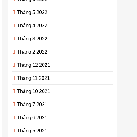
Tháng 5 2022
Tháng 4 2022
Tháng 3 2022
Tháng 2 2022
Tháng 12 2021
Tháng 11 2021
Tháng 10 2021
Tháng 7 2021
Tháng 6 2021
Tháng 5 2021