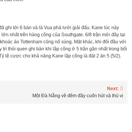
 ghi tới 6 bàn và là Vua phá lưới giải đấu. Kane lúc này
 lớn nhất trên hàng công của Southgate. 6/8 trận mới đây tại
 khoác áo Tottenham cũng nổ súng. Mặt khác, khi đối đầu với
rì thói quen ghi bàn khi lập công ở 5 trận gần nhất trong bối
ỷ lệ cược cho khả năng Kane lập công là đặt 2 ăn 5 (5/2).
Next:
Một Đà Nẵng về đêm đầy cuốn hút và thú vị