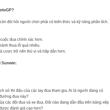
 MotoGP?
òn đòi hỏi người chơi phải có kiến thức và kỹ năng phân tích.
cuộc đua chính xác hơn.
tránh thua lỗ quá nhiều.
á cược trở nên thú vị và hấp dẫn hơn.
i Sunwin:
ịch sử thi đấu của các tay đua tham gia. Ai là người đang có
i đường đua này?
a các đội đua và xe đua. Đội nào đang dẫn đầu trên bảng xếp
 được đánh giá cao hơn?