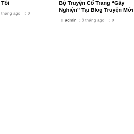
 Tôi
Bộ Truyện Cổ Trang “Gây
Nghiện” Tại Blog Truyện Mới
 tháng ago
0
admin
8 tháng ago
0