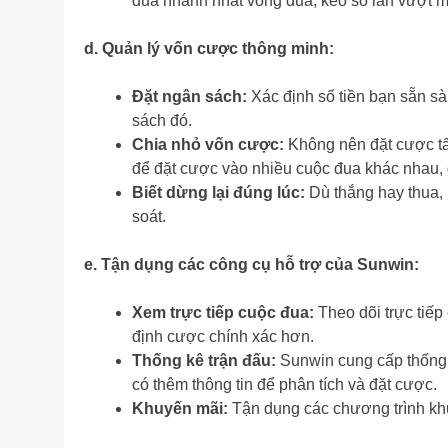
đua nhanh nhất vòng đua, kèo số lần vượt 
d. Quản lý vốn cược thông minh:
Đặt ngân sách:
Xác định số tiền bạn sẵn s
sách đó.
Chia nhỏ vốn cược:
Không nên đặt cược tấ
để đặt cược vào nhiều cuộc đua khác nhau, g
Biết dừng lại đúng lúc:
Dù thắng hay thua, 
soát.
e. Tận dụng các công cụ hỗ trợ của Sunwin:
Xem trực tiếp cuộc đua:
Theo dõi trực tiếp
định cược chính xác hơn.
Thống kê trận đấu:
Sunwin cung cấp thống kê
có thêm thông tin để phân tích và đặt cược.
Khuyến mãi:
Tận dụng các chương trình kh