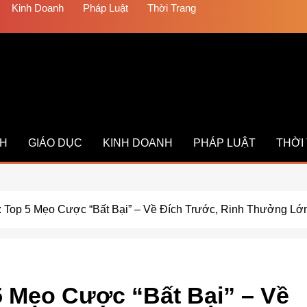
Kinh Doanh
Pháp Luật
Thời Trang
CH
GIÁO DỤC
KINH DOANH
PHÁP LUẬT
THỜI
Top 5 Mẹo Cược “Bất Bại” – Về Đích Trước, Rinh Thưởng Lớ
 Mẹo Cược “Bất Bại” – Về