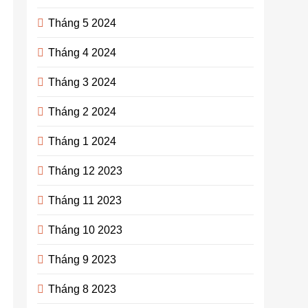
Tháng 5 2024
Tháng 4 2024
Tháng 3 2024
Tháng 2 2024
Tháng 1 2024
Tháng 12 2023
Tháng 11 2023
Tháng 10 2023
Tháng 9 2023
Tháng 8 2023