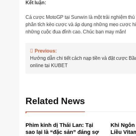
Kết luận:
Cá cược MotoGP tại Sunwin là một trải nghiệm thú 
phân tích kèo cược và áp dụng những mẹo cược hiệ
những cuộc đua đỉnh cao. Chúc bạn may mắn!
Điều
Previous:
Hướng dẫn chi tiết cách nạp tiền và đặt cược B
hướng
online tại KUBET
bài
viết
Related News
Phim kinh dị Thái Lan: Tại
Khi Ngôn 
sao lại là “đặc sản” đáng sợ
Liều Vit