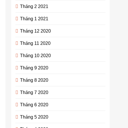
Tháng 2 2021
Tháng 1 2021
Tháng 12 2020
Tháng 11 2020
Tháng 10 2020
Tháng 9 2020
Tháng 8 2020
Tháng 7 2020
Tháng 6 2020
Tháng 5 2020