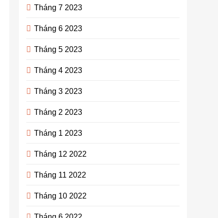
Tháng 7 2023
Tháng 6 2023
Tháng 5 2023
Tháng 4 2023
Tháng 3 2023
Tháng 2 2023
Tháng 1 2023
Tháng 12 2022
Tháng 11 2022
Tháng 10 2022
Tháng 6 2022