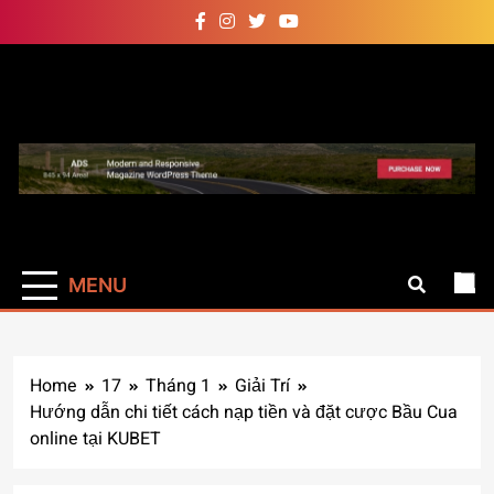
Skip
to
content
Auto Pro
Giúp web site bạn mạnh mẽ
hơn
MENU
Home
17
Tháng 1
Giải Trí
Hướng dẫn chi tiết cách nạp tiền và đặt cược Bầu Cua
online tại KUBET