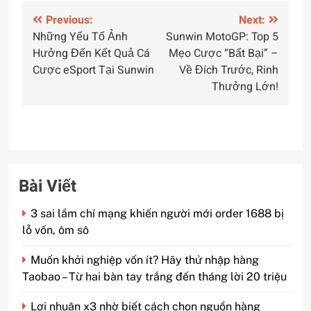
Điều
Previous:
Next:
Những Yếu Tố Ảnh
Sunwin MotoGP: Top 5
hướng
Hưởng Đến Kết Quả Cá
Mẹo Cược “Bất Bại” –
bài
Cược eSport Tại Sunwin
Về Đích Trước, Rinh
Thưởng Lớn!
viết
Bài Viết
3 sai lầm chí mạng khiến người mới order 1688 bị
lỗ vốn, ôm sô
Muốn khởi nghiệp vốn ít? Hãy thử nhập hàng
Taobao – Từ hai bàn tay trắng đến tháng lời 20 triệu
Lợi nhuận x3 nhờ biết cách chọn nguồn hàng