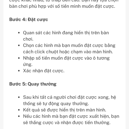
bàn chơi phù hợp với số tiền mình muốn đặt cược.
Bước 4: Đặt cược
Quan sát các hình đang hiển thị trên bàn
chơi.
Chọn các hình mà bạn muốn đặt cược bằng
cách click chuột hoặc chạm vào màn hình.
Nhập số tiền muốn đặt cược vào ô tương
ứng.
Xác nhận đặt cược.
Bước 5: Quay thưởng
Sau khi tất cả người chơi đặt cược xong, hệ
thống sẽ tự động quay thưởng.
Kết quả sẽ được hiển thị trên màn hình.
Nếu các hình mà bạn đặt cược xuất hiện, bạn
sẽ thắng cược và nhận được tiền thưởng.