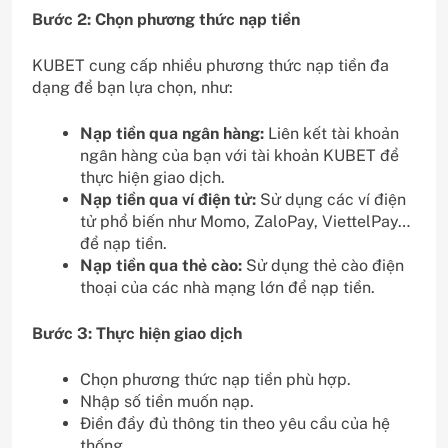
Bước 2: Chọn phương thức nạp tiền
KUBET cung cấp nhiều phương thức nạp tiền đa
dạng để bạn lựa chọn, như:
Nạp tiền qua ngân hàng:
Liên kết tài khoản
ngân hàng của bạn với tài khoản KUBET để
thực hiện giao dịch.
Nạp tiền qua ví điện tử:
Sử dụng các ví điện
tử phổ biến như Momo, ZaloPay, ViettelPay…
để nạp tiền.
Nạp tiền qua thẻ cào:
Sử dụng thẻ cào điện
thoại của các nhà mạng lớn để nạp tiền.
Bước 3: Thực hiện giao dịch
Chọn phương thức nạp tiền phù hợp.
Nhập số tiền muốn nạp.
Điền đầy đủ thông tin theo yêu cầu của hệ
thống.