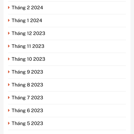
Tháng 2 2024
Tháng 1 2024
Tháng 12 2023
Tháng 11 2023
Tháng 10 2023
Tháng 9 2023
Tháng 8 2023
Tháng 7 2023
Tháng 6 2023
Tháng 5 2023