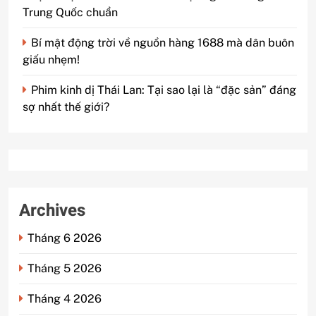
Trung Quốc chuẩn
Bí mật động trời về nguồn hàng 1688 mà dân buôn
giấu nhẹm!
Phim kinh dị Thái Lan: Tại sao lại là “đặc sản” đáng
sợ nhất thế giới?
Archives
Tháng 6 2026
Tháng 5 2026
Tháng 4 2026