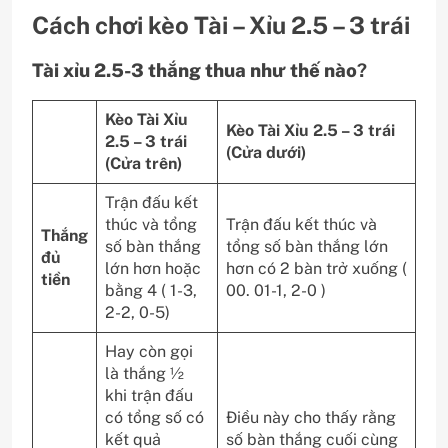
Cách chơi kèo Tài – Xỉu 2.5 – 3 trái
Tài xỉu 2.5-3 thắng thua như thế nào
?
Kèo Tài Xỉu
Kèo Tài Xỉu 2.5 – 3 trái
2.5 – 3 trái
(Cửa dưới)
(Cửa trên)
Trận đấu kết
thúc và tổng
Trận đấu kết thúc và
Thắng
số bàn thắng
tổng số bàn thắng lớn
đủ
lớn hơn hoặc
hơn có 2 bàn trở xuống (
tiền
bằng 4 ( 1-3,
00. 01-1, 2-0 )
2-2, 0-5)
Hay còn gọi
là thắng ½
khi trận đấu
có tổng số có
Điều này cho thấy rằng
kết quả
số bàn thắng cuối cùng