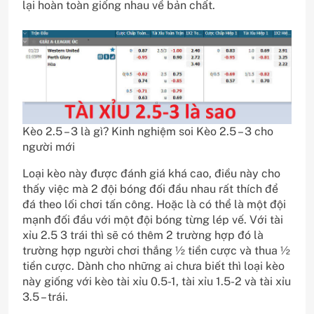
lại hoàn toàn giống nhau về bản chất.
Kèo 2.5 – 3 là gì? Kinh nghiệm soi Kèo 2.5 – 3 cho
người mới
Loại kèo này được đánh giá khá cao, điều này cho
thấy việc mà 2 đội bóng đối đầu nhau rất thích để
đá theo lối chơi tấn công. Hoặc là có thể là một đội
mạnh đối đầu với một đội bóng từng lép vế. Với tài
xỉu 2.5 3 trái thì sẽ có thêm 2 trường hợp đó là
trường hợp người chơi thắng ½ tiền cược và thua ½
tiền cược. Dành cho những ai chưa biết thì loại kèo
này giống với kèo tài xỉu 0.5-1, tài xỉu 1.5-2 và tài xỉu
3.5 – trái.