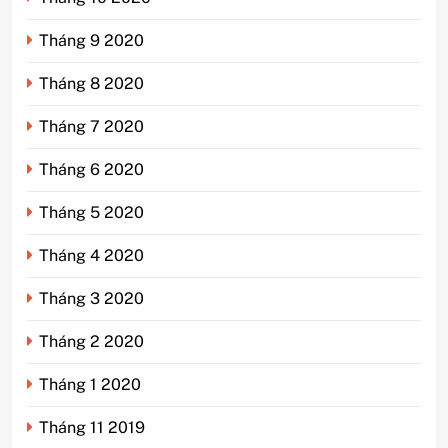
Tháng 9 2020
Tháng 8 2020
Tháng 7 2020
Tháng 6 2020
Tháng 5 2020
Tháng 4 2020
Tháng 3 2020
Tháng 2 2020
Tháng 1 2020
Tháng 11 2019