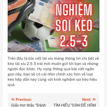
Trên đây là bài viết tài xỉu mang thông tin chi tiết về
kèo tài xỉu 2.5 3 trái mới muốn gửi tới bạn và những
người đọc khác. Hy vọng thông qua bài viết ngắn
gọn này, bạn sẽ có cái nhìn chính xác hơn về loại
kèo hấp dẫn này cùng với kinh nghiệm soi kèo hiệu
quả.
Điều
Previous:
Next:
Giấc mơ thấy “Đánh
TÌM HIỂU “DÀN ĐỀ HÔM