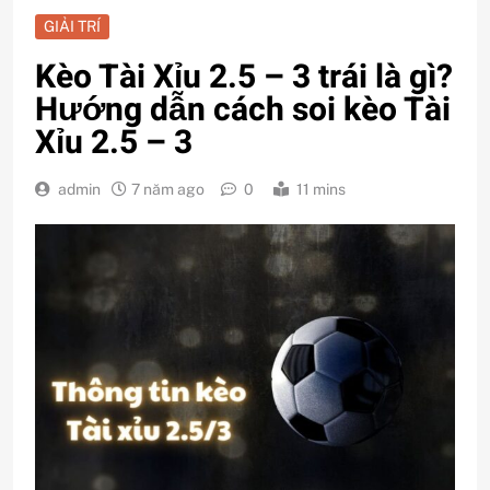
GIẢI TRÍ
Kèo Tài Xỉu 2.5 – 3 trái là gì?
Hướng dẫn cách soi kèo Tài
Xỉu 2.5 – 3
admin
7 năm ago
0
11 mins