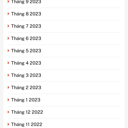
Tháng 9 2023
Tháng 8 2023
Tháng 7 2023
Tháng 6 2023
Tháng 5 2023
Tháng 4 2023
Tháng 3 2023
Tháng 2 2023
Tháng 1 2023
Tháng 12 2022
Tháng 11 2022