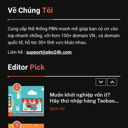
Về Chúng
Tôi
1
3 sai lầm chí mạng khiến
người mới order 1688 bị lỗ
Cung cấp thệ thống PBN mạnh mẽ giúp bạn có cơ vào
vốn, ôm sô
DỊCH VỤ
top nhanh chống, với hơn 100+ domain VN , và domain
quốc tế, hỗ trợ 30+ lĩnh vực khác nhau.
2
Liên hệ :
support@pbn24h.com
Muốn khởi nghiệp vốn ít?
Hãy thử nhập hàng Taobao –
Editor
Pick
Từ hai bàn tay trắng đến
DỊCH VỤ
tháng lời 20 triệu
3
Lợi nhuận x3 nhờ biết cách
chọn nguồn hàng Trung
Quốc chuẩn
DỊCH VỤ
4