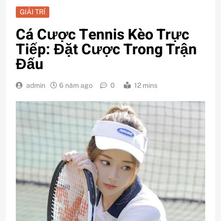
GIẢI TRÍ
Cá Cược Tennis Kèo Trực
Tiếp: Đặt Cược Trong Trận
Đấu
admin
6 năm ago
0
12 mins