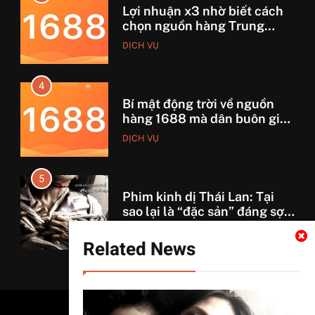
Bí mật động trời về nguồn
hàng 1688 mà dân buôn giấu
nhẹm!
DỊCH VỤ
5
Phim kinh dị Thái Lan: Tại
sao lại là “đặc sản” đáng sợ
nhất thế giới?
GIẢI TRÍ
6
Top 5 lý do Backcom XM là
lựa chọn số 1 cho trader Việt
hiện nay
TÀI CHÍNH
Related News
7
7 Bước “thần thánh” giúp
bạn tự nhập hàng Trung