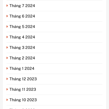
Tháng 7 2024
Tháng 6 2024
Tháng 5 2024
Tháng 4 2024
Tháng 3 2024
Tháng 2 2024
Tháng 1 2024
Tháng 12 2023
Tháng 11 2023
Tháng 10 2023