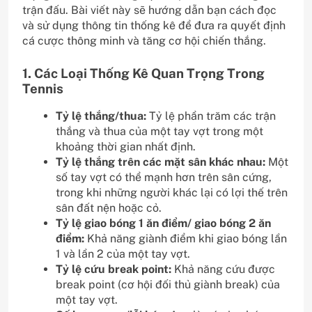
trận đấu. Bài viết này sẽ hướng dẫn bạn cách đọc
và sử dụng thông tin thống kê để đưa ra quyết định
cá cược thông minh và tăng cơ hội chiến thắng.
1. Các Loại Thống Kê Quan Trọng Trong
Tennis
Tỷ lệ thắng/thua:
Tỷ lệ phần trăm các trận
thắng và thua của một tay vợt trong một
khoảng thời gian nhất định.
Tỷ lệ thắng trên các mặt sân khác nhau:
Một
số tay vợt có thể mạnh hơn trên sân cứng,
trong khi những người khác lại có lợi thế trên
sân đất nện hoặc cỏ.
Tỷ lệ giao bóng 1 ăn điểm/ giao bóng 2 ăn
điểm:
Khả năng giành điểm khi giao bóng lần
1 và lần 2 của một tay vợt.
Tỷ lệ cứu break point:
Khả năng cứu được
break point (cơ hội đối thủ giành break) của
một tay vợt.