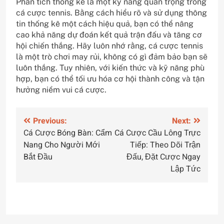
Phân tích thống kê là một kỹ năng quan trọng trong
cá cược tennis. Bằng cách hiểu rõ và sử dụng thông
tin thống kê một cách hiệu quả, bạn có thể nâng
cao khả năng dự đoán kết quả trận đấu và tăng cơ
hội chiến thắng. Hãy luôn nhớ rằng, cá cược tennis
là một trò chơi may rủi, không có gì đảm bảo bạn sẽ
luôn thắng. Tuy nhiên, với kiến thức và kỹ năng phù
hợp, bạn có thể tối ưu hóa cơ hội thành công và tận
hưởng niềm vui cá cược.
Điều
Previous:
Next:
Cá Cược Bóng Bàn: Cẩm
Cá Cược Cầu Lông Trực
hướng
Nang Cho Người Mới
Tiếp: Theo Dõi Trận
bài
Bắt Đầu
Đấu, Đặt Cược Ngay
Lập Tức
viết