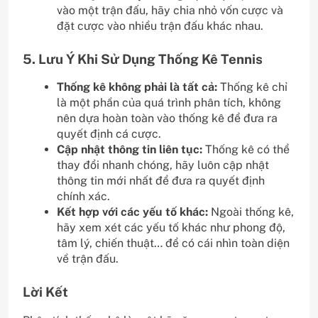
vào một trận đấu, hãy chia nhỏ vốn cược và
đặt cược vào nhiều trận đấu khác nhau.
5. Lưu Ý Khi Sử Dụng Thống Kê Tennis
Thống kê không phải là tất cả:
Thống kê chỉ
là một phần của quá trình phân tích, không
nên dựa hoàn toàn vào thống kê để đưa ra
quyết định cá cược.
Cập nhật thông tin liên tục:
Thống kê có thể
thay đổi nhanh chóng, hãy luôn cập nhật
thông tin mới nhất để đưa ra quyết định
chính xác.
Kết hợp với các yếu tố khác:
Ngoài thống kê,
hãy xem xét các yếu tố khác như phong độ,
tâm lý, chiến thuật… để có cái nhìn toàn diện
về trận đấu.
Lời Kết