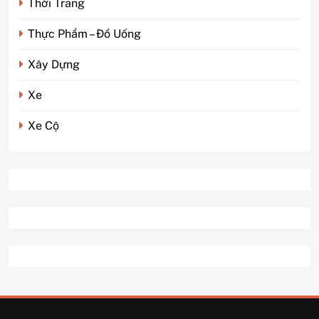
Thời Trang
sao lại là “đặc sản” đáng sợ
nhất thế giới?
GIẢI TRÍ
Thực Phẩm – Đồ Uống
Xây Dựng
6
Top 5 lý do Backcom XM là
Xe
lựa chọn số 1 cho trader Việt
hiện nay
TÀI CHÍNH
Xe Cộ
7
7 Bước “thần thánh” giúp
bạn tự nhập hàng Trung
Quốc không qua trung gian.
CÔNG NGHỆ
8
Quy trình vận chuyển hàng
từ Alibaba về Việt Nam: Nên
chọn đường biển hay đường
DỊCH VỤ
hàng không?