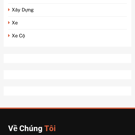
Xây Dựng
6
Top 5 lý do Backcom XM là
Xe
lựa chọn số 1 cho trader Việt
hiện nay
TÀI CHÍNH
Xe Cộ
7
7 Bước “thần thánh” giúp
bạn tự nhập hàng Trung
Quốc không qua trung gian.
CÔNG NGHỆ
8
Quy trình vận chuyển hàng
từ Alibaba về Việt Nam: Nên
chọn đường biển hay đường
DỊCH VỤ
hàng không?
Về Chúng
Tôi
1