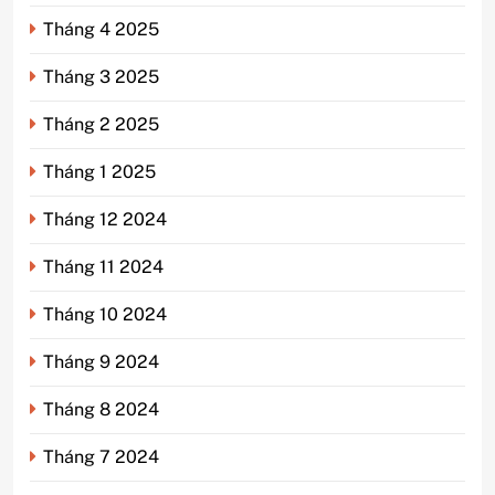
Tháng 4 2025
Tháng 3 2025
Tháng 2 2025
Tháng 1 2025
Tháng 12 2024
Tháng 11 2024
Tháng 10 2024
Tháng 9 2024
Tháng 8 2024
Tháng 7 2024