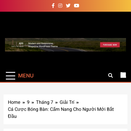
Skip
to
content
Auto Pro
Giúp web site bạn mạnh mẽ
hơn
MENU
Home
9
Tháng 7
Giải Trí
Cá Cược Bóng Bàn: Cẩm Nang Cho Người Mới Bắt
Đầu