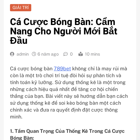
GIẢI TRÍ
Cá Cược Bóng Bàn: Cẩm
Nang Cho Người Mới Bắt
Đầu
admin
6 năm ago
0
10 mins
Cá cược bóng bàn
789bet
không chỉ là may rủi mà
còn là một trò chơi trí tuệ đòi hỏi sự phân tích và
tính toán kỹ lưỡng. Sử dụng thống kê là một trong
những cách hiệu quả nhất để tăng cơ hội chiến
thắng của bạn. Bài viết này sẽ hướng dẫn bạn cách
sử dụng thống kê để soi kèo bóng bàn một cách
chính xác và đưa ra quyết định đặt cược thông
minh.
1. Tầm Quan Trọng Của Thống Kê Trong Cá Cược
Bóng Bàn: