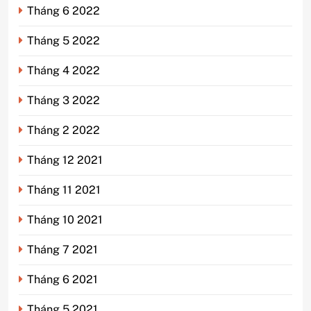
Tháng 6 2022
Tháng 5 2022
Tháng 4 2022
Tháng 3 2022
Tháng 2 2022
Tháng 12 2021
Tháng 11 2021
Tháng 10 2021
Tháng 7 2021
Tháng 6 2021
Tháng 5 2021