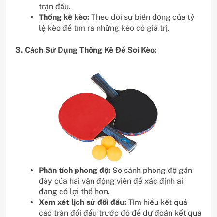
trận đấu.
Thống kê kèo:
Theo dõi sự biến động của tỷ
lệ kèo để tìm ra những kèo có giá trị.
3. Cách Sử Dụng Thống Kê Để Soi Kèo:
Phân tích phong độ:
So sánh phong độ gần
đây của hai vận động viên để xác định ai
đang có lợi thế hơn.
Xem xét lịch sử đối đầu:
Tìm hiểu kết quả
các trận đối đầu trước đó để dự đoán kết quả