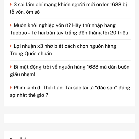
3 sai lầm chí mạng khiến người mới order 1688 bị
lỗ vốn, ôm sô
Muốn khởi nghiệp vốn ít? Hãy thử nhập hàng
Taobao – Từ hai bàn tay trắng đến tháng lời 20 triệu
Lợi nhuận x3 nhờ biết cách chọn nguồn hàng
Trung Quốc chuẩn
Bí mật động trời về nguồn hàng 1688 mà dân buôn
giấu nhẹm!
Phim kinh dị Thái Lan: Tại sao lại là “đặc sản” đáng
sợ nhất thế giới?