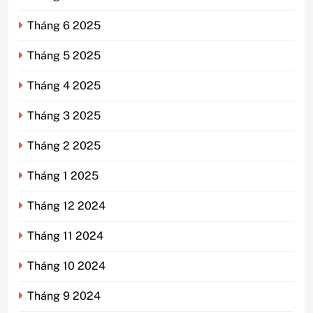
Tháng 6 2025
Tháng 5 2025
Tháng 4 2025
Tháng 3 2025
Tháng 2 2025
Tháng 1 2025
Tháng 12 2024
Tháng 11 2024
Tháng 10 2024
Tháng 9 2024