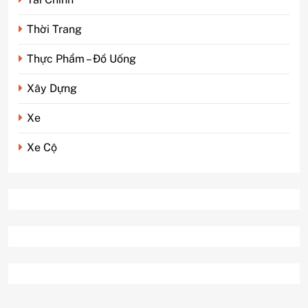
5
Phim kinh dị Thái Lan: Tại
Thời Trang
sao lại là “đặc sản” đáng sợ
nhất thế giới?
GIẢI TRÍ
Thực Phẩm – Đồ Uống
Xây Dựng
6
Top 5 lý do Backcom XM là
Xe
lựa chọn số 1 cho trader Việt
hiện nay
TÀI CHÍNH
Xe Cộ
7
7 Bước “thần thánh” giúp
bạn tự nhập hàng Trung
Quốc không qua trung gian.
CÔNG NGHỆ
8
Quy trình vận chuyển hàng
từ Alibaba về Việt Nam: Nên