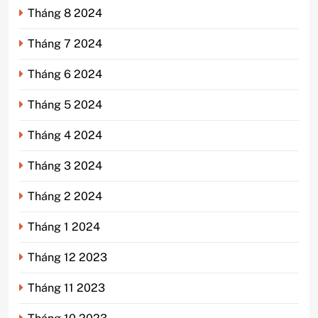
Tháng 8 2024
Tháng 7 2024
Tháng 6 2024
Tháng 5 2024
Tháng 4 2024
Tháng 3 2024
Tháng 2 2024
Tháng 1 2024
Tháng 12 2023
Tháng 11 2023