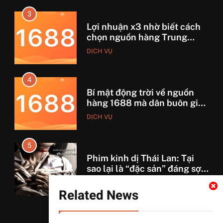
4
Bí mật động trời về nguồn
hàng 1688 mà dân buôn giấu
nhẹm!
DỊCH VỤ
5
Phim kinh dị Thái Lan: Tại
sao lại là “đặc sản” đáng sợ
nhất thế giới?
GIẢI TRÍ
6
Top 5 lý do Backcom XM là
lựa chọn số 1 cho trader Việt
hiện nay
TÀI CHÍNH
Related News
7