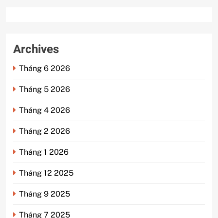
Archives
Tháng 6 2026
Tháng 5 2026
Tháng 4 2026
Tháng 2 2026
Tháng 1 2026
Tháng 12 2025
Tháng 9 2025
Tháng 7 2025