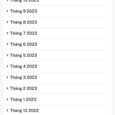
Tháng 10 2023
Tháng 9 2023
Tháng 8 2023
Tháng 7 2023
Tháng 6 2023
Tháng 5 2023
Tháng 4 2023
Tháng 3 2023
Tháng 2 2023
Tháng 1 2023
Tháng 12 2022