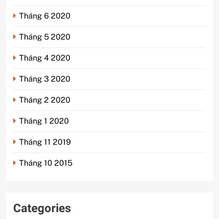
Tháng 6 2020
Tháng 5 2020
Tháng 4 2020
Tháng 3 2020
Tháng 2 2020
Tháng 1 2020
Tháng 11 2019
Tháng 10 2015
Categories