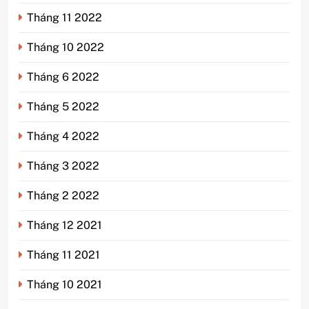
Tháng 11 2022
Tháng 10 2022
Tháng 6 2022
Tháng 5 2022
Tháng 4 2022
Tháng 3 2022
Tháng 2 2022
Tháng 12 2021
Tháng 11 2021
Tháng 10 2021