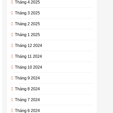
Tháng 4 2025
Tháng 3 2025
Tháng 2 2025
Tháng 1 2025
Tháng 12 2024
Tháng 11 2024
Tháng 10 2024
Tháng 9 2024
Tháng 8 2024
Tháng 7 2024
Tháng 6 2024