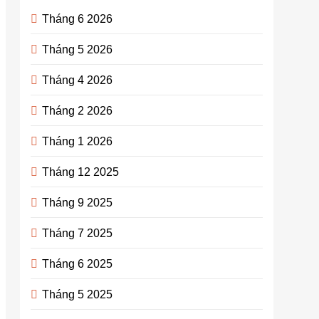
Tháng 6 2026
Tháng 5 2026
Tháng 4 2026
Tháng 2 2026
Tháng 1 2026
Tháng 12 2025
Tháng 9 2025
Tháng 7 2025
Tháng 6 2025
Tháng 5 2025