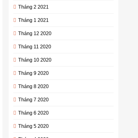
Tháng 2 2021
Tháng 1 2021
Tháng 12 2020
Tháng 11 2020
Tháng 10 2020
Tháng 9 2020
Tháng 8 2020
Tháng 7 2020
Tháng 6 2020
Tháng 5 2020