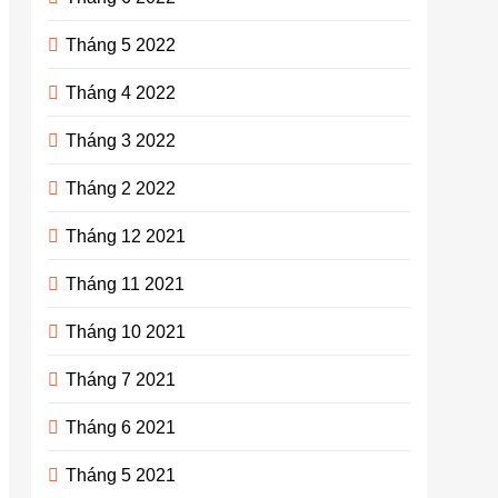
Tháng 5 2022
Tháng 4 2022
Tháng 3 2022
Tháng 2 2022
Tháng 12 2021
Tháng 11 2021
Tháng 10 2021
Tháng 7 2021
Tháng 6 2021
Tháng 5 2021