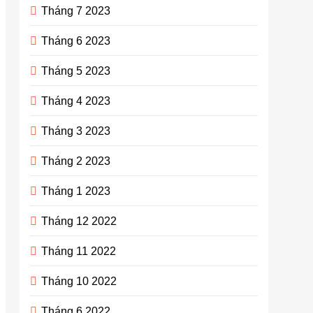
Tháng 7 2023
Tháng 6 2023
Tháng 5 2023
Tháng 4 2023
Tháng 3 2023
Tháng 2 2023
Tháng 1 2023
Tháng 12 2022
Tháng 11 2022
Tháng 10 2022
Tháng 6 2022