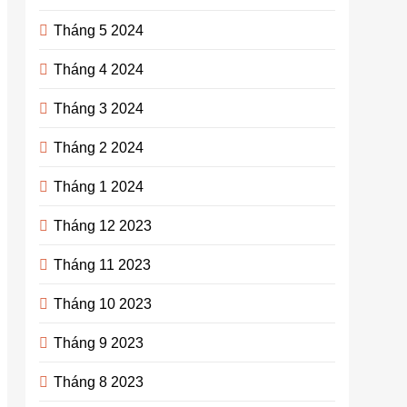
Tháng 5 2024
Tháng 4 2024
Tháng 3 2024
Tháng 2 2024
Tháng 1 2024
Tháng 12 2023
Tháng 11 2023
Tháng 10 2023
Tháng 9 2023
Tháng 8 2023