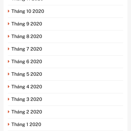
Tháng 10 2020
Tháng 9 2020
Tháng 8 2020
Tháng 7 2020
Tháng 6 2020
Tháng 5 2020
Tháng 4 2020
Tháng 3 2020
Tháng 2 2020
Tháng 1 2020