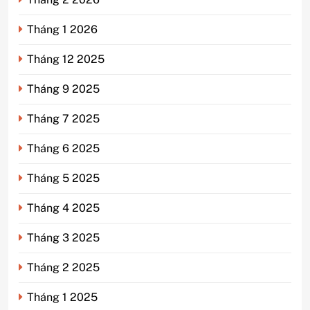
Tháng 1 2026
Tháng 12 2025
Tháng 9 2025
Tháng 7 2025
Tháng 6 2025
Tháng 5 2025
Tháng 4 2025
Tháng 3 2025
Tháng 2 2025
Tháng 1 2025