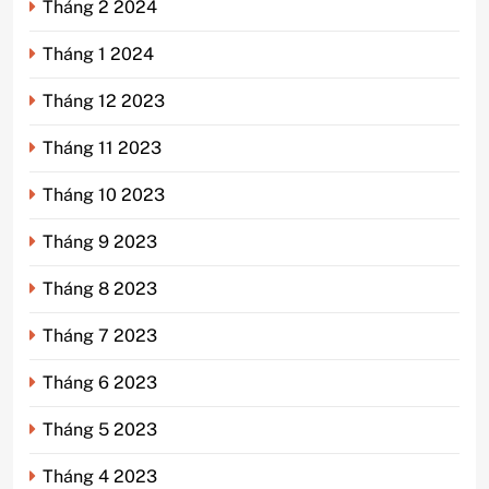
Tháng 2 2024
Tháng 1 2024
Tháng 12 2023
Tháng 11 2023
Tháng 10 2023
Tháng 9 2023
Tháng 8 2023
Tháng 7 2023
Tháng 6 2023
Tháng 5 2023
Tháng 4 2023