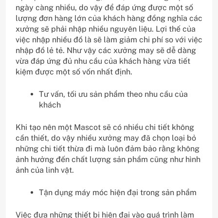
ngày càng nhiều, do vậy để đáp ứng được một số
lượng đơn hàng lớn của khách hàng đồng nghĩa các
xưởng sẽ phải nhập nhiều nguyên liệu. Lợi thế của
việc nhập nhiều đồ là sẽ làm giảm chi phí so với việc
nhập đồ lẻ tẻ. Như vậy các xưởng may sẽ dễ dàng
vừa đáp ứng đủ nhu cầu của khách hàng vừa tiết
kiệm được một số vốn nhất định.
Tư vấn, tối ưu sản phẩm theo nhu cầu của
khách
Khi tạo nên một Mascot sẽ có nhiều chi tiết không
cần thiết, do vậy nhiều xưởng may đã chọn loại bỏ
những chi tiết thừa đi mà luôn đảm bảo rằng không
ảnh hưởng đến chất lượng sản phẩm cũng như hình
ảnh của linh vật.
Tận dụng máy móc hiện đại trong sản phẩm
Việc đưa những thiết bị hiện đại vào quá trình làm