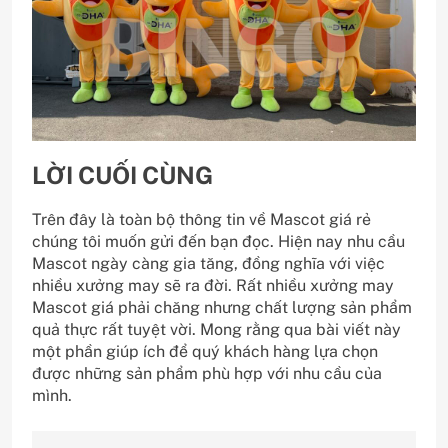
LỜI CUỐI CÙNG
Trên đây là toàn bộ thông tin về Mascot giá rẻ
chúng tôi muốn gửi đến bạn đọc. Hiện nay nhu cầu
Mascot ngày càng gia tăng, đồng nghĩa với việc
nhiều xưởng may sẽ ra đời. Rất nhiều xưởng may
Mascot giá phải chăng nhưng chất lượng sản phẩm
quả thực rất tuyệt vời. Mong rằng qua bài viết này
một phần giúp ích để quý khách hàng lựa chọn
được những sản phẩm phù hợp với nhu cầu của
mình.