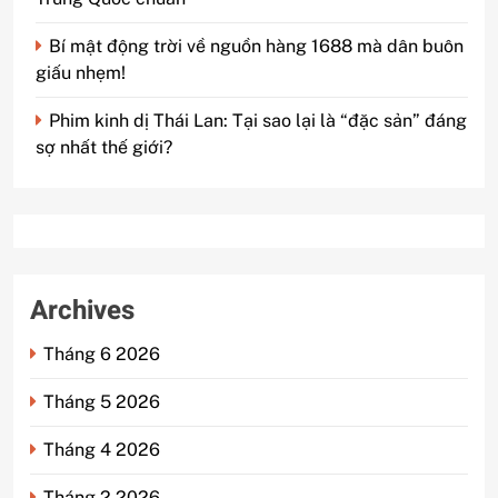
Bí mật động trời về nguồn hàng 1688 mà dân buôn
giấu nhẹm!
Phim kinh dị Thái Lan: Tại sao lại là “đặc sản” đáng
sợ nhất thế giới?
Archives
Tháng 6 2026
Tháng 5 2026
Tháng 4 2026
Tháng 2 2026