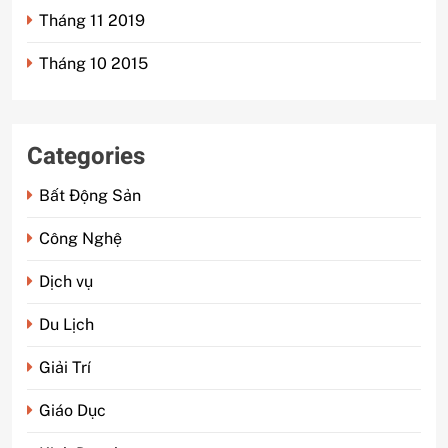
Tháng 11 2019
Tháng 10 2015
Categories
Bất Động Sản
Công Nghệ
Dịch vụ
Du Lịch
Giải Trí
Giáo Dục