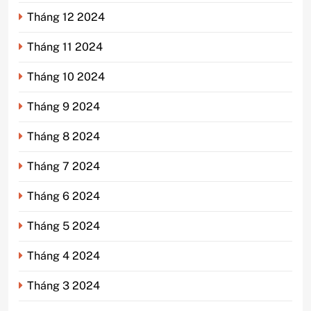
Tháng 12 2024
Tháng 11 2024
Tháng 10 2024
Tháng 9 2024
Tháng 8 2024
Tháng 7 2024
Tháng 6 2024
Tháng 5 2024
Tháng 4 2024
Tháng 3 2024