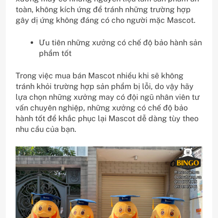
toàn, không kích ứng để tránh những trường hợp
gây dị ứng không đáng có cho người mặc Mascot.
Ưu tiên những xưởng có chế độ bảo hành sản
phẩm tốt
Trong việc mua bán Mascot nhiều khi sẽ không
tránh khỏi trường hợp sản phẩm bị lỗi, do vậy hãy
lựa chọn những xưởng may có đội ngũ nhân viên tư
vấn chuyên nghiệp, những xưởng có chế độ bảo
hành tốt để khắc phục lại Mascot dễ dàng tùy theo
nhu cầu của bạn.