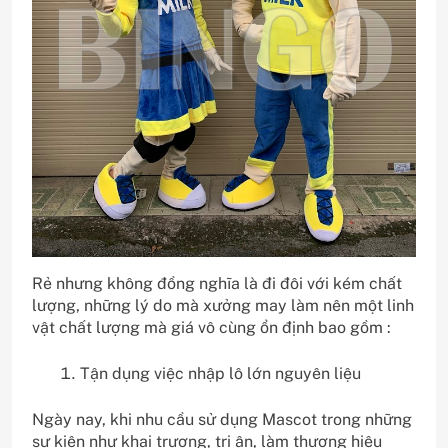
Rẻ nhưng không đồng nghĩa là đi đôi với kém chất
lượng, những lý do mà xưởng may làm nên một linh
vật chất lượng mà giá vô cùng ổn định bao gồm :
Tận dụng việc nhập lô lớn nguyên liệu
Ngày nay, khi nhu cầu sử dụng Mascot trong những
sự kiện như khai trương, tri ân, làm thương hiệu