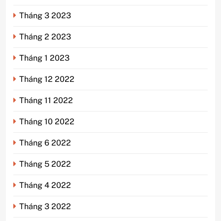
Tháng 3 2023
Tháng 2 2023
Tháng 1 2023
Tháng 12 2022
Tháng 11 2022
Tháng 10 2022
Tháng 6 2022
Tháng 5 2022
Tháng 4 2022
Tháng 3 2022