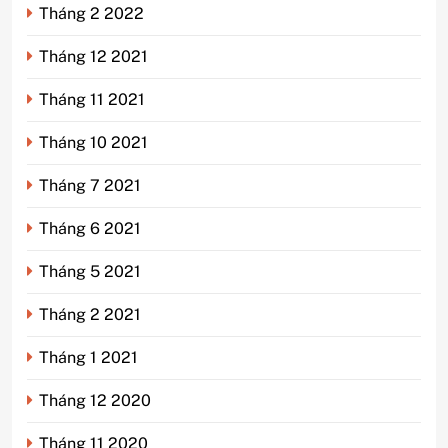
Tháng 2 2022
Tháng 12 2021
Tháng 11 2021
Tháng 10 2021
Tháng 7 2021
Tháng 6 2021
Tháng 5 2021
Tháng 2 2021
Tháng 1 2021
Tháng 12 2020
Tháng 11 2020