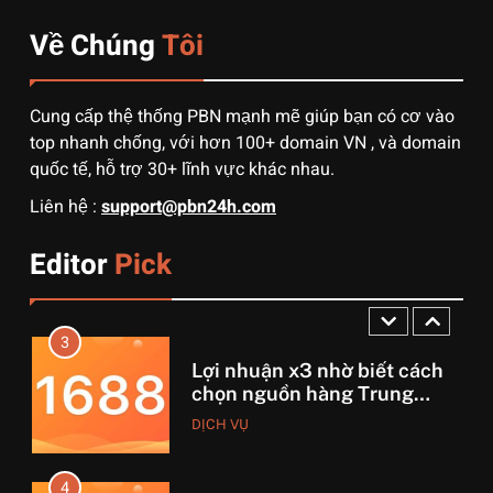
hàng không?
Về Chúng
Tôi
1
3 sai lầm chí mạng khiến
người mới order 1688 bị lỗ
Cung cấp thệ thống PBN mạnh mẽ giúp bạn có cơ vào
vốn, ôm sô
DỊCH VỤ
top nhanh chống, với hơn 100+ domain VN , và domain
quốc tế, hỗ trợ 30+ lĩnh vực khác nhau.
2
Liên hệ :
support@pbn24h.com
Muốn khởi nghiệp vốn ít?
Hãy thử nhập hàng Taobao –
Editor
Pick
Từ hai bàn tay trắng đến
DỊCH VỤ
tháng lời 20 triệu
3
Lợi nhuận x3 nhờ biết cách
chọn nguồn hàng Trung
Quốc chuẩn
DỊCH VỤ
4