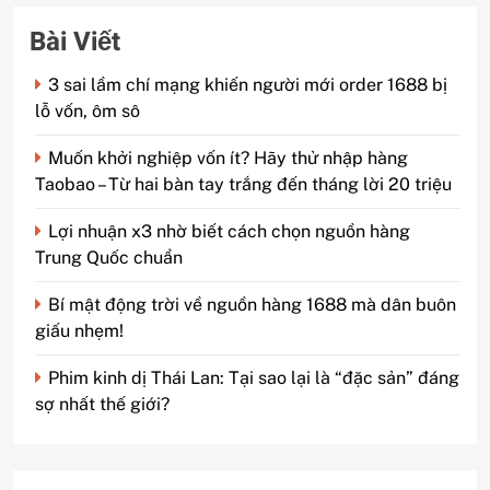
Bài Viết
3 sai lầm chí mạng khiến người mới order 1688 bị
lỗ vốn, ôm sô
Muốn khởi nghiệp vốn ít? Hãy thử nhập hàng
Taobao – Từ hai bàn tay trắng đến tháng lời 20 triệu
Lợi nhuận x3 nhờ biết cách chọn nguồn hàng
Trung Quốc chuẩn
Bí mật động trời về nguồn hàng 1688 mà dân buôn
giấu nhẹm!
Phim kinh dị Thái Lan: Tại sao lại là “đặc sản” đáng
sợ nhất thế giới?