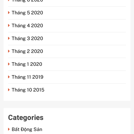
Tháng 5 2020
Tháng 4 2020
Tháng 3 2020
Tháng 2 2020
Tháng 1 2020
Tháng 11 2019
Tháng 10 2015
Categories
Bất Động Sản