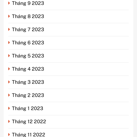
Tháng 9 2023
Tháng 8 2023
Tháng 7 2023
Tháng 6 2023
Tháng 5 2023
Tháng 4 2023
Tháng 3 2023
Tháng 2 2023
Tháng 1 2023
Tháng 12 2022
Tháng 11 2022