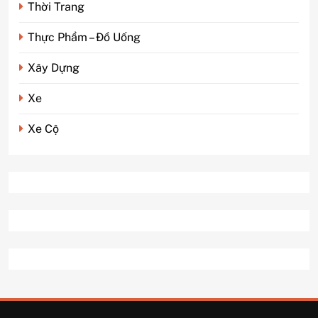
Thời Trang
sao lại là “đặc sản” đáng sợ
nhất thế giới?
GIẢI TRÍ
Thực Phẩm – Đồ Uống
Xây Dựng
6
Top 5 lý do Backcom XM là
Xe
lựa chọn số 1 cho trader Việt
hiện nay
TÀI CHÍNH
Xe Cộ
7
7 Bước “thần thánh” giúp
bạn tự nhập hàng Trung
Quốc không qua trung gian.
CÔNG NGHỆ
8
Quy trình vận chuyển hàng
từ Alibaba về Việt Nam: Nên
chọn đường biển hay đường
DỊCH VỤ