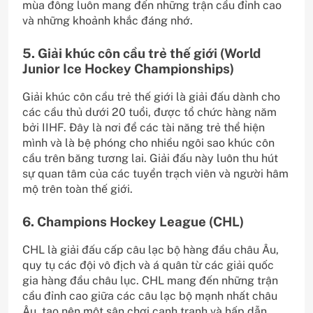
mùa đông luôn mang đến những trận cầu đỉnh cao
và những khoảnh khắc đáng nhớ.
5. Giải khúc côn cầu trẻ thế giới (World
Junior Ice Hockey Championships)
Giải khúc côn cầu trẻ thế giới là giải đấu dành cho
các cầu thủ dưới 20 tuổi, được tổ chức hàng năm
bởi IIHF. Đây là nơi để các tài năng trẻ thể hiện
mình và là bệ phóng cho nhiều ngôi sao khúc côn
cầu trên băng tương lai. Giải đấu này luôn thu hút
sự quan tâm của các tuyển trạch viên và người hâm
mộ trên toàn thế giới.
6. Champions Hockey League (CHL)
CHL là giải đấu cấp câu lạc bộ hàng đầu châu Âu,
quy tụ các đội vô địch và á quân từ các giải quốc
gia hàng đầu châu lục. CHL mang đến những trận
cầu đỉnh cao giữa các câu lạc bộ mạnh nhất châu
Âu, tạo nên một sân chơi cạnh tranh và hấp dẫn.