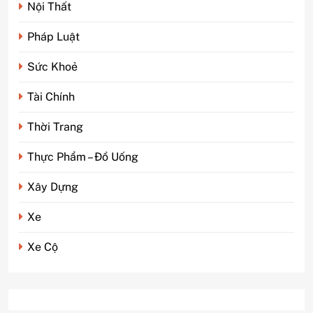
Nội Thất
Pháp Luật
Sức Khoẻ
5
Tài Chính
Phim kinh dị Thái Lan: Tại
Thời Trang
sao lại là “đặc sản” đáng sợ
nhất thế giới?
GIẢI TRÍ
Thực Phẩm – Đồ Uống
Xây Dựng
6
Top 5 lý do Backcom XM là
Xe
lựa chọn số 1 cho trader Việt
hiện nay
TÀI CHÍNH
Xe Cộ
7
7 Bước “thần thánh” giúp
bạn tự nhập hàng Trung