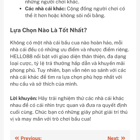
những người chơi khác.
Các nhà cái khác:
Cộng đồng người chơi có
thể ít hơn hoặc không sôi nổi bằng.
Lựa Chọn Nào Là Tốt Nhất?
Không có một nhà cái bầu cua nào hoàn hảo, mỗi
nhà cái đều có những ưu điểm và nhược điểm riêng.
HELLO88 nổi bật với giao diện thân thiện, đa dạng
loại cược, tỷ lệ trả thưởng hấp dẫn và khuyến mãi
phong phú. Tuy nhiên, bạn vẫn nên so sánh với các
nhà cái khác để tìm ra lựa chọn phù hợp nhất với
nhu cầu và sở thích của mình.
Lời khuyên:
Hãy trải nghiệm thử các nhà cái khác
nhau để có cái nhìn trực quan và đưa ra quyết định
cuối cùng. Chúc bạn có những giây phút giải trí thú
vị và may mắn với trò chơi bầu cua!
Điều
Previous:
Next: