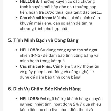
HELLO88:
Thường xuyên có các chương
trình khuyến mãi hấp dẫn như thưởng nạp
tiền, hoàn trả cược thua, quà tặng đặc biệt,…
Các nhà cái khác:
Mỗi nhà cái có chính sách
khuyến mãi riêng, cần so sánh để tìm ra
chương trình phù hợp nhất.
5. Tính Minh Bạch và Công Bằng
HELLO88:
Sử dụng công nghệ tạo số ngẫu
nhiên (RNG) để đảm bảo tính công bằng và
minh bạch trong kết quả.
Các nhà cái khác:
Cần kiểm tra kỹ thông tin
về giấy phép hoạt động và công nghệ sử
dụng để đảm bảo tính công bằng.
6. Dịch Vụ Chăm Sóc Khách Hàng
HELLO88:
Đội ngũ hỗ trợ khách hàng chuyên
nghiệp, nhiệt tình, hoạt động 24/7 qua nhiều
kênh liên lạc như live chat, điện thoại và