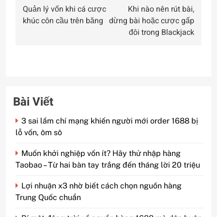
Quản lý vốn khi cá cược
Khi nào nên rút bài,
hướng
khúc côn cầu trên băng
dừng bài hoặc cược gấp
bài
đôi trong Blackjack
viết
Bài Viết
3 sai lầm chí mạng khiến người mới order 1688 bị
lỗ vốn, ôm sô
Muốn khởi nghiệp vốn ít? Hãy thử nhập hàng
Taobao – Từ hai bàn tay trắng đến tháng lời 20 triệu
Lợi nhuận x3 nhờ biết cách chọn nguồn hàng
Trung Quốc chuẩn