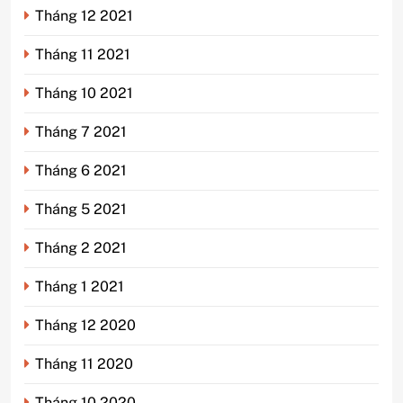
Tháng 12 2021
Tháng 11 2021
Tháng 10 2021
Tháng 7 2021
Tháng 6 2021
Tháng 5 2021
Tháng 2 2021
Tháng 1 2021
Tháng 12 2020
Tháng 11 2020
Tháng 10 2020