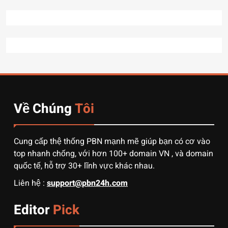
Quốc không qua trung gian.
CÔNG NGHỆ
8
Quy trình vận chuyển hàng
từ Alibaba về Việt Nam: Nên
chọn đường biển hay đường
DỊCH VỤ
hàng không?
Về Chúng
Tôi
1
3 sai lầm chí mạng khiến
người mới order 1688 bị lỗ
Cung cấp thệ thống PBN mạnh mẽ giúp bạn có cơ vào
vốn, ôm sô
DỊCH VỤ
top nhanh chống, với hơn 100+ domain VN , và domain
quốc tế, hỗ trợ 30+ lĩnh vực khác nhau.
2
Liên hệ :
support@pbn24h.com
Muốn khởi nghiệp vốn ít?
Hãy thử nhập hàng Taobao –
Editor
Pick
Từ hai bàn tay trắng đến
DỊCH VỤ
tháng lời 20 triệu