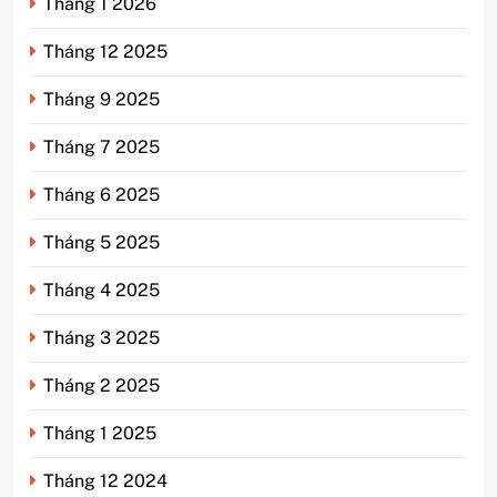
Tháng 1 2026
Tháng 12 2025
Tháng 9 2025
Tháng 7 2025
Tháng 6 2025
Tháng 5 2025
Tháng 4 2025
Tháng 3 2025
Tháng 2 2025
Tháng 1 2025
Tháng 12 2024