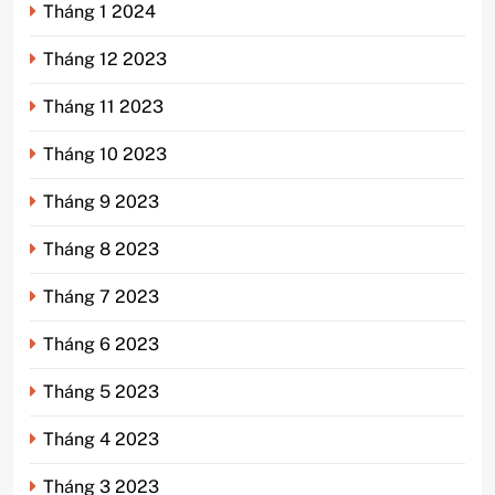
Tháng 1 2024
Tháng 12 2023
Tháng 11 2023
Tháng 10 2023
Tháng 9 2023
Tháng 8 2023
Tháng 7 2023
Tháng 6 2023
Tháng 5 2023
Tháng 4 2023
Tháng 3 2023