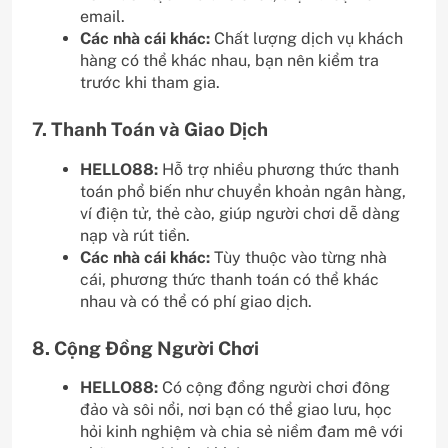
email.
Các nhà cái khác:
Chất lượng dịch vụ khách
hàng có thể khác nhau, bạn nên kiểm tra
trước khi tham gia.
7. Thanh Toán và Giao Dịch
HELLO88:
Hỗ trợ nhiều phương thức thanh
toán phổ biến như chuyển khoản ngân hàng,
ví điện tử, thẻ cào, giúp người chơi dễ dàng
nạp và rút tiền.
Các nhà cái khác:
Tùy thuộc vào từng nhà
cái, phương thức thanh toán có thể khác
nhau và có thể có phí giao dịch.
8. Cộng Đồng Người Chơi
HELLO88:
Có cộng đồng người chơi đông
đảo và sôi nổi, nơi bạn có thể giao lưu, học
hỏi kinh nghiệm và chia sẻ niềm đam mê với