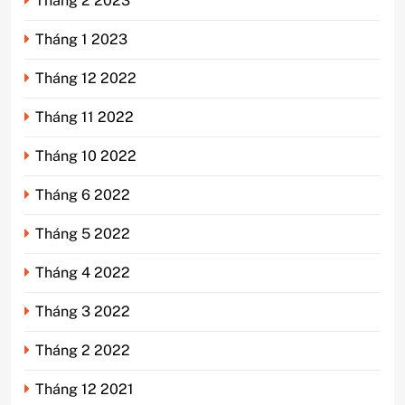
Tháng 2 2023
Tháng 1 2023
Tháng 12 2022
Tháng 11 2022
Tháng 10 2022
Tháng 6 2022
Tháng 5 2022
Tháng 4 2022
Tháng 3 2022
Tháng 2 2022
Tháng 12 2021