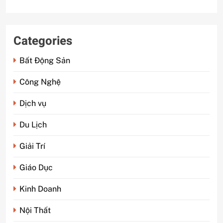
Categories
Bất Động Sản
Công Nghệ
Dịch vụ
Du Lịch
Giải Trí
Giáo Dục
Kinh Doanh
Nội Thất