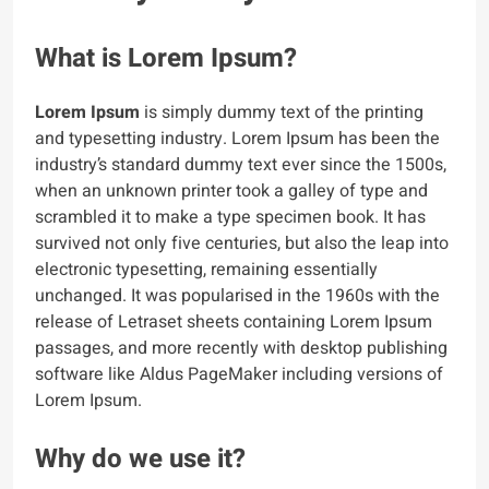
What is Lorem Ipsum?
Lorem Ipsum
is simply dummy text of the printing
and typesetting industry. Lorem Ipsum has been the
industry’s standard dummy text ever since the 1500s,
when an unknown printer took a galley of type and
scrambled it to make a type specimen book. It has
survived not only five centuries, but also the leap into
electronic typesetting, remaining essentially
unchanged. It was popularised in the 1960s with the
release of Letraset sheets containing Lorem Ipsum
passages, and more recently with desktop publishing
software like Aldus PageMaker including versions of
Lorem Ipsum.
Why do we use it?