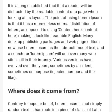
It is a long established fact that a reader will be
distracted by the readable content of a page when
looking at its layout. The point of using Lorem Ipsum
is that it has a more-or-less normal distribution of
letters, as opposed to using ‘Content here, content
here’, making it look like readable English. Many
desktop publishing packages and web page editors
now use Lorem Ipsum as their default model text, and
a search for ‘lorem ipsum’ will uncover many web
sites still in their infancy. Various versions have
evolved over the years, sometimes by accident,
sometimes on purpose (injected humour and the
like).
Where does it come from?
Contrary to popular belief, Lorem Ipsum is not simply
random text. It has roots in a piece of classical Latin