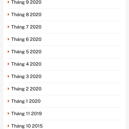
Tháng 9 2020
Tháng 8 2020
Tháng 7 2020
Tháng 6 2020
Tháng 5 2020
Tháng 4 2020
Tháng 3 2020
Tháng 2 2020
Tháng 1 2020
Tháng 11 2019
Tháng 10 2015