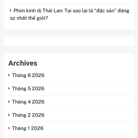
Phim kinh dị Thái Lan: Tại sao lại là “đặc sản” đáng
sợ nhất thế giới?
Archives
Tháng 6 2026
Tháng 5 2026
Tháng 4 2026
Tháng 2 2026
Tháng 1 2026