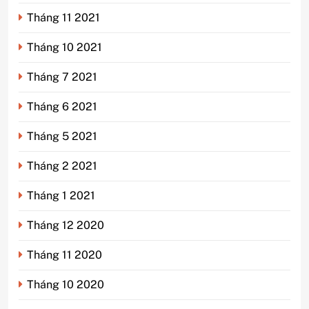
Tháng 11 2021
Tháng 10 2021
Tháng 7 2021
Tháng 6 2021
Tháng 5 2021
Tháng 2 2021
Tháng 1 2021
Tháng 12 2020
Tháng 11 2020
Tháng 10 2020