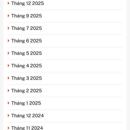
Tháng 12 2025
Tháng 9 2025
Tháng 7 2025
Tháng 6 2025
Tháng 5 2025
Tháng 4 2025
Tháng 3 2025
Tháng 2 2025
Tháng 1 2025
Tháng 12 2024
Tháng 11 2024