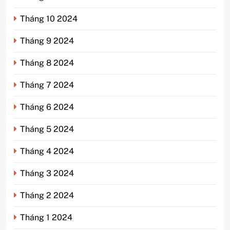
Tháng 10 2024
Tháng 9 2024
Tháng 8 2024
Tháng 7 2024
Tháng 6 2024
Tháng 5 2024
Tháng 4 2024
Tháng 3 2024
Tháng 2 2024
Tháng 1 2024