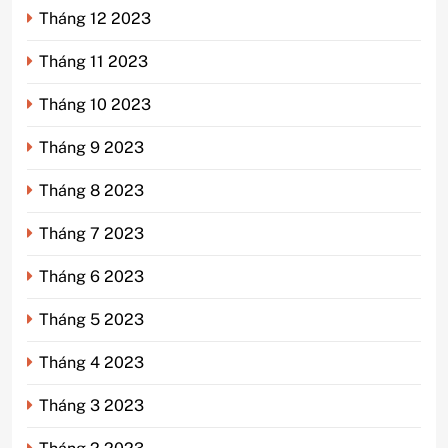
Tháng 12 2023
Tháng 11 2023
Tháng 10 2023
Tháng 9 2023
Tháng 8 2023
Tháng 7 2023
Tháng 6 2023
Tháng 5 2023
Tháng 4 2023
Tháng 3 2023