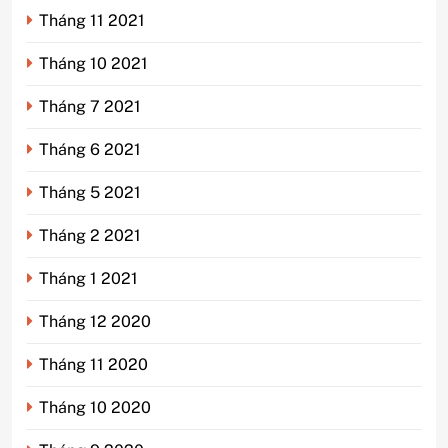
Tháng 11 2021
Tháng 10 2021
Tháng 7 2021
Tháng 6 2021
Tháng 5 2021
Tháng 2 2021
Tháng 1 2021
Tháng 12 2020
Tháng 11 2020
Tháng 10 2020