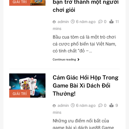
bạn trở thành một người
GIẢI TRÍ
chơi giỏi
admin
6 năm ago
0
11
mins
Bầu cua tôm cá là một trò chơi
cá cược phổ biến tại Việt Nam,
có tính chất “đỏ –…
Continue reading
Cảm Giác Hồi Hộp Trong
Game Bài Xì Dách Đổi
Thưởng!
GIẢI TRÍ
admin
6 năm ago
0
9
mins
Những ưu điểm nổi bất của
game bài xì dách jun88 Game