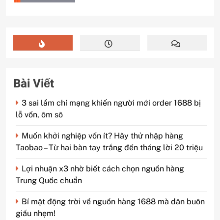
Bài Viết
3 sai lầm chí mạng khiến người mới order 1688 bị
lỗ vốn, ôm sô
Muốn khởi nghiệp vốn ít? Hãy thử nhập hàng
Taobao – Từ hai bàn tay trắng đến tháng lời 20 triệu
Lợi nhuận x3 nhờ biết cách chọn nguồn hàng
Trung Quốc chuẩn
Bí mật động trời về nguồn hàng 1688 mà dân buôn
giấu nhẹm!