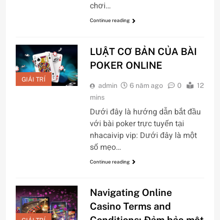
chơi…
Continue reading
LUẬT CƠ BẢN CỦA BÀI
POKER ONLINE
GIẢI TRÍ
admin
6 năm ago
0
12
mins
Dưới đây là hướng dẫn bắt đầu
với bài poker trực tuyến tại
nhacaivip vip: Dưới đây là một
số mẹo…
Continue reading
Navigating Online
Casino Terms and
Conditions: Đảm bảo một