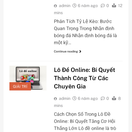
admin
6 năm ago
0
12
mins
Phân Tích Tỷ Lệ Kèo: Bước
Quan Trọng Trong Nhận định
bóng đá Nhận định bóng đá là
một kỹ…
Continue reading
Lô Đề Online: Bí Quyết
Thành Công Từ Các
Chuyên Gia
GIẢI TRÍ
admin
6 năm ago
0
8
mins
Cách Chọn Số Trong Lô Đề
Online: Bí Quyết Tăng Cơ Hội
Thắng Lớn Lô đề online là trò