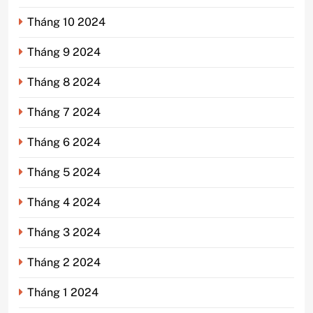
Tháng 10 2024
Tháng 9 2024
Tháng 8 2024
Tháng 7 2024
Tháng 6 2024
Tháng 5 2024
Tháng 4 2024
Tháng 3 2024
Tháng 2 2024
Tháng 1 2024