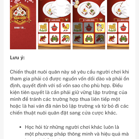
Lưu ý:
Chiến thuật nuôi quân này sẽ yêu cầu người chơi khi
tham gia phải có được nguồn vốn dồi dào và phải ổn
định, quyết định với số vốn sao cho phù hợp. Điều
kiện tiên quyết là cần phải giữ vững lập trường của
mình để tránh các trường hợp thua liên tiếp một
hoặc là hai ván đã nản bỏ lập trường và từ bỏ đi các
chiến thuật nuôi quân đặt sang cửa cược khác.
Học hỏi từ những người chơi khác luôn là
một phương pháp thông minh và hiệu quả mà