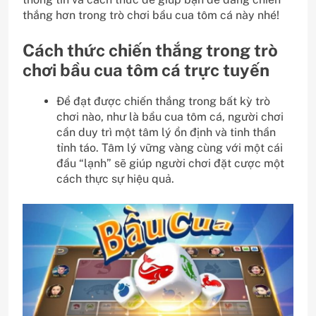
thắng hơn trong trò chơi bầu cua tôm cá này nhé!
Cách thức chiến thắng trong trò
chơi bầu cua tôm cá trực tuyến
Để đạt được chiến thắng trong bất kỳ trò
chơi nào, như là bầu cua tôm cá, người chơi
cần duy trì một tâm lý ổn định và tinh thần
tỉnh táo. Tâm lý vững vàng cùng với một cái
đầu “lạnh” sẽ giúp người chơi đặt cược một
cách thực sự hiệu quả.