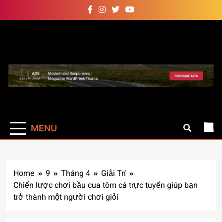
Skip
to
content
Auto Pro
Giúp web site bạn mạnh mẽ
hơn
MENU
Home
9
Tháng 4
Giải Trí
Chiến lược chơi bầu cua tôm cá trực tuyến giúp bạn
trở thành một người chơi giỏi