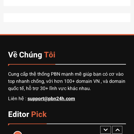
8
Quy trình vận chuyển hàng
từ Alibaba về Việt Nam: Nên
chọn đường biển hay đường
DỊCH VỤ
hàng không?
Về Chúng
Tôi
1
3 sai lầm chí mạng khiến
người mới order 1688 bị lỗ
Cung cấp thệ thống PBN mạnh mẽ giúp bạn có cơ vào
vốn, ôm sô
DỊCH VỤ
top nhanh chống, với hơn 100+ domain VN , và domain
quốc tế, hỗ trợ 30+ lĩnh vực khác nhau.
2
Liên hệ :
support@pbn24h.com
Muốn khởi nghiệp vốn ít?
Hãy thử nhập hàng Taobao –
Editor
Pick
Từ hai bàn tay trắng đến
DỊCH VỤ
tháng lời 20 triệu