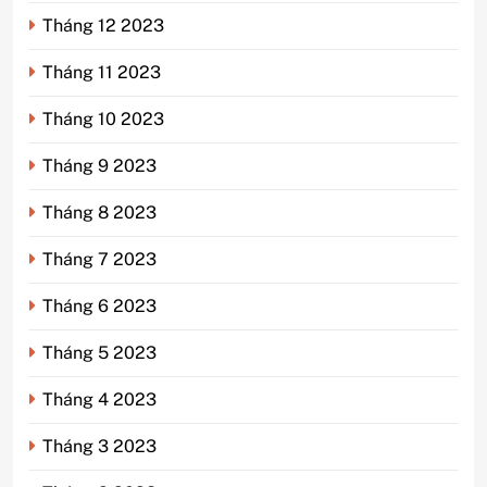
Tháng 12 2023
Tháng 11 2023
Tháng 10 2023
Tháng 9 2023
Tháng 8 2023
Tháng 7 2023
Tháng 6 2023
Tháng 5 2023
Tháng 4 2023
Tháng 3 2023