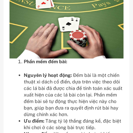
Phần mềm đếm bài:
Nguyên lý hoạt động:
Đếm bài là một chiến
thuật xì dách cổ điển, dựa trên việc theo dõi
các lá bài đã được chia để tính toán xác suất
xuất hiện của các lá bài còn lại. Phần mềm
đếm bài sẽ tự động thực hiện việc này cho
bạn, giúp bạn đưa ra quyết định rút bài hay
dừng chính xác hơn.
Ưu điểm:
Tăng tỷ lệ thắng đáng kể, đặc biệt
khi chơi ở các sòng bài trực tiếp.