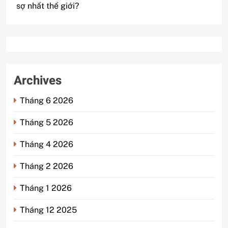
sợ nhất thế giới?
Archives
Tháng 6 2026
Tháng 5 2026
Tháng 4 2026
Tháng 2 2026
Tháng 1 2026
Tháng 12 2025