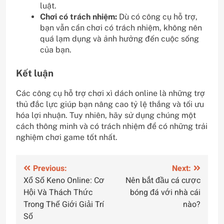
luật.
Chơi có trách nhiệm:
Dù có công cụ hỗ trợ,
bạn vẫn cần chơi có trách nhiệm, không nên
quá lạm dụng và ảnh hưởng đến cuộc sống
của bạn.
Kết luận
Các công cụ hỗ trợ chơi xì dách online là những trợ
thủ đắc lực giúp bạn nâng cao tỷ lệ thắng và tối ưu
hóa lợi nhuận. Tuy nhiên, hãy sử dụng chúng một
cách thông minh và có trách nhiệm để có những trải
nghiệm chơi game tốt nhất.
Điều
Previous:
Next:
Xổ Số Keno Online: Cơ
Nên bắt đầu cá cược
hướng
Hội Và Thách Thức
bóng đá với nhà cái
bài
Trong Thế Giới Giải Trí
nào?
Số