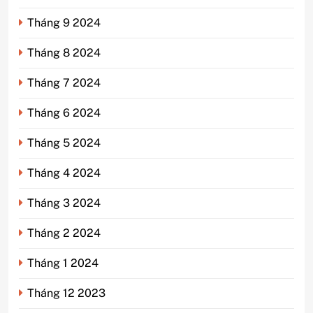
Tháng 9 2024
Tháng 8 2024
Tháng 7 2024
Tháng 6 2024
Tháng 5 2024
Tháng 4 2024
Tháng 3 2024
Tháng 2 2024
Tháng 1 2024
Tháng 12 2023