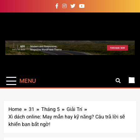
Skip
to
content
Auto Pro
Giúp web site bạn mạnh mẽ
hơn
MENU
Home
31
Tháng 5
Giải Trí
Xì dách online: May mắn hay kỹ năng? Câu trả lời sẽ
khiến bạn bất ngờ!