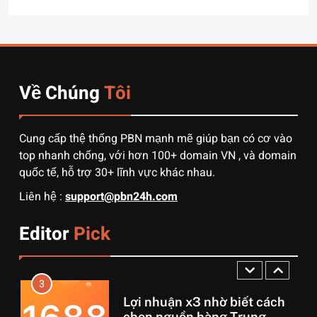
8
Quy trình vận chuyển hàng
từ Alibaba về Việt Nam: Nên
chọn đường biển hay đường
DỊCH VỤ
hàng không?
Về Chúng
Tôi
1
3 sai lầm chí mạng khiến
người mới order 1688 bị lỗ
Cung cấp thệ thống PBN mạnh mẽ giúp bạn có cơ vào
vốn, ôm sô
DỊCH VỤ
top nhanh chống, với hơn 100+ domain VN , và domain
quốc tế, hỗ trợ 30+ lĩnh vực khác nhau.
2
Liên hệ :
support@pbn24h.com
Muốn khởi nghiệp vốn ít?
Hãy thử nhập hàng Taobao –
Editor
Pick
Từ hai bàn tay trắng đến
DỊCH VỤ
tháng lời 20 triệu
3
Lợi nhuận x3 nhờ biết cách
chọn nguồn hàng Trung