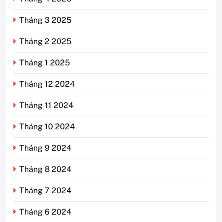
Tháng 3 2025
Tháng 2 2025
Tháng 1 2025
Tháng 12 2024
Tháng 11 2024
Tháng 10 2024
Tháng 9 2024
Tháng 8 2024
Tháng 7 2024
Tháng 6 2024