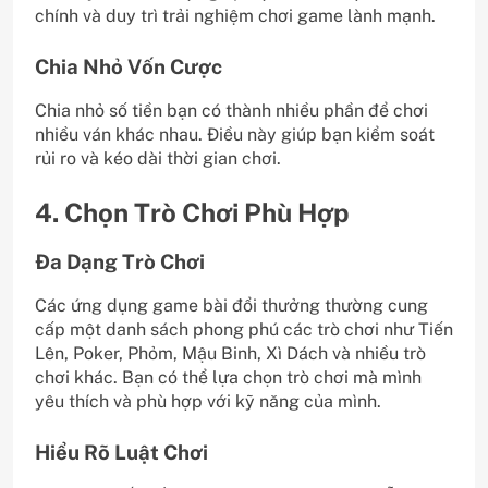
chính và duy trì trải nghiệm chơi game lành mạnh.
Chia Nhỏ Vốn Cược
Chia nhỏ số tiền bạn có thành nhiều phần để chơi
nhiều ván khác nhau. Điều này giúp bạn kiểm soát
rủi ro và kéo dài thời gian chơi.
4. Chọn Trò Chơi Phù Hợp
Đa Dạng Trò Chơi
Các ứng dụng game bài đổi thưởng thường cung
cấp một danh sách phong phú các trò chơi như Tiến
Lên, Poker, Phỏm, Mậu Binh, Xì Dách và nhiều trò
chơi khác. Bạn có thể lựa chọn trò chơi mà mình
yêu thích và phù hợp với kỹ năng của mình.
Hiểu Rõ Luật Chơi