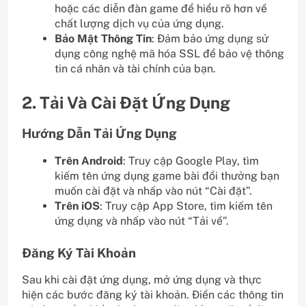
hoặc các diễn đàn game để hiểu rõ hơn về
chất lượng dịch vụ của ứng dụng.
Bảo Mật Thông Tin
: Đảm bảo ứng dụng sử
dụng công nghệ mã hóa SSL để bảo vệ thông
tin cá nhân và tài chính của bạn.
2. Tải Và Cài Đặt Ứng Dụng
Hướng Dẫn Tải Ứng Dụng
Trên Android
: Truy cập Google Play, tìm
kiếm tên ứng dụng game bài đổi thưởng bạn
muốn cài đặt và nhấp vào nút “Cài đặt”.
Trên iOS
: Truy cập App Store, tìm kiếm tên
ứng dụng và nhấp vào nút “Tải về”.
Đăng Ký Tài Khoản
Sau khi cài đặt ứng dụng, mở ứng dụng và thực
hiện các bước đăng ký tài khoản. Điền các thông tin