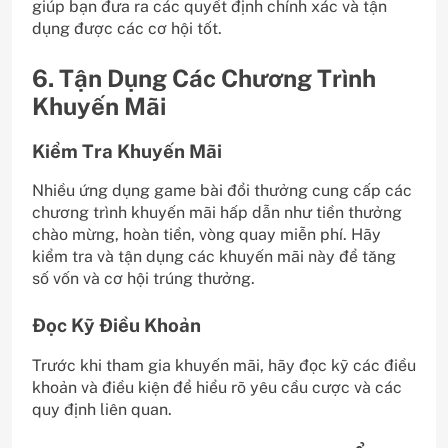
giúp bạn đưa ra các quyết định chính xác và tận
dụng được các cơ hội tốt.
6. Tận Dụng Các Chương Trình
Khuyến Mãi
Kiểm Tra Khuyến Mãi
Nhiều ứng dụng game bài đổi thưởng cung cấp các
chương trình khuyến mãi hấp dẫn như tiền thưởng
chào mừng, hoàn tiền, vòng quay miễn phí. Hãy
kiểm tra và tận dụng các khuyến mãi này để tăng
số vốn và cơ hội trúng thưởng.
Đọc Kỹ Điều Khoản
Trước khi tham gia khuyến mãi, hãy đọc kỹ các điều
khoản và điều kiện để hiểu rõ yêu cầu cược và các
quy định liên quan.