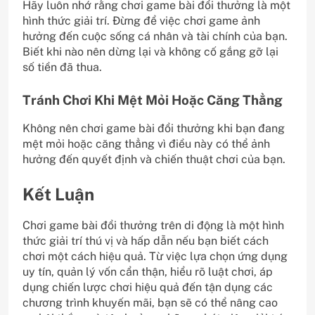
Hãy luôn nhớ rằng chơi game bài đổi thưởng là một
hình thức giải trí. Đừng để việc chơi game ảnh
hưởng đến cuộc sống cá nhân và tài chính của bạn.
Biết khi nào nên dừng lại và không cố gắng gỡ lại
số tiền đã thua.
Tránh Chơi Khi Mệt Mỏi Hoặc Căng Thẳng
Không nên chơi game bài đổi thưởng khi bạn đang
mệt mỏi hoặc căng thẳng vì điều này có thể ảnh
hưởng đến quyết định và chiến thuật chơi của bạn.
Kết Luận
Chơi game bài đổi thưởng trên di động là một hình
thức giải trí thú vị và hấp dẫn nếu bạn biết cách
chơi một cách hiệu quả. Từ việc lựa chọn ứng dụng
uy tín, quản lý vốn cẩn thận, hiểu rõ luật chơi, áp
dụng chiến lược chơi hiệu quả đến tận dụng các
chương trình khuyến mãi, bạn sẽ có thể nâng cao