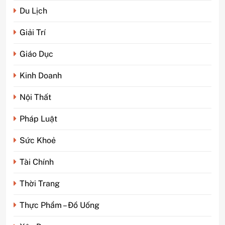
Du Lịch
Giải Trí
Giáo Dục
Kinh Doanh
Nội Thất
Pháp Luật
Sức Khoẻ
Tài Chính
5
Phim kinh dị Thái Lan: Tại
Thời Trang
sao lại là “đặc sản” đáng sợ
nhất thế giới?
GIẢI TRÍ
Thực Phẩm – Đồ Uống