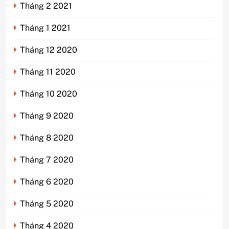
Tháng 2 2021
Tháng 1 2021
Tháng 12 2020
Tháng 11 2020
Tháng 10 2020
Tháng 9 2020
Tháng 8 2020
Tháng 7 2020
Tháng 6 2020
Tháng 5 2020
Tháng 4 2020