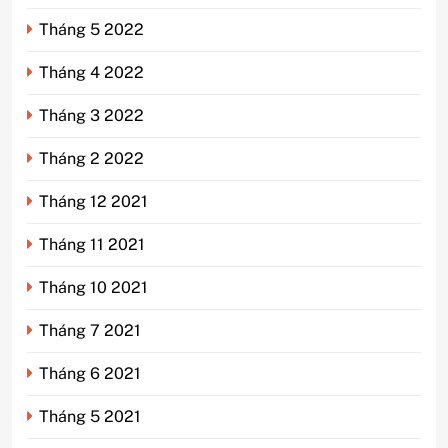
Tháng 5 2022
Tháng 4 2022
Tháng 3 2022
Tháng 2 2022
Tháng 12 2021
Tháng 11 2021
Tháng 10 2021
Tháng 7 2021
Tháng 6 2021
Tháng 5 2021