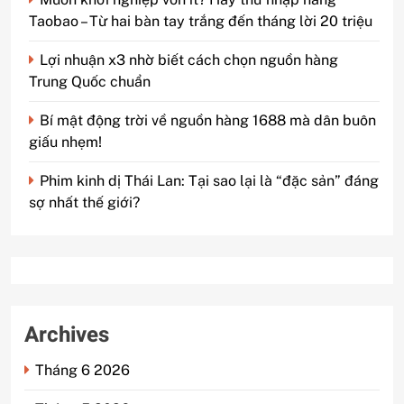
Taobao – Từ hai bàn tay trắng đến tháng lời 20 triệu
Lợi nhuận x3 nhờ biết cách chọn nguồn hàng
Trung Quốc chuẩn
Bí mật động trời về nguồn hàng 1688 mà dân buôn
giấu nhẹm!
Phim kinh dị Thái Lan: Tại sao lại là “đặc sản” đáng
sợ nhất thế giới?
Archives
Tháng 6 2026