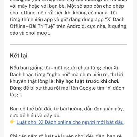
với máy hoặc với bạn bè. Một số app còn cho phép
chơi offline, nên rất tiện khi không có mạng. Tôi
từng thử nhiều app và giờ đang dùng app “Xì Dách
Offline – Bài Trí Tuệ” trên Android, cực nhẹ, ít quảng
cáo và chơi mượt.
Kết lại
Nếu bạn giống tôi – một người chưa từng chơi Xì
Dách hoặc từng “nghe nói” mà chưa hiểu rõ, thì lời
khuyên thật lòng là:
hãy học luật trước khi chơi
.
Đừng để bị xử thua rồi mới lên Google tìm “xì dách
là gì”.
Bạn có thể bắt đầu từ bài hướng dẫn đơn giản này,
cực dễ hiểu và đầy đủ:
Luật chơi Xì Dách online cho người mới bắt đầu
Chỉ cần nắm rõ luật và luyện chơi đều đặn, bạn sẽ