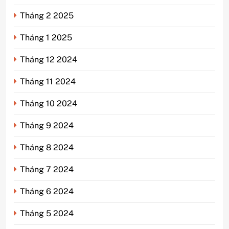
Tháng 2 2025
Tháng 1 2025
Tháng 12 2024
Tháng 11 2024
Tháng 10 2024
Tháng 9 2024
Tháng 8 2024
Tháng 7 2024
Tháng 6 2024
Tháng 5 2024