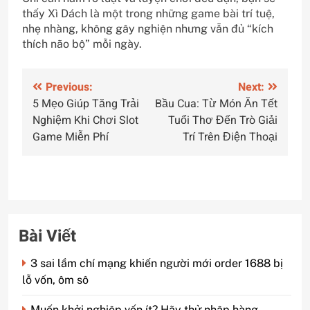
thấy Xì Dách là một trong những game bài trí tuệ,
nhẹ nhàng, không gây nghiện nhưng vẫn đủ “kích
thích não bộ” mỗi ngày.
Điều
Previous:
Next:
5 Mẹo Giúp Tăng Trải
Bầu Cua: Từ Món Ăn Tết
hướng
Nghiệm Khi Chơi Slot
Tuổi Thơ Đến Trò Giải
bài
Game Miễn Phí
Trí Trên Điện Thoại
viết
Bài Viết
3 sai lầm chí mạng khiến người mới order 1688 bị
lỗ vốn, ôm sô
Muốn khởi nghiệp vốn ít? Hãy thử nhập hàng