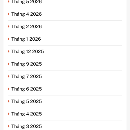
Tháng 5 2026
Tháng 4 2026
Tháng 2 2026
Tháng 1 2026
Tháng 12 2025
Tháng 9 2025
Tháng 7 2025
Tháng 6 2025
Tháng 5 2025
Tháng 4 2025
Tháng 3 2025