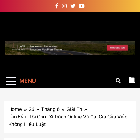
Skip
to
content
Auto Pro
Giúp web site bạn mạnh mẽ
hơn
MENU
Home
26
Tháng 6
Giải Trí
Lần Đầu Tôi Chơi Xì Dách Online Và Cái Giá Của Việc
Không Hiểu Luật