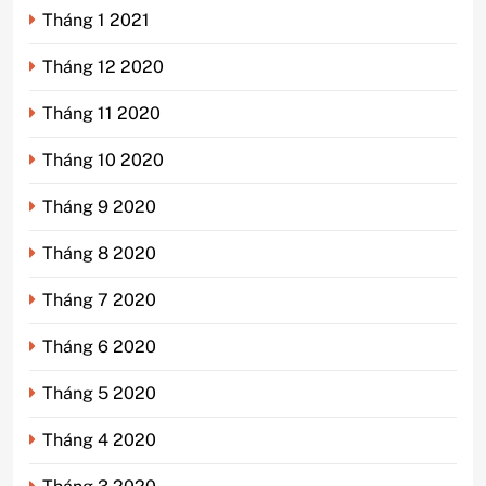
Tháng 1 2021
Tháng 12 2020
Tháng 11 2020
Tháng 10 2020
Tháng 9 2020
Tháng 8 2020
Tháng 7 2020
Tháng 6 2020
Tháng 5 2020
Tháng 4 2020