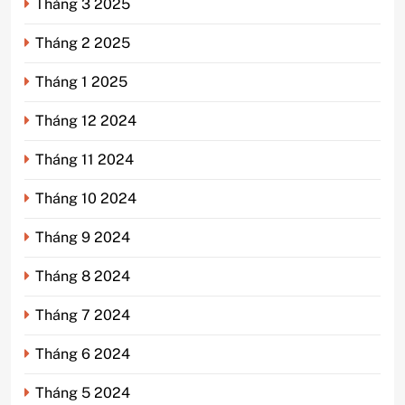
Tháng 3 2025
Tháng 2 2025
Tháng 1 2025
Tháng 12 2024
Tháng 11 2024
Tháng 10 2024
Tháng 9 2024
Tháng 8 2024
Tháng 7 2024
Tháng 6 2024
Tháng 5 2024