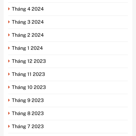
Tháng 4 2024
Tháng 3 2024
Tháng 2 2024
Tháng 1 2024
Tháng 12 2023
Tháng 11 2023
Tháng 10 2023
Tháng 9 2023
Tháng 8 2023
Tháng 7 2023