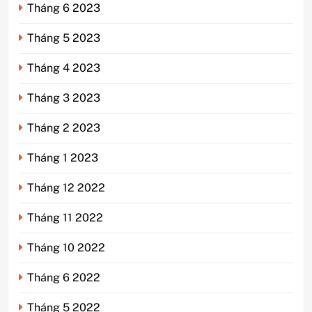
Tháng 6 2023
Tháng 5 2023
Tháng 4 2023
Tháng 3 2023
Tháng 2 2023
Tháng 1 2023
Tháng 12 2022
Tháng 11 2022
Tháng 10 2022
Tháng 6 2022
Tháng 5 2022