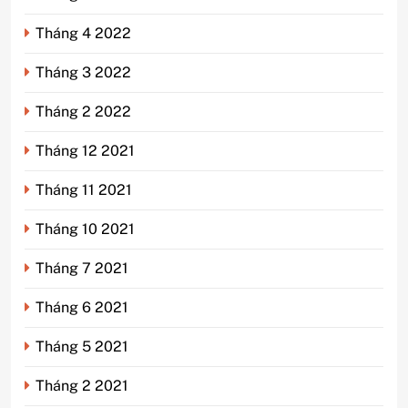
Tháng 4 2022
Tháng 3 2022
Tháng 2 2022
Tháng 12 2021
Tháng 11 2021
Tháng 10 2021
Tháng 7 2021
Tháng 6 2021
Tháng 5 2021
Tháng 2 2021