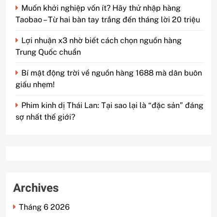
Muốn khởi nghiệp vốn ít? Hãy thử nhập hàng
Taobao – Từ hai bàn tay trắng đến tháng lời 20 triệu
Lợi nhuận x3 nhờ biết cách chọn nguồn hàng
Trung Quốc chuẩn
Bí mật động trời về nguồn hàng 1688 mà dân buôn
giấu nhẹm!
Phim kinh dị Thái Lan: Tại sao lại là “đặc sản” đáng
sợ nhất thế giới?
Archives
Tháng 6 2026