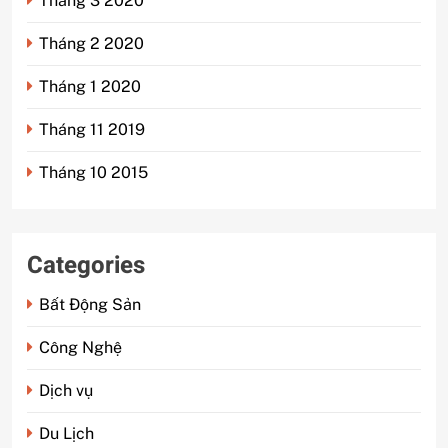
Tháng 3 2020
Tháng 2 2020
Tháng 1 2020
Tháng 11 2019
Tháng 10 2015
Categories
Bất Động Sản
Công Nghệ
Dịch vụ
Du Lịch